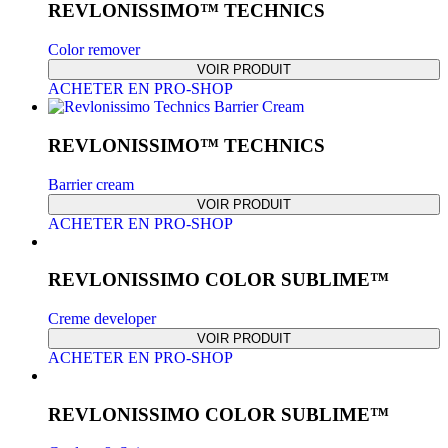
REVLONISSIMO™ TECHNICS
Color remover
VOIR PRODUIT
ACHETER EN PRO-SHOP
REVLONISSIMO™ TECHNICS
Barrier cream
VOIR PRODUIT
ACHETER EN PRO-SHOP
REVLONISSIMO COLOR SUBLIME™
Creme developer
VOIR PRODUIT
ACHETER EN PRO-SHOP
REVLONISSIMO COLOR SUBLIME™