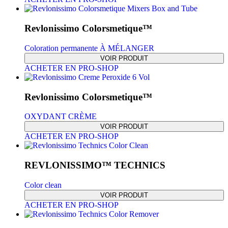
Revlonissimo Colorsmetique™
Coloration permanente À MÉLANGER
VOIR PRODUIT
ACHETER EN PRO-SHOP
Revlonissimo Colorsmetique™
OXYDANT CRÈME
VOIR PRODUIT
ACHETER EN PRO-SHOP
REVLONISSIMO™ TECHNICS
Color clean
VOIR PRODUIT
ACHETER EN PRO-SHOP