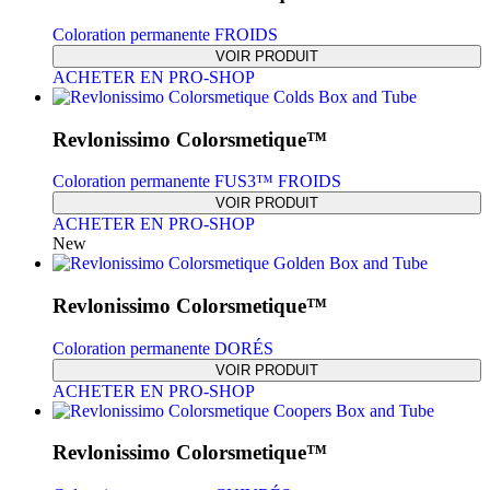
Coloration permanente FROIDS
VOIR PRODUIT
ACHETER EN PRO-SHOP
Revlonissimo Colorsmetique™
Coloration permanente FUS3™ FROIDS
VOIR PRODUIT
ACHETER EN PRO-SHOP
New
Revlonissimo Colorsmetique™
Coloration permanente DORÉS
VOIR PRODUIT
ACHETER EN PRO-SHOP
Revlonissimo Colorsmetique™