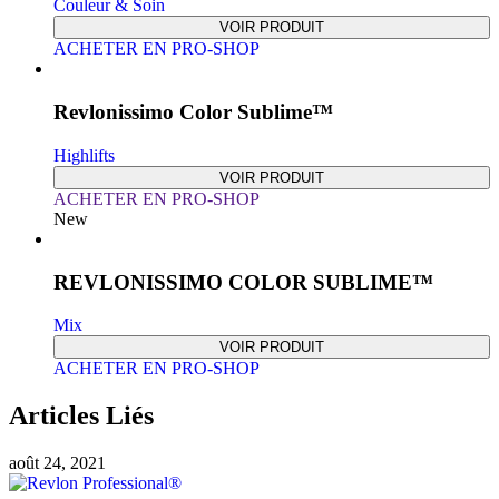
Couleur & Soin
VOIR PRODUIT
ACHETER EN PRO-SHOP
Revlonissimo Color Sublime™
Highlifts
VOIR PRODUIT
ACHETER EN PRO-SHOP
New
REVLONISSIMO COLOR SUBLIME™
Mix
VOIR PRODUIT
ACHETER EN PRO-SHOP
Articles Liés
août 24, 2021