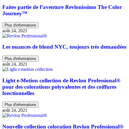
Faites partie de l’aventure Revlonissimo The Color
Journey™
Plus d'informations
août 24, 2021
Les nuances de blond NYC, toujours très demandées
Plus d'informations
août 24, 2021
Light e-Motion collection de Revlon Professional®
pour des colorations polyvalentes et des coiffures
fonctionnelles
Plus d'informations
août 24, 2021
Nouvelle collection coloration Revlon Professional®