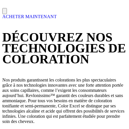
ACHETER MAINTENANT
DÉCOUVREZ NOS
TECHNOLOGIES DE
COLORATION
Nos produits garantissent les colorations les plus spectaculaires
grâce à nos technologies innovantes avec une forte attention portée
aux soins capillaires, comme l’exigent les consommateurs
aujourd’hui. Revlonissimo™ garantit des couleurs durables et sans
ammoniaque. Pour tous vos besoins en matière de coloration
tonifiante et semi-permanente, Color Excel se distingue par ses
technologies alcaline et acide qui offrent des possibilités de services
infinies. Une coloration qui est parfaitement étudiée pour prendre
soin des cheveux.