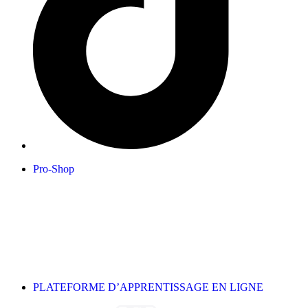
Pro-Shop
PLATEFORME D’APPRENTISSAGE EN LIGNE