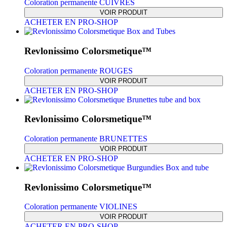
Coloration permanente CUIVRÉS
VOIR PRODUIT
ACHETER EN PRO-SHOP
Revlonissimo Colorsmetique™
Coloration permanente ROUGES
VOIR PRODUIT
ACHETER EN PRO-SHOP
Revlonissimo Colorsmetique™
Coloration permanente BRUNETTES
VOIR PRODUIT
ACHETER EN PRO-SHOP
Revlonissimo Colorsmetique™
Coloration permanente VIOLINES
VOIR PRODUIT
ACHETER EN PRO-SHOP