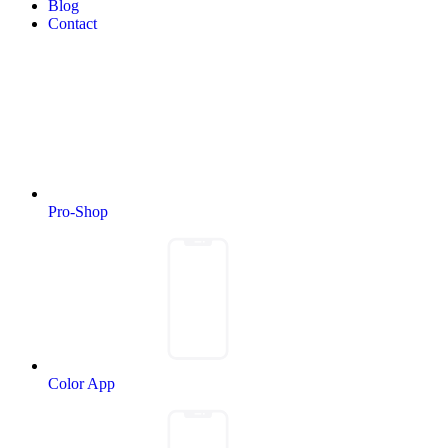
Blog
Contact
Pro-Shop
Color App