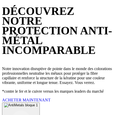
DÉCOUVREZ
NOTRE
PROTECTION ANTI-
MÉTAL
INCOMPARABLE
Notre innovation disruptive de pointe dans le monde des colorations
professionnelles neutralise les métaux pour protèger la fibre
capillaire et renforce la structure de la kératine pour une couleur
vibrante, uniforme et longue tenue. Essayez. Vous verrez.
*contre le fer et le cuivre versus les marques leaders du marché
ACHETER MAINTENANT