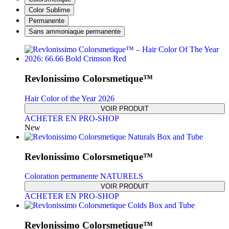
Color Sublime
Permanente
Sans ammoniaque permanente
Revlonissimo Colorsmetique™
Hair Color of the Year 2026
VOIR PRODUIT
ACHETER EN PRO-SHOP
New
Revlonissimo Colorsmetique™
Coloration permanente NATURELS
VOIR PRODUIT
ACHETER EN PRO-SHOP
Revlonissimo Colorsmetique™