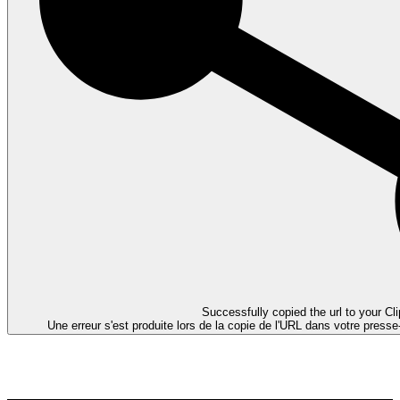
Successfully copied the url to your Cl
Une erreur s'est produite lors de la copie de l'URL dans votre presse-