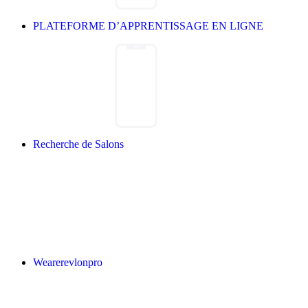
PLATEFORME D’APPRENTISSAGE EN LIGNE
Recherche de Salons
Wearerevlonpro