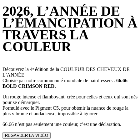
2026, L’ANNÉE DE
L’ÉMANCIPATION À
TRAVERS LA
COULEUR
Découvrez la 4ᵉ édition de la COULEUR DES CHEVEUX DE
L’ANNÉE.
Choisie par notre communauté mondiale de hairdressers :
66.66
BOLD CRIMSON RED
.
Un rouge intense et flamboyant, créé pour celles et ceux qui sont nés
pour se démarquer.
Formulé avec le Pigment C5, pour obtenir la nuance de rouge la
plus vibrante et audacieuse, impossible à ignorer.
66.66 n’est pas seulement une couleur, c’est une déclaration.
REGARDER LA VIDÉO