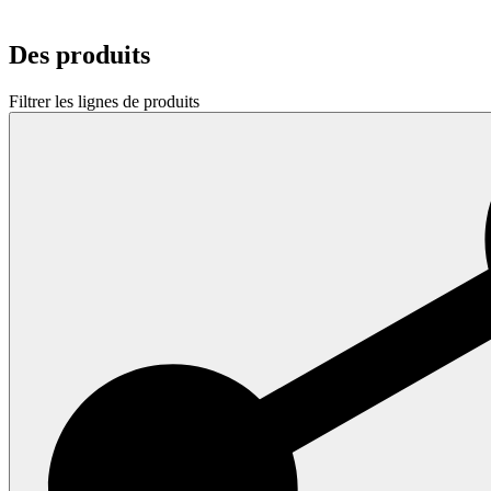
Des produits
Filtrer les lignes de produits