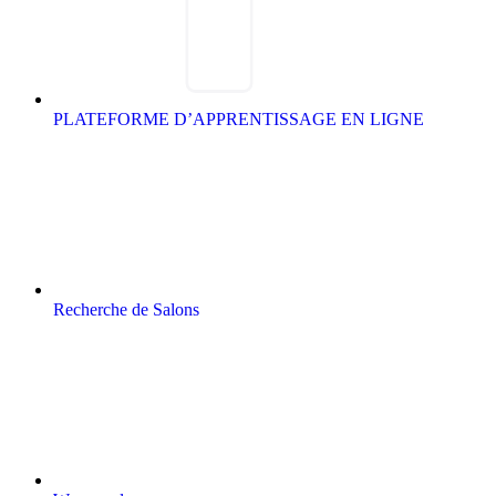
PLATEFORME D’APPRENTISSAGE EN LIGNE
Recherche de Salons