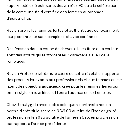
super-modèles électrisants des années 90 ou à la célébration
de la communauté diversifiée des femmes autonomes
d’aujourd’hui.
Revlon prône les femmes fortes et authentiques qui expriment
leur personnalité sans complexe et avec confiance.
Des femmes dont la coupe de cheveux, la coiffure et la couleur
sont des atouts qui renforcent leur caractère au lieu de le
remplacer.
Revlon Professional, dans le cadre de cette révolution, apporte
des produits innovants aux professionnels et aux femmes qui se
fixent des objectifs audacieux, crée pour les femmes fières qui
ont un style sans artifice, et libère l’audace qui est en elles.
Chez Beautyge France, notre politique volontariste nous a
permis d’obtenir le score de 96/100 au titre de l’index égalité
professionnelle 2026 au titre de l’année 2025, en progression
par rapport à l’année précédente.