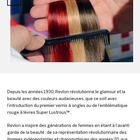
Depuis les années 1930, Revlon révolutionne le glamour et la
beauté avec des couleurs audacieuses, que ce soit avec
l’introduction du premier vernis à ongles ou de l’emblématique
rouge à lèvres Super Lustrous™.
Revlon a inspiré des générations de femmes en étant à l’avant-
garde de la beauté : de sa représentation révolutionnaire des
femmes indépendantes et charismatiques des années 70, aux