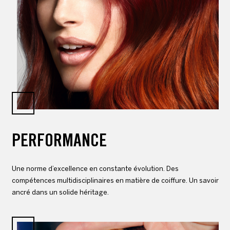
PERFORMANCE
Une norme d’excellence en constante évolution. Des
compétences multidisciplinaires en matière de coiffure. Un savoir
ancré dans un solide héritage.