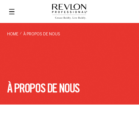
HOME
À PROPOS DE NOUS
À PROPOS DE NOUS