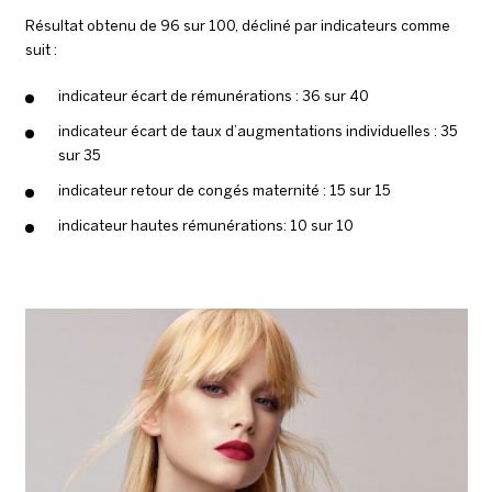
Résultat obtenu de 96 sur 100, décliné par indicateurs comme
suit :
indicateur écart de rémunérations : 36 sur 40
indicateur écart de taux d’augmentations individuelles : 35
sur 35
indicateur retour de congés maternité : 15 sur 15
indicateur hautes rémunérations: 10 sur 10