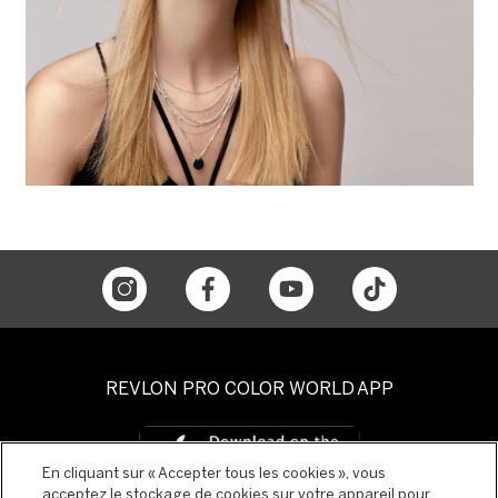
REVLON PRO COLOR WORLD APP
En cliquant sur « Accepter tous les cookies », vous
acceptez le stockage de cookies sur votre appareil pour