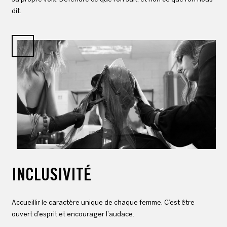
dit.
INCLUSIVITÉ
Accueillir le caractère unique de chaque femme. C’est être
ouvert d’esprit et encourager l’audace.