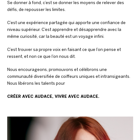
Se donner à fond, c’est se donner les moyens de relever des
défis, de repousser les limites.
C’est une expérience partagée qui apporte une confiance de
niveau supérieur. C’est apprendre et désapprendre avec la
même curiosité, car la beauté est un voyage infini.
C’est trouver sa propre voix en faisant ce que l’on pense et
ressent, et non ce que l’on nous dit.
Nous encourageons, promouvons et célébrons une
communauté diversifiée de coiffeurs uniques et intransigeants.
Nous libérons les talents pour
CRÉER AVEC AUDACE, VIVRE AVEC AUDACE.