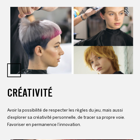
CRÉATIVITÉ
Avoir la possibilité de respecter les règles du jeu, mais aussi
d’explorer sa créativité personnelle, de tracer sa propre voie.
Favoriser en permanence l’innovation.