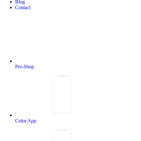
Blog
Contact
Pro-Shop
Color App