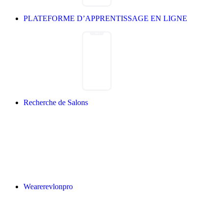
PLATEFORME D’APPRENTISSAGE EN LIGNE
Recherche de Salons
Wearerevlonpro