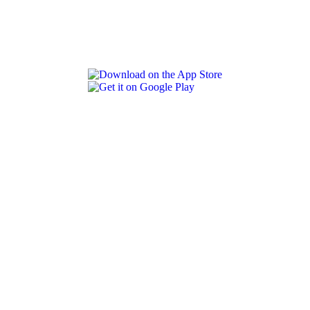
REVLON PRO COLOR WORLD APP