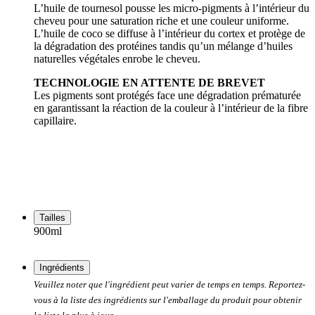
L’huile de tournesol pousse les micro-pigments à l’intérieur du
cheveu pour une saturation riche et une couleur uniforme.
L’huile de coco se diffuse à l’intérieur du cortex et protège de
la dégradation des protéines tandis qu’un mélange d’huiles
naturelles végétales enrobe le cheveu.
TECHNOLOGIE EN ATTENTE DE BREVET
Les pigments sont protégés face une dégradation prématurée
en garantissant la réaction de la couleur à l’intérieur de la fibre
capillaire.
Tailles
900ml
Ingrédients
Veuillez noter que l'ingrédient peut varier de temps en temps. Reportez-
vous à la liste des ingrédients sur l'emballage du produit pour obtenir