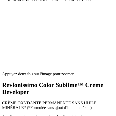
Appuyez deux fois sur l'image pour zoomer.
Revlonissimo Color Sublime™ Creme
Developer
CRÈME OXYDANTE PERMANENTE SANS HUILE
MINÉRALE* (*Formulée sans ajout d’huile minérale)