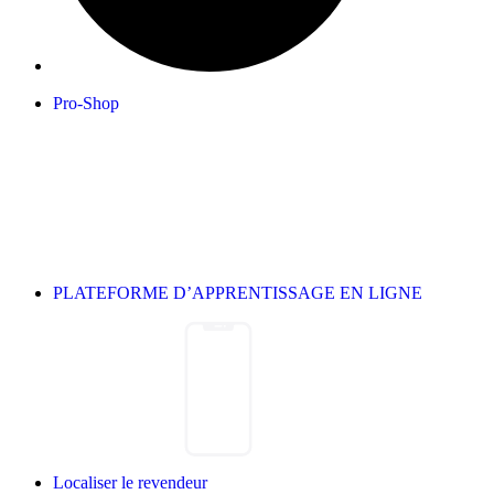
Pro-Shop
PLATEFORME D’APPRENTISSAGE EN LIGNE
Localiser le revendeur