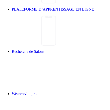
PLATEFORME D’APPRENTISSAGE EN LIGNE
Recherche de Salons
Wearerevlonpro