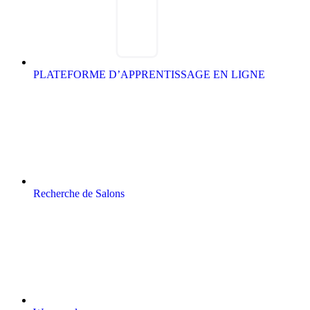
PLATEFORME D’APPRENTISSAGE EN LIGNE
Recherche de Salons