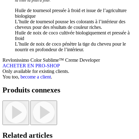
la liste la plus à jour.
Huile de tournesol pressée à froid et issue de l’agriculture
biologique
L’huile de tournesol pousse les colorants à l’intérieur des
cheveux pour des résultats de couleur riches.
Huile de noix de coco cultivée biologiquement et pressée à
froid
L’huile de noix de coco pénètre la tige du cheveu pour le
nourrir en profondeur de l’intérieur.
Revlonissimo Color Sublime™ Creme Developer
ACHETER EN PRO-SHOP
Only available for existing clients.
You too,
become a client
.
Produits connexes
Related articles