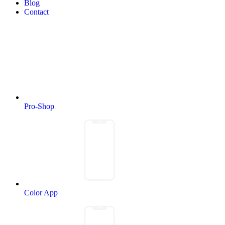
Blog
Contact
Pro-Shop
Color App