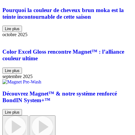
Pourquoi la couleur de cheveux brun moka est la
teinte incontournable de cette saison
Lire plus
octobre 2025
Color Excel Gloss rencontre Magnet™ : l’alliance
couleur ultime
Lire plus
septembre 2025
Découvrez Magnet™ & notre système renforcé
BondIN System+™
Lire plus