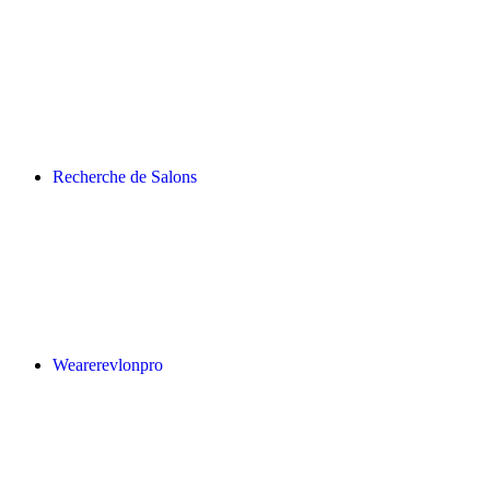
Recherche de Salons
Wearerevlonpro