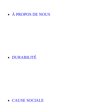
À PROPOS DE NOUS
DURABILITÉ
CAUSE SOCIALE