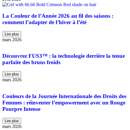
La Couleur de l’Année 2026 au fil des saisons :
comment l’adapter de l’hiver à l’été
Lire plus
mars 2026
Découvrez FUS3™ : la technologie derrière la tenue
parfaite des bruns froids
Lire plus
mars 2026
Couleurs de la Journée Internationale des Droits des
Femmes : réinventer l’empowerment avec un Rouge
Pourpre Intense
Lire plus
mars 2026