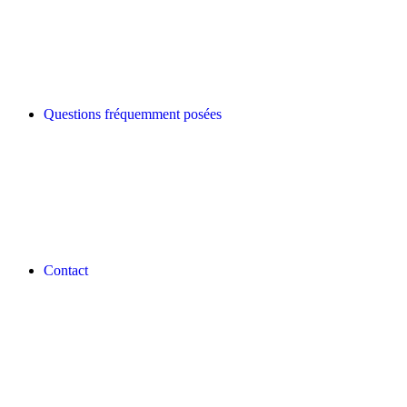
Questions fréquemment posées
Contact