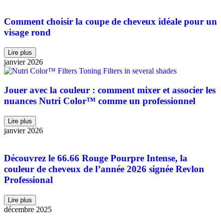
Comment choisir la coupe de cheveux idéale pour un
visage rond
Lire plus
janvier 2026
Jouer avec la couleur : comment mixer et associer les
nuances Nutri Color™ comme un professionnel
Lire plus
janvier 2026
Découvrez le 66.66 Rouge Pourpre Intense, la
couleur de cheveux de l’année 2026 signée Revlon
Professional
Lire plus
décembre 2025