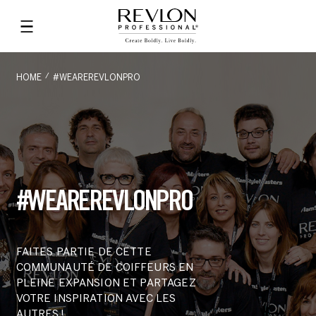
HOME
#WEAREREVLONPRO
#WEAREREVLONPRO
FAITES PARTIE DE CETTE
COMMUNAUTÉ DE COIFFEURS EN
PLEINE EXPANSION ET PARTAGEZ
VOTRE INSPIRATION AVEC LES
AUTRES !