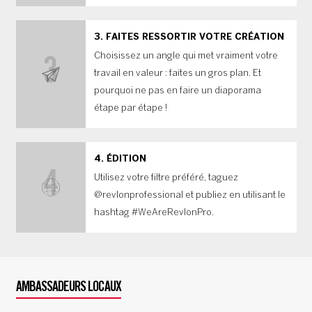
FAITES RESSORTIR VOTRE CRÉATION
Choisissez un angle qui met vraiment votre
travail en valeur : faites un gros plan. Et
pourquoi ne pas en faire un diaporama
étape par étape !
ÉDITION
Utilisez votre filtre préféré, taguez
@revlonprofessional et publiez en utilisant le
hashtag #WeAreRevlonPro.
AMBASSADEURS LOCAUX