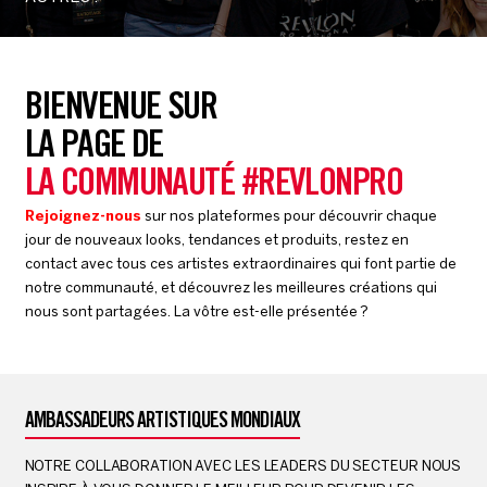
BIENVENUE SUR
LA PAGE DE
LA COMMUNAUTÉ #REVLONPRO
Rejoignez-nous
sur nos plateformes pour découvrir chaque
jour de nouveaux looks, tendances et produits, restez en
contact avec tous ces artistes extraordinaires qui font partie de
notre communauté, et découvrez les meilleures créations qui
nous sont partagées. La vôtre est-elle présentée ?
AMBASSADEURS ARTISTIQUES MONDIAUX
NOTRE COLLABORATION AVEC LES LEADERS DU SECTEUR NOUS