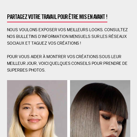
PARTAGEZ VOTRE TRAVAIL POUR ÊTRE MIS EN AVANT !
NOUS VOULONS EXPOSER VOS MEILLEURS LOOKS. CONSULTEZ
NOS BULLETINS D’INFORMATION MENSUELS SUR LES RÉSEAUX
SOCIAUX ET TAGUEZ VOS CRÉATIONS !
POUR VOUS AIDER À MONTRER VOS CRÉATIONS SOUS LEUR
MEILLEUR JOUR, VOICI QUELQUES CONSEILS POUR PRENDRE DE
SUPERBES PHOTOS.