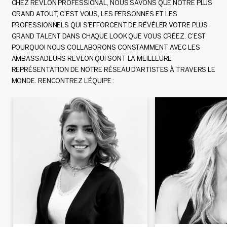
CHEZ REVLON PROFESSIONAL, NOUS SAVONS QUE NOTRE PLUS
GRAND ATOUT, C’EST VOUS, LES PERSONNES ET LES
PROFESSIONNELS QUI S’EFFORCENT DE RÉVÉLER VOTRE PLUS
GRAND TALENT DANS CHAQUE LOOK QUE VOUS CRÉEZ. C’EST
POURQUOI NOUS COLLABORONS CONSTAMMENT AVEC LES
AMBASSADEURS REVLON QUI SONT LA MEILLEURE
REPRÉSENTATION DE NOTRE RÉSEAU D’ARTISTES À TRAVERS LE
MONDE. RENCONTREZ L’ÉQUIPE :