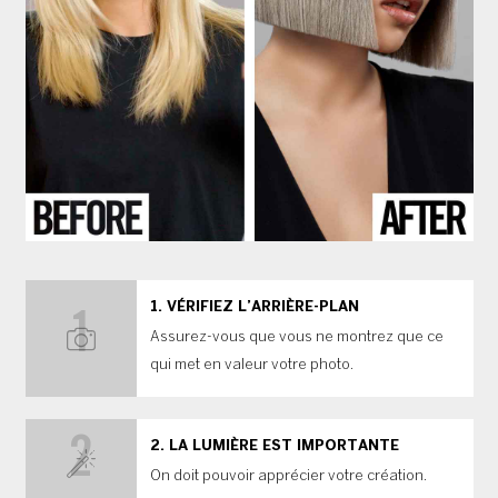
VÉRIFIEZ L’ARRIÈRE-PLAN
Assurez-vous que vous ne montrez que ce
qui met en valeur votre photo.
LA LUMIÈRE EST IMPORTANTE
On doit pouvoir apprécier votre création.