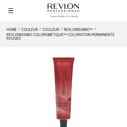
HOME
COULEUR
COULEUR
REVLONISSIMO™
REVLONISSIMO COLORSMETIQUE™ COLORATION PERMANENTE
ROUGES