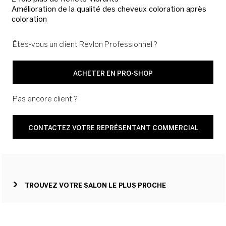
Amélioration de la qualité des cheveux coloration après
coloration
Êtes-vous un client Revlon Professionnel ?
ACHETER EN PRO-SHOP
Pas encore client ?
CONTACTEZ VOTRE REPRÉSENTANT COMMERCIAL
TROUVEZ VOTRE SALON LE PLUS PROCHE