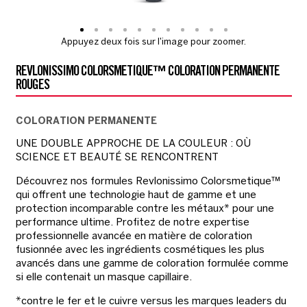
Appuyez deux fois sur l'image pour zoomer.
REVLONISSIMO COLORSMETIQUE™ COLORATION PERMANENTE
ROUGES
COLORATION PERMANENTE
UNE DOUBLE APPROCHE DE LA COULEUR : OÙ
SCIENCE ET BEAUTÉ SE RENCONTRENT
Découvrez nos formules Revlonissimo Colorsmetique™
qui offrent une technologie haut de gamme et une
protection incomparable contre les métaux* pour une
performance ultime. Profitez de notre expertise
professionnelle avancée en matière de coloration
fusionnée avec les ingrédients cosmétiques les plus
avancés dans une gamme de coloration formulée comme
si elle contenait un masque capillaire.
*contre le fer et le cuivre versus les marques leaders du