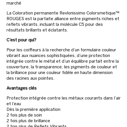
marché
La Coloration permanente Revlonissimo Colorsmetique™
ROUGES est la parfaite alliance entre pigments riches et
reflets vibrants, incluant la molécule C5 pour des
résultats brillants et éclatants.
C’est pour qui?
Pour les coiffeurs à la recherche d’un formulaire couleur
vibrant aux nuances sophistiquées, d’une protection
intégrée contre le métal et d’un équilibre parfait entre la
couverture, la transparence, les pigments de couleur et
la brillance pour une couleur fidèle en haute dimension
des racines aux pointes.
Avantages clés
Protection intégrée contre les métaux courants dans l’air
et l’eau
Dès la première application
2 fois plus de soin
2 fois plus de brillance
2 fois plus de Reflets Vibrants