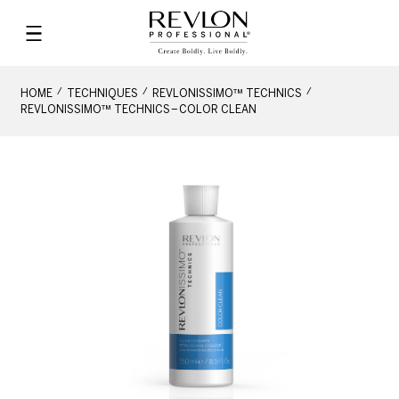
HOME
TECHNIQUES
REVLONISSIMO™ TECHNICS
REVLONISSIMO™ TECHNICS – COLOR CLEAN