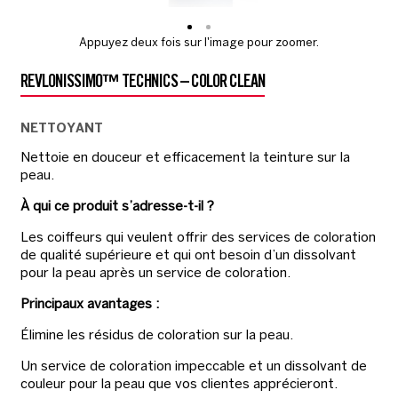
Appuyez deux fois sur l'image pour zoomer.
REVLONISSIMO™ TECHNICS – COLOR CLEAN
NETTOYANT
Nettoie en douceur et efficacement la teinture sur la
peau.
À qui ce produit s’adresse-t-il ?
Les coiffeurs qui veulent offrir des services de coloration
de qualité supérieure et qui ont besoin d’un dissolvant
pour la peau après un service de coloration.
Principaux avantages :
Élimine les résidus de coloration sur la peau.
Un service de coloration impeccable et un dissolvant de
couleur pour la peau que vos clientes apprécieront.