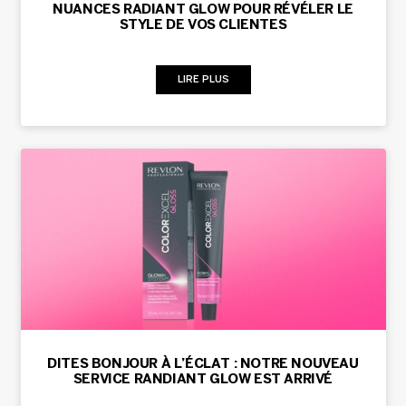
NUANCES RADIANT GLOW POUR RÉVÉLER LE
STYLE DE VOS CLIENTES
LIRE PLUS
DITES BONJOUR À L’ÉCLAT : NOTRE NOUVEAU
SERVICE RANDIANT GLOW EST ARRIVÉ