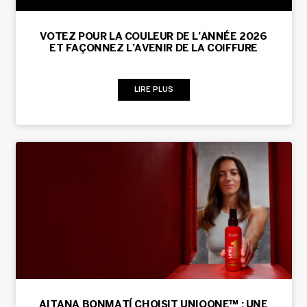
VOTEZ POUR LA COULEUR DE L’ANNÉE 2026
ET FAÇONNEZ L’AVENIR DE LA COIFFURE
LIRE PLUS
AITANA BONMATÍ CHOISIT UNIQONE™ : UNE