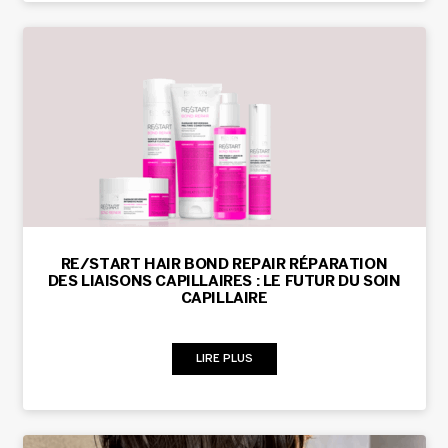
RE/START HAIR BOND REPAIR RÉPARATION
DES LIAISONS CAPILLAIRES : LE FUTUR DU SOIN
CAPILLAIRE
LIRE PLUS