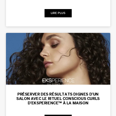
LIRE PLUS
PRÉSERVER DES RÉSULTATS DIGNES D’UN
SALON AVEC LE RITUEL CONSCIOUS CURLS
D’EKSPERIENCE™ À LA MAISON