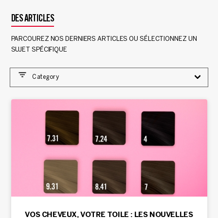
DES ARTICLES
PARCOUREZ NOS DERNIERS ARTICLES OU SÉLECTIONNEZ UN
SUJET SPÉCIFIQUE
Category
VOS CHEVEUX, VOTRE TOILE : LES NOUVELLES