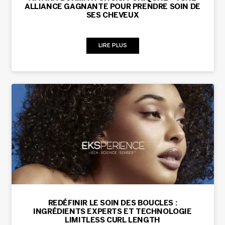
ALLIANCE GAGNANTE POUR PRENDRE SOIN DE
SES CHEVEUX
LIRE PLUS
REDÉFINIR LE SOIN DES BOUCLES :
INGRÉDIENTS EXPERTS ET TECHNOLOGIE
LIMITLESS CURL LENGTH