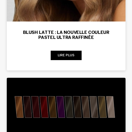
BLUSH LATTE : LA NOUVELLE COULEUR
PASTEL ULTRA RAFFINÉE
LIRE PLUS