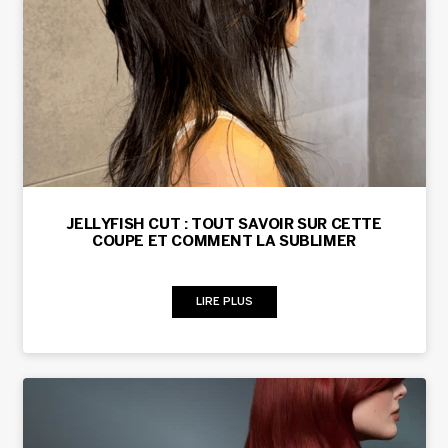
JELLYFISH CUT : TOUT SAVOIR SUR CETTE
COUPE ET COMMENT LA SUBLIMER
LIRE PLUS