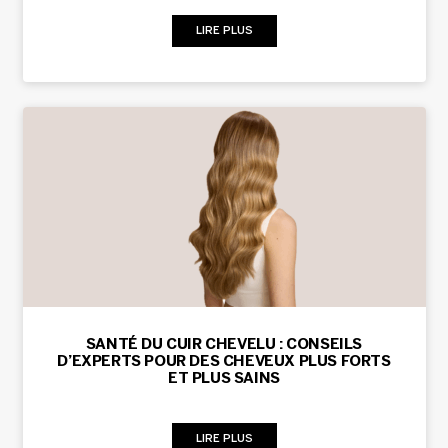
LIRE PLUS
SANTÉ DU CUIR CHEVELU : CONSEILS
D’EXPERTS POUR DES CHEVEUX PLUS FORTS
ET PLUS SAINS
LIRE PLUS