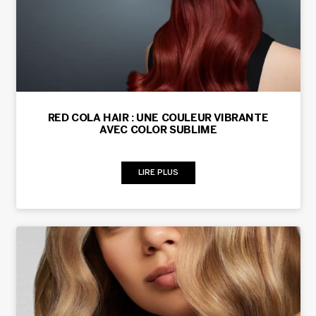
RED COLA HAIR : UNE COULEUR VIBRANTE
AVEC COLOR SUBLIME
LIRE PLUS