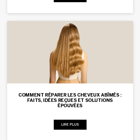
COMMENT RÉPARER LES CHEVEUX ABÎMÉS :
FAITS, IDÉES REÇUES ET SOLUTIONS
ÉPOUVÉES
LIRE PLUS