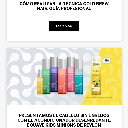
CÓMO REALIZAR LA TÉCNICA COLD BREW
HAIR: GUÍA PROFESIONAL
LEER MÁS
PRESENTAMOS EL CABELLO SIN ENREDOS
CON EL ACONDICIONADOR DESENREDANTE
EQUAVE KIDS MINIONS DE REVLON