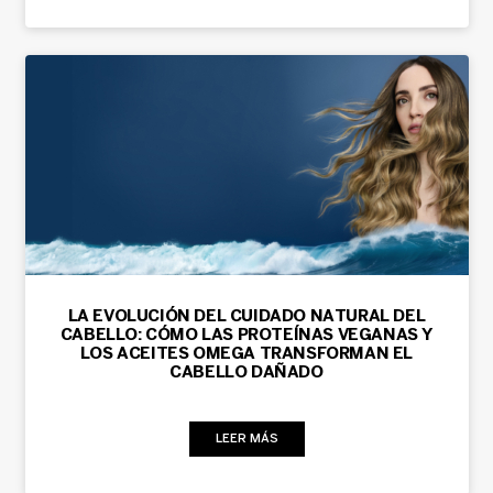
LA EVOLUCIÓN DEL CUIDADO NATURAL DEL
CABELLO: CÓMO LAS PROTEÍNAS VEGANAS Y
LOS ACEITES OMEGA TRANSFORMAN EL
CABELLO DAÑADO
LEER MÁS