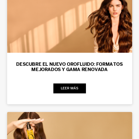
DESCUBRE EL NUEVO OROFLUIDO: FORMATOS
MEJORADOS Y GAMA RENOVADA
LEER MÁS