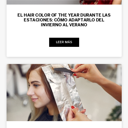
EL HAIR COLOR OF THE YEAR DURANTE LAS
ESTACIONES: CÓMO ADAPTARLO DEL
INVIERNO AL VERANO
LEER MÁS