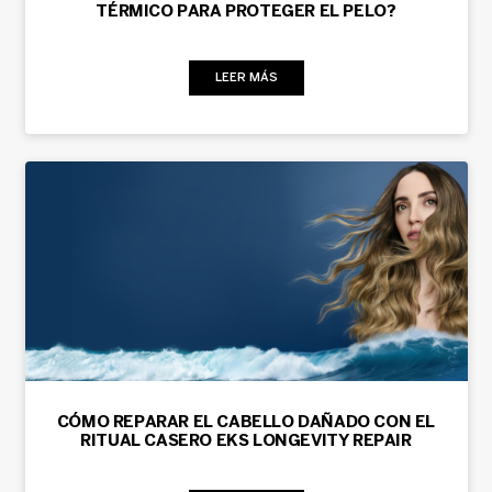
TÉRMICO PARA PROTEGER EL PELO?
LEER MÁS
CÓMO REPARAR EL CABELLO DAÑADO CON EL
RITUAL CASERO EKS LONGEVITY REPAIR