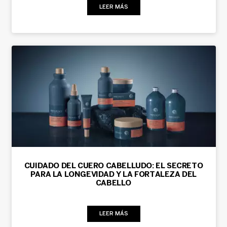
LEER MÁS
CUIDADO DEL CUERO CABELLUDO: EL SECRETO
PARA LA LONGEVIDAD Y LA FORTALEZA DEL
CABELLO
LEER MÁS