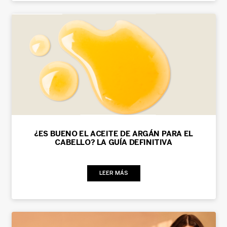
¿ES BUENO EL ACEITE DE ARGÁN PARA EL
CABELLO? LA GUÍA DEFINITIVA
LEER MÁS