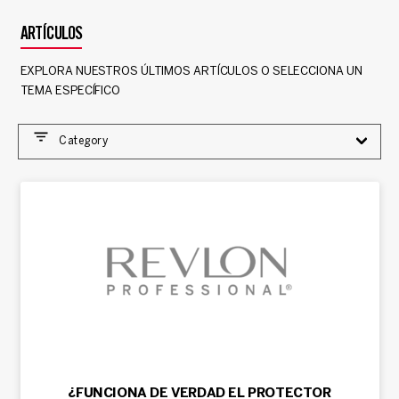
ARTÍCULOS
EXPLORA NUESTROS ÚLTIMOS ARTÍCULOS O SELECCIONA UN
TEMA ESPECÍFICO
Category
¿FUNCIONA DE VERDAD EL PROTECTOR