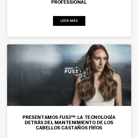
PROFESSIONAL
LEER MÁS
PRESENTAMOS FUS3™: LA TECNOLOGÍA
DETRÁS DEL MANTENIMIENTO DE LOS
CABELLOS CASTAÑOS FRÍOS