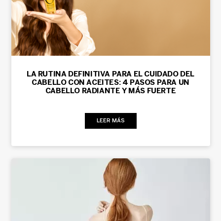
LA RUTINA DEFINITIVA PARA EL CUIDADO DEL
CABELLO CON ACEITES: 4 PASOS PARA UN
CABELLO RADIANTE Y MÁS FUERTE
LEER MÁS