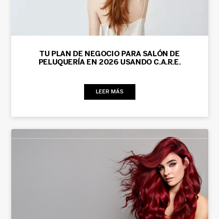
TU PLAN DE NEGOCIO PARA SALÓN DE
PELUQUERÍA EN 2026 USANDO C.A.R.E.
LEER MÁS