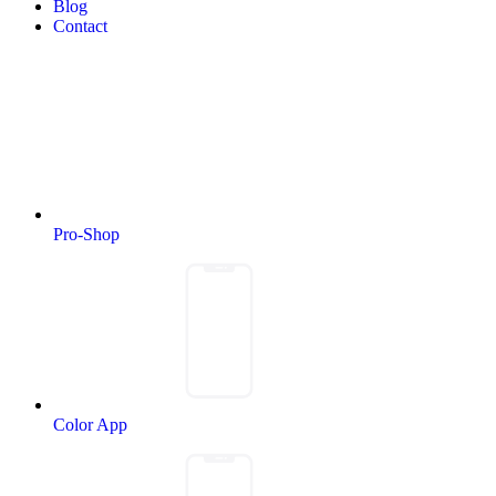
Blog
Contact
Pro-Shop
Color App