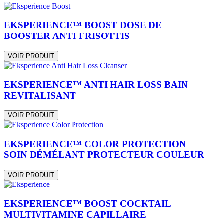
EKSPERIENCE™ BOOST DOSE DE
BOOSTER ANTI-FRISOTTIS
VOIR PRODUIT
EKSPERIENCE™ ANTI HAIR LOSS BAIN
REVITALISANT
VOIR PRODUIT
EKSPERIENCE™ COLOR PROTECTION
SOIN DÉMÉLANT PROTECTEUR COULEUR
VOIR PRODUIT
EKSPERIENCE™ BOOST COCKTAIL
MULTIVITAMINE CAPILLAIRE