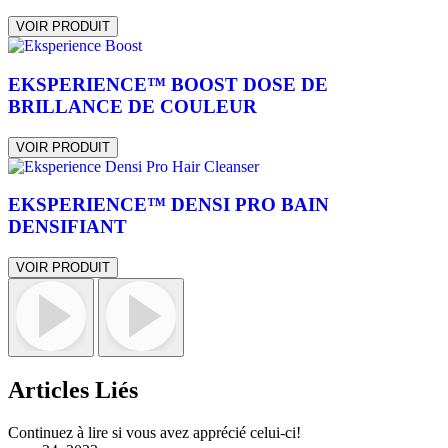
VOIR PRODUIT
EKSPERIENCE™ BOOST DOSE DE
BRILLANCE DE COULEUR
VOIR PRODUIT
EKSPERIENCE™ DENSI PRO BAIN
DENSIFIANT
VOIR PRODUIT
Articles Liés
Continuez à lire si vous avez apprécié celui-ci!