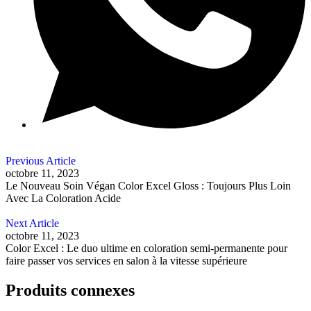
Previous Article
octobre 11, 2023
Le Nouveau Soin Végan Color Excel Gloss : Toujours Plus Loin
Avec La Coloration Acide
Next Article
octobre 11, 2023
Color Excel : Le duo ultime en coloration semi-permanente pour
faire passer vos services en salon à la vitesse supérieure
Produits connexes