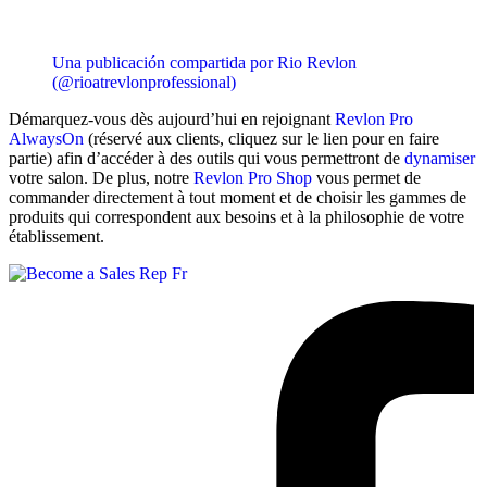
Una publicación compartida por Rio Revlon
(@rioatrevlonprofessional)
Démarquez-vous dès aujourd’hui en rejoignant
Revlon Pro
AlwaysOn
(réservé aux clients, cliquez sur le lien pour en faire
partie) afin d’accéder à des outils qui vous permettront de
dynamiser
votre salon. De plus, notre
Revlon Pro Shop
vous permet de
commander directement à tout moment et de choisir les gammes de
produits qui correspondent aux besoins et à la philosophie de votre
établissement.