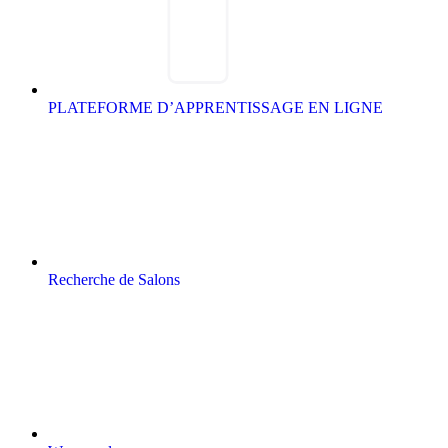
PLATEFORME D’APPRENTISSAGE EN LIGNE
Recherche de Salons