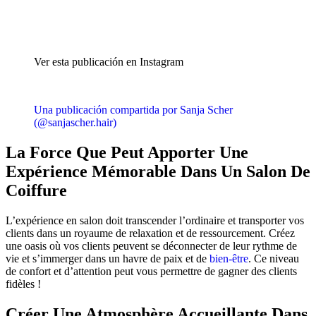
Ver esta publicación en Instagram
Una publicación compartida por Sanja Scher
(@sanjascher.hair)
La Force Que Peut Apporter Une
Expérience Mémorable Dans Un Salon De
Coiffure
L’expérience en salon doit transcender l’ordinaire et transporter vos
clients dans un royaume de relaxation et de ressourcement. Créez
une oasis où vos clients peuvent se déconnecter de leur rythme de
vie et s’immerger dans un havre de paix et de
bien-être
. Ce niveau
de confort et d’attention peut vous permettre de gagner des clients
fidèles !
Créer Une Atmosphère Accueillante Dans