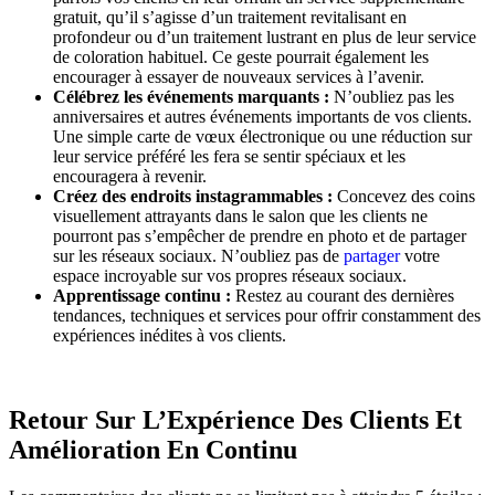
gratuit, qu’il s’agisse d’un traitement revitalisant en
profondeur ou d’un traitement lustrant en plus de leur service
de coloration habituel. Ce geste pourrait également les
encourager à essayer de nouveaux services à l’avenir.
Célébrez les événements marquants :
N’oubliez pas les
anniversaires et autres événements importants de vos clients.
Une simple carte de vœux électronique ou une réduction sur
leur service préféré les fera se sentir spéciaux et les
encouragera à revenir.
Créez des endroits instagrammables :
Concevez des coins
visuellement attrayants dans le salon que les clients ne
pourront pas s’empêcher de prendre en photo et de partager
sur les réseaux sociaux. N’oubliez pas de
partager
votre
espace incroyable sur vos propres réseaux sociaux.
Apprentissage continu :
Restez au courant des dernières
tendances, techniques et services pour offrir constamment des
expériences inédites à vos clients.
Retour Sur L’Expérience Des Clients Et
Amélioration En Continu