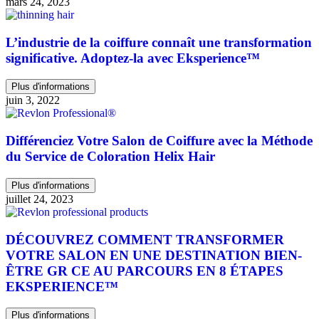
mars 24, 2023
L’industrie de la coiffure connaît une transformation
significative. Adoptez-la avec Eksperience™
Plus d'informations
juin 3, 2022
Différenciez Votre Salon de Coiffure avec la Méthode
du Service de Coloration Helix Hair
Plus d'informations
juillet 24, 2023
DÉCOUVREZ COMMENT TRANSFORMER
VOTRE SALON EN UNE DESTINATION BIEN-
ÊTRE GR CE AU PARCOURS EN 8 ÉTAPES
EKSPERIENCE™
Plus d'informations