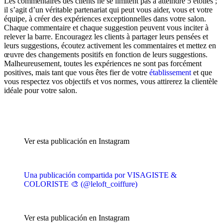
Les commentaires des clients ne se limitent pas à atteindre 5 étoiles ;
il s’agit d’un véritable partenariat qui peut vous aider, vous et votre
équipe, à créer des expériences exceptionnelles dans votre salon.
Chaque commentaire et chaque suggestion peuvent vous inciter à
relever la barre. Encouragez les clients à partager leurs pensées et
leurs suggestions, écoutez activement les commentaires et mettez en
œuvre des changements positifs en fonction de leurs suggestions.
Malheureusement, toutes les expériences ne sont pas forcément
positives, mais tant que vous êtes fier de votre
établissement
et que
vous respectez vos objectifs et vos normes, vous attirerez la clientèle
idéale pour votre salon.
Ver esta publicación en Instagram
Una publicación compartida por VISAGISTE &
COLORISTE 🎨 (@leloft_coiffure)
Ver esta publicación en Instagram