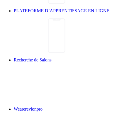
PLATEFORME D’APPRENTISSAGE EN LIGNE
Recherche de Salons
Wearerevlonpro