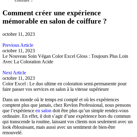
Comment créer une expérience
mémorable en salon de coiffure ?
octobre 11, 2023
Previous Article
octobre 11, 2023
Le Nouveau Soin Végan Color Excel Gloss : Toujours Plus Loin
Avec La Coloration Acide
Next Article
octobre 11, 2023
Color Excel : Le duo ultime en coloration semi-permanente pour
faire passer vos services en salon à la vitesse supérieure
Dans un monde où le temps est compté et où les expériences
comptent plus que jamais, chez Revlon Professional, nous pensons
que l’expérience
en salon
doit être plus qu’un simple rendez-vous
ordinaire. En effet, il doit s’agir d’une expérience hors du commun
qui transcende la routine, laissant vos clients non seulement avec un
look éblouissant, mais aussi avec un sentiment de bien-être
renouvelé.