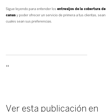
Sigue leyendo para entender los
entresijos de la cobertura de
canas
y poder ofrecer un servicio de primera a tus clientas, sean
cuales sean sus preferencias.
Ver esta publicación en