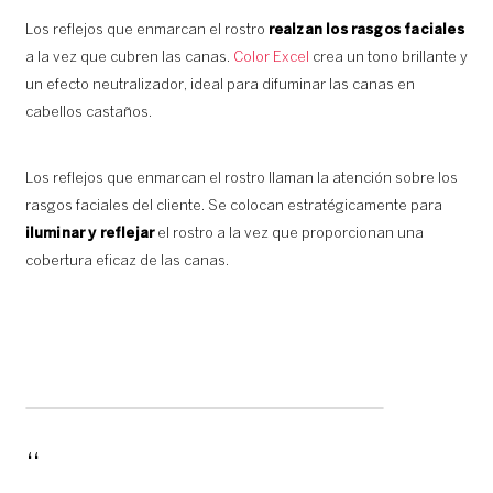
Los reflejos que enmarcan el rostro
realzan los rasgos faciales
a la vez que cubren las canas.
Color Excel
crea un tono brillante y
un efecto neutralizador, ideal para difuminar las canas en
cabellos castaños.
Los reflejos que enmarcan el rostro llaman la atención sobre los
rasgos faciales del cliente. Se colocan estratégicamente para
iluminar y reflejar
el rostro a la vez que proporcionan una
cobertura eficaz de las canas.