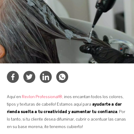
Aquí en
Revlon Professional®,
¡nos encantan todos los colores,
tipos y texturas de cabello! Estamos aquí para
ayudarte a dar
rienda suelta a tu creatividad y aumentar tu confianza
. Por
lo tanto, si tu cliente desea difuminar, cubrir o acentuar las canas
en su base morena, ¡te tenemos cubierto!