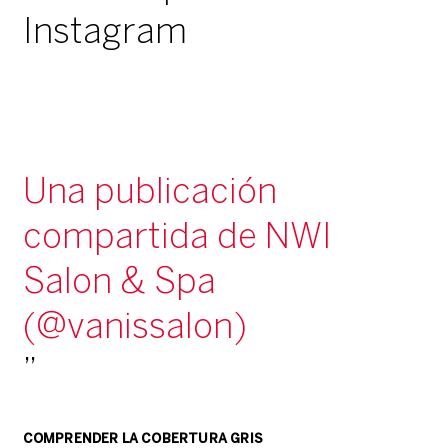
Instagram
Una publicación
compartida de NWI
Salon & Spa
(@vanissalon)
COMPRENDER LA COBERTURA GRIS