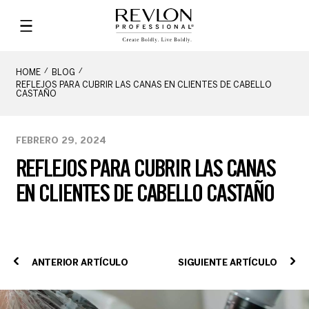
HOME
BLOG
REFLEJOS PARA CUBRIR LAS CANAS EN CLIENTES DE CABELLO
CASTAÑO
FEBRERO 29, 2024
REFLEJOS PARA CUBRIR LAS CANAS
EN CLIENTES DE CABELLO CASTAÑO
ANTERIOR ARTÍCULO
SIGUIENTE ARTÍCULO