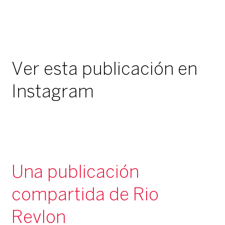
Ver esta publicación en
Instagram
Una publicación
compartida de Rio
Revlon