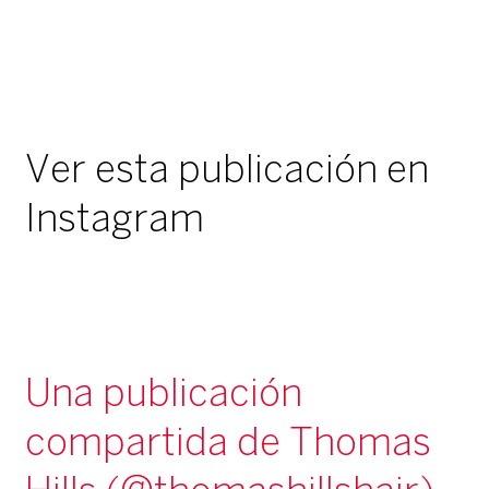
Ver esta publicación en
Instagram
Una publicación
compartida de Thomas