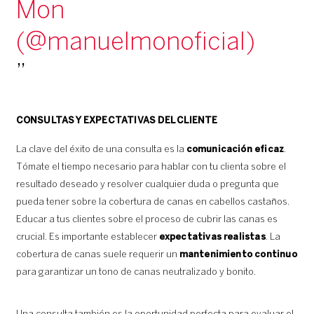
Mon
(@manuelmonoficial)
CONSULTAS Y EXPECTATIVAS DEL CLIENTE
La clave del éxito de una consulta es la
comunicación eficaz
.
Tómate el tiempo necesario para hablar con tu clienta sobre el
resultado deseado y resolver cualquier duda o pregunta que
pueda tener sobre la cobertura de canas en cabellos castaños.
Educar a tus clientes sobre el proceso de cubrir las canas es
crucial. Es importante establecer
expectativas realistas
. La
cobertura de canas suele requerir un
mantenimiento continuo
para garantizar un tono de canas neutralizado y bonito.