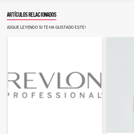
ARTÍCULOS RELACIONADOS
¡SIGUE LEYENDO SI TE HA GUSTADO ESTE!