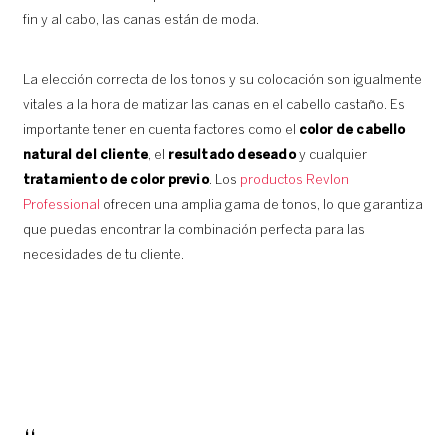
fin y al cabo, las canas están de moda.
La elección correcta de los tonos y su colocación son igualmente
vitales a la hora de matizar las canas en el cabello castaño. Es
importante tener en cuenta factores como el
color de cabello
natural del cliente
, el
resultado deseado
y cualquier
tratamiento de color previo
. Los
productos Revlon
Professional
ofrecen una amplia gama de tonos, lo que garantiza
que puedas encontrar la combinación perfecta para las
necesidades de tu cliente.