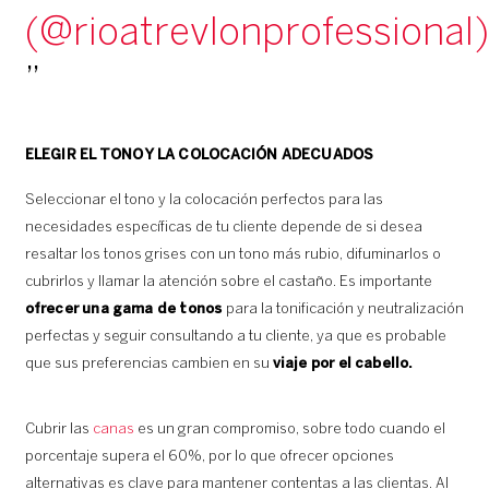
(@rioatrevlonprofessional)
ELEGIR EL TONO Y LA COLOCACIÓN ADECUADOS
Seleccionar el tono y la colocación perfectos para las
necesidades específicas de tu cliente depende de si desea
resaltar los tonos grises con un tono más rubio, difuminarlos o
cubrirlos y llamar la atención sobre el castaño. Es importante
ofrecer una gama de tonos
para la tonificación y neutralización
perfectas y seguir consultando a tu cliente, ya que es probable
que sus preferencias cambien en su
viaje por el cabello.
Cubrir las
canas
es un gran compromiso, sobre todo cuando el
porcentaje supera el 60%, por lo que ofrecer opciones
alternativas es clave para mantener contentas a las clientas. Al