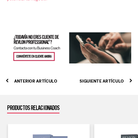
ANTERIOR ARTÍCULO
SIGUIENTE ARTÍCULO
PRODUCTOS RELACIONADOS