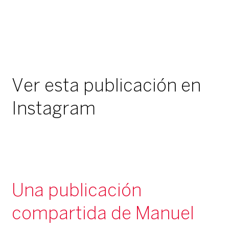
Ver esta publicación en
Instagram
Una publicación
compartida de Manuel