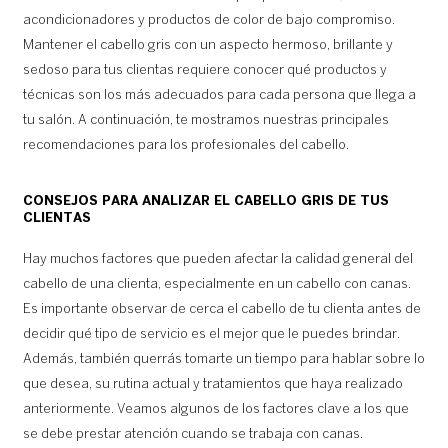
acondicionadores y productos de color de bajo compromiso.
Mantener el cabello gris con un aspecto hermoso, brillante y
sedoso para tus clientas requiere conocer qué productos y
técnicas son los más adecuados para cada persona que llega a
tu salón. A continuación, te mostramos nuestras principales
recomendaciones para los profesionales del cabello.
CONSEJOS PARA ANALIZAR EL CABELLO GRIS DE TUS
CLIENTAS
Hay muchos factores que pueden afectar la calidad general del
cabello de una clienta, especialmente en un cabello con canas.
Es importante observar de cerca el cabello de tu clienta antes de
decidir qué tipo de servicio es el mejor que le puedes brindar.
Además, también querrás tomarte un tiempo para hablar sobre lo
que desea, su rutina actual y tratamientos que haya realizado
anteriormente. Veamos algunos de los factores clave a los que
se debe prestar atención cuando se trabaja con canas.