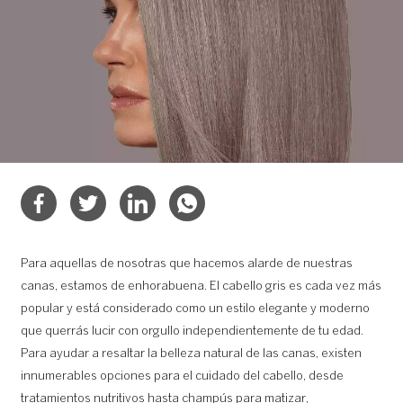
Para aquellas de nosotras que hacemos alarde de nuestras
canas, estamos de enhorabuena. El cabello gris es cada vez más
popular y está considerado como un estilo elegante y moderno
que querrás lucir con orgullo independientemente de tu edad.
Para ayudar a resaltar la belleza natural de las canas, existen
innumerables opciones para el cuidado del cabello, desde
tratamientos nutritivos hasta champús para matizar,