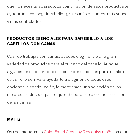
que no necesita aclarado. La combinación de estos productos te
ayudarán a conseguir cabellos grises más brillantes, más suaves
y más controlados.
PRODUCTOS ESENCIALES PARA DAR BRILLO A LOS
CABELLOS CON CANAS
Cuando trabajas con canas, puedes elegir entre una gran
variedad de productos para el cuidado del cabello. Aunque
algunos de estos productos son imprescindibles para tu salón,
otros no lo son. Para ayudarte a elegir entre todas esas
opciones, a continuación, te mostramos una selección de los
mejores productos que no querrás perderte para mejorar el brillo
de las canas.
MATIZ
Os recomendamos
Color Excel Gloss by Revlonissimo™
como un