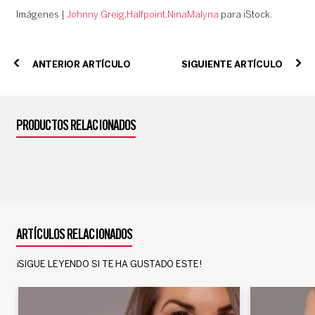
Imágenes |
Johnny Greig
,
Halfpoint
,NinaMalyna
para iStock.
ANTERIOR ARTÍCULO
SIGUIENTE ARTÍCULO
PRODUCTOS RELACIONADOS
ARTÍCULOS RELACIONADOS
¡SIGUE LEYENDO SI TE HA GUSTADO ESTE!