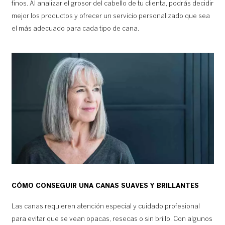
finos. Al analizar el grosor del cabello de tu clienta, podrás decidir
mejor los productos y ofrecer un servicio personalizado que sea
el más adecuado para cada tipo de cana.
CÓMO CONSEGUIR UNA CANAS SUAVES Y BRILLANTES
Las canas requieren atención especial y cuidado profesional
para evitar que se vean opacas, resecas o sin brillo. Con algunos