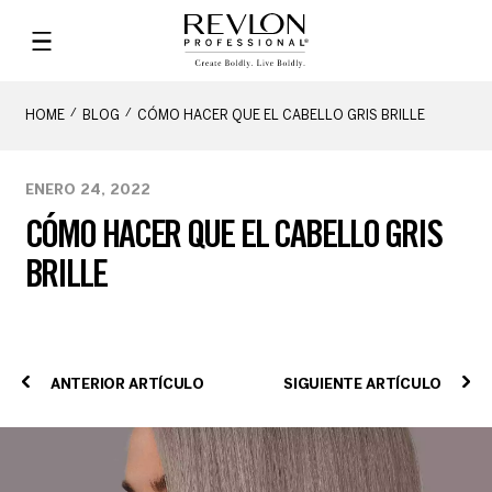
HOME
BLOG
CÓMO HACER QUE EL CABELLO GRIS BRILLE
ENERO 24, 2022
CÓMO HACER QUE EL CABELLO GRIS
BRILLE
ANTERIOR ARTÍCULO
SIGUIENTE ARTÍCULO