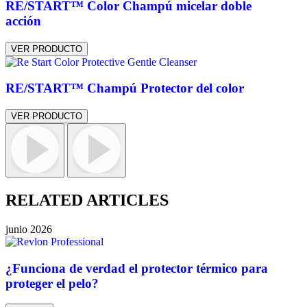
RE/START™ Color Champú micelar doble
acción
VER PRODUCTO
RE/START™ Champú Protector del color
VER PRODUCTO
RELATED ARTICLES
junio 2026
¿Funciona de verdad el protector térmico para
proteger el pelo?