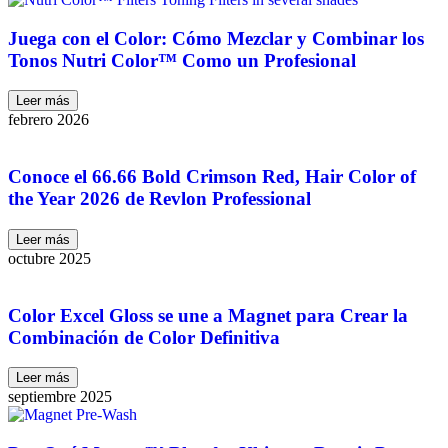
Juega con el Color: Cómo Mezclar y Combinar los
Tonos Nutri Color™ Como un Profesional
Leer más
febrero 2026
Conoce el 66.66 Bold Crimson Red, Hair Color of
the Year 2026 de Revlon Professional
Leer más
octubre 2025
Color Excel Gloss se une a Magnet para Crear la
Combinación de Color Definitiva
Leer más
septiembre 2025