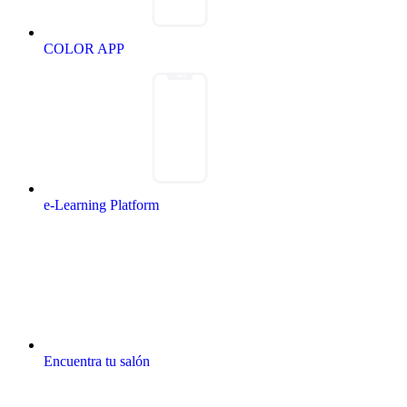
COLOR APP
e-Learning Platform
Encuentra tu salón