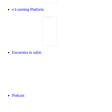
e-Learning Platform
Encuentra tu salón
Podcast