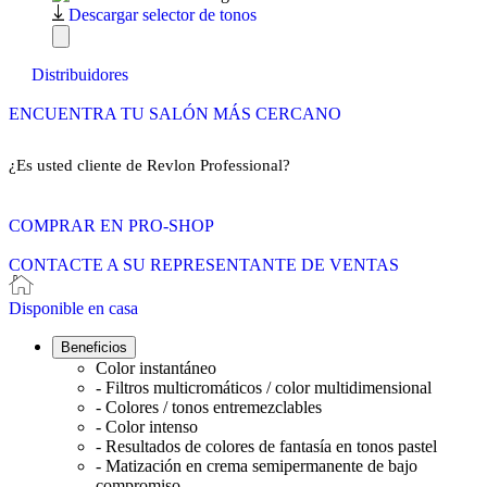
Descargar selector de tonos
Distribuidores
ENCUENTRA TU SALÓN MÁS CERCANO
¿Es usted cliente de Revlon Professional?
COMPRAR EN PRO-SHOP
CONTACTE A SU REPRESENTANTE DE VENTAS
Disponible en casa
Beneficios
Color instantáneo
- Filtros multicromáticos / color multidimensional
- Colores / tonos entremezclables
- Color intenso
- Resultados de colores de fantasía en tonos pastel
- Matización en crema semipermanente de bajo
compromiso