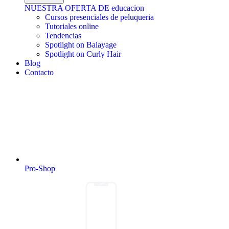
NUESTRA OFERTA DE educacion
Cursos presenciales de peluqueria
Tutoriales online
Tendencias
Spotlight on Balayage
Spotlight on Curly Hair
Blog
Contacto
Pro-Shop