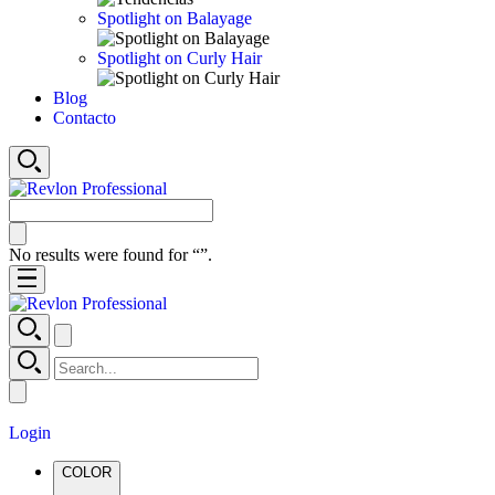
Spotlight on Balayage
Spotlight on Curly Hair
Blog
Contacto
No results were found for “
”.
Login
COLOR