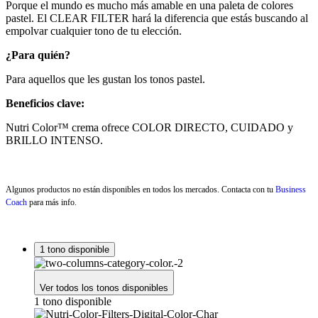
Porque el mundo es mucho más amable en una paleta de colores
pastel. El CLEAR FILTER hará la diferencia que estás buscando al
empolvar cualquier tono de tu elección.
¿Para quién?
Para aquellos que les gustan los tonos pastel.
Beneficios clave:
Nutri Color™ crema ofrece COLOR DIRECTO, CUIDADO y
BRILLO INTENSO.
Algunos productos no están disponibles en todos los mercados. Contacta con tu
Business
Coach
para más info.
1 tono disponible
Ver todos los tonos disponibles
1 tono disponible