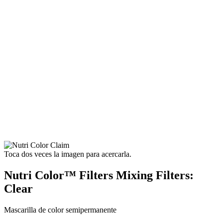
Toca dos veces la imagen para acercarla.
Nutri Color™ Filters Mixing Filters:
Clear
Mascarilla de color semipermanente