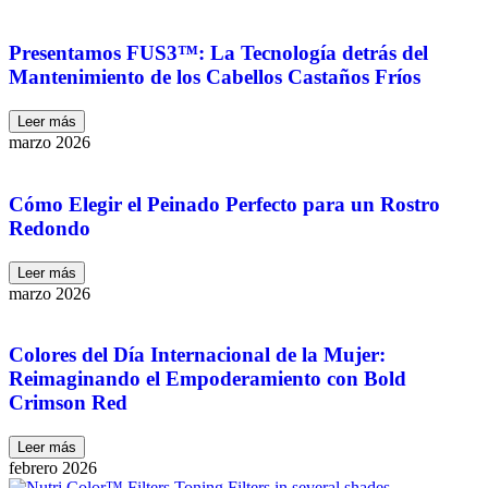
Presentamos FUS3™: La Tecnología detrás del
Mantenimiento de los Cabellos Castaños Fríos
Leer más
marzo 2026
Cómo Elegir el Peinado Perfecto para un Rostro
Redondo
Leer más
marzo 2026
Colores del Día Internacional de la Mujer:
Reimaginando el Empoderamiento con Bold
Crimson Red
Leer más
febrero 2026