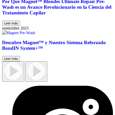
Por Qué Magnet™ Blondes Ultimate Repair Pre-
Wash es un Avance Revolucionario en la Ciencia del
Tratamiento Capilar
Leer más
septiembre 2025
Descubre Magnet™ y Nuestro Sistema Reforzado
BondIN System+™
Leer más