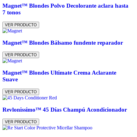
Magnet™ Blondes Polvo Decolorante aclara hasta
7 tonos
VER PRODUCTO
Magnet™ Blondes Bálsamo fundente reparador
VER PRODUCTO
Magnet™ Blondes Ultimate Crema Aclarante
Suave
VER PRODUCTO
Revlonissimo™ 45 Días Champú Acondicionador
VER PRODUCTO