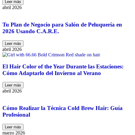
Leer más
abril 2026
Tu Plan de Negocio para Salón de Peluquería en
2026 Usando C.A.R.E.
Leer más
abril 2026
El Hair Color of the Year Durante las Estaciones:
Cómo Adaptarlo del Invierno al Verano
Leer más
abril 2026
Cómo Realizar la Técnica Cold Brew Hair: Guía
Profesional
Leer más
marzo 2026