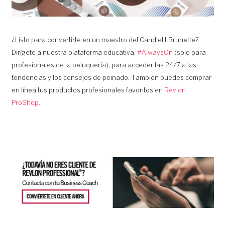
¿Listo para convertirte en un maestro del Candlelit Brunette?
Dirígete a nuestra plataforma educativa,
#AlwaysOn
(solo para
profesionales de la peluquería), para acceder las 24/7 a las
tendencias y los consejos de peinado. También puedes comprar
en línea tus productos profesionales favoritos en
Revlon
ProShop.