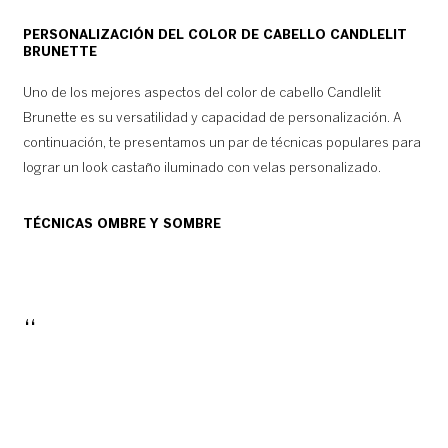
PERSONALIZACIÓN DEL COLOR DE CABELLO CANDLELIT
BRUNETTE
Uno de los mejores aspectos del color de cabello Candlelit
Brunette es su versatilidad y capacidad de personalización. A
continuación, te presentamos un par de técnicas populares para
lograr un look castaño iluminado con velas personalizado.
TÉCNICAS OMBRE Y SOMBRE