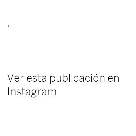
Ver esta publicación en
Instagram