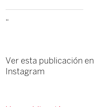
Ver esta publicación en
Instagram