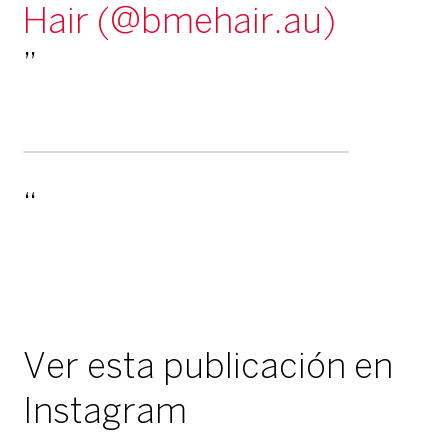
Hair (@bmehair.au)
Ver esta publicación en
Instagram