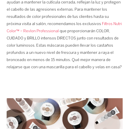
ayudan a mantener la cutícula cerrada, reflejan la luz y protegen
el cabello de las agresiones externas. Para mantener los
resultados de color profesionales de tus clientes hasta su
próxima visita al salón, recomendamos los exclusivos
Filtros Nutri
Color™ – Revlon Professional
que proporcionarán COLOR,
CUIDADO y BRILLO intensos DIRECTOS junto con resultados de
color luminosos. Estas máscaras pueden llevar los castaños
profundos a un nuevo nivel de frescura y mantener a raya el
bronceado en menos de 15 minutos. Qué mejor manera de
relajarse que con una mascarilla para el cabello y velas en casa?