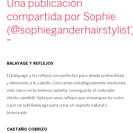
Una publicación
compartida por Sophie
(@sophieganderhairstylist
BALAYAGE Y REFLEJOS
El balayage y los reflejos son perfectos para añadir profundidad
y dimensión a tu cabello. Colocando estratégicamente mechones
más claros en tu melena castaña, conseguirás el codiciado
efecto candlelit. Opta por unos reflejos que enmarquen tu rostro
o por un sutil Balayage para crear un aspecto natural y
bronceado.
CASTAÑO COBRIZO