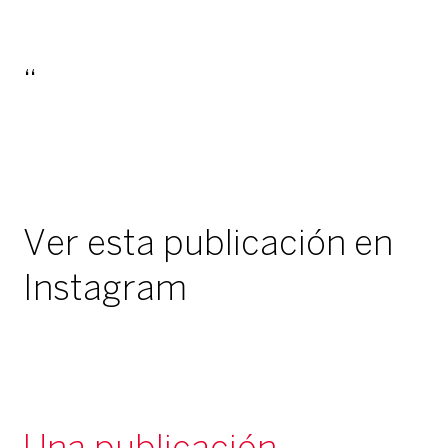
Ver esta publicación en
Instagram