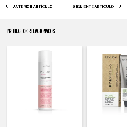
ANTERIOR ARTÍCULO
SIGUIENTE ARTÍCULO
PRODUCTOS RELACIONADOS