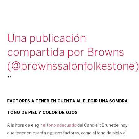
Una publicación
compartida por Browns
(@brownssalonfolkestone)
FACTORES A TENER EN CUENTA AL ELEGIR UNA SOMBRA
TONO DE PIEL Y COLOR DE OJOS
A la hora de elegir
el tono adecuado
del Candlelit Brunette, hay
que tener en cuenta algunos factores, como el tono de piel y el