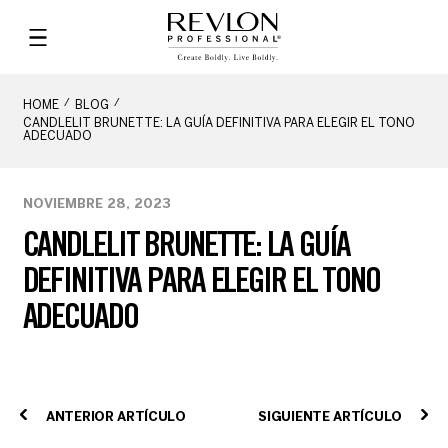
HOME
BLOG
CANDLELIT BRUNETTE: LA GUÍA DEFINITIVA PARA ELEGIR EL TONO
ADECUADO
NOVIEMBRE 28, 2023
CANDLELIT BRUNETTE: LA GUÍA
DEFINITIVA PARA ELEGIR EL TONO
ADECUADO
ANTERIOR ARTÍCULO
SIGUIENTE ARTÍCULO