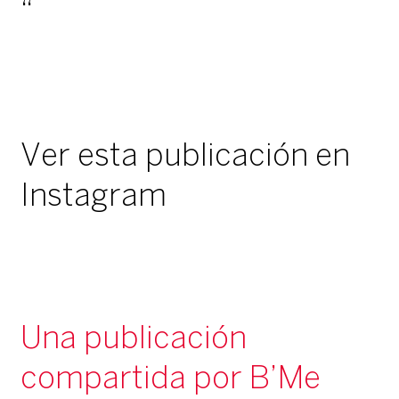
Ver esta publicación en
Instagram
Una publicación
compartida por B’Me