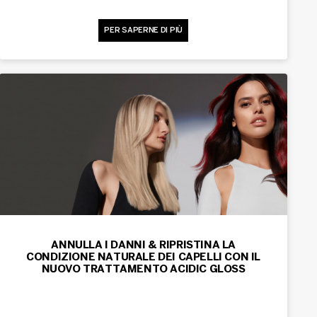
PER SAPERNE DI PIÙ
ANNULLA I DANNI & RIPRISTINA LA
CONDIZIONE NATURALE DEI CAPELLI CON IL
NUOVO TRATTAMENTO ACIDIC GLOSS