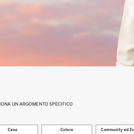
EZIONA UN ARGOMENTO SPECIFICO
Casa
Colore
Community ed Ev