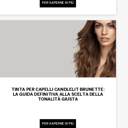
PER SAPERNE DI PIÙ
TINTA PER CAPELLI CANDLELIT BRUNETTE:
LA GUIDA DEFINITIVA ALLA SCELTA DELLA
TONALITÀ GIUSTA
PER SAPERNE DI PIÙ