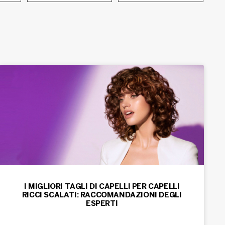
I MIGLIORI TAGLI DI CAPELLI PER CAPELLI
RICCI SCALATI: RACCOMANDAZIONI DEGLI
ESPERTI