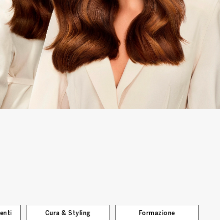
enti
Cura & Styling
Formazione