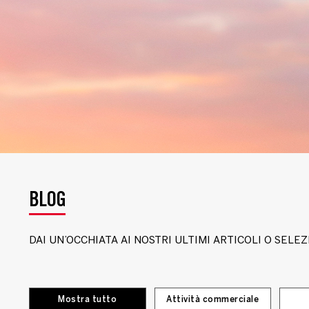
BLOG
DAI UN’OCCHIATA AI NOSTRI ULTIMI ARTICOLI O SEL
Mostra tutto
Attività commerciale