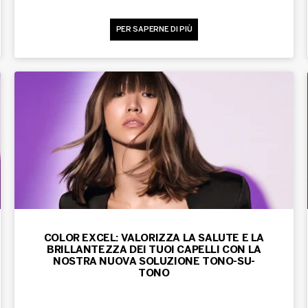
PER SAPERNE DI PIÙ
COLOR EXCEL: VALORIZZA LA SALUTE E LA
BRILLANTEZZA DEI TUOI CAPELLI CON LA
NOSTRA NUOVA SOLUZIONE TONO-SU-
TONO