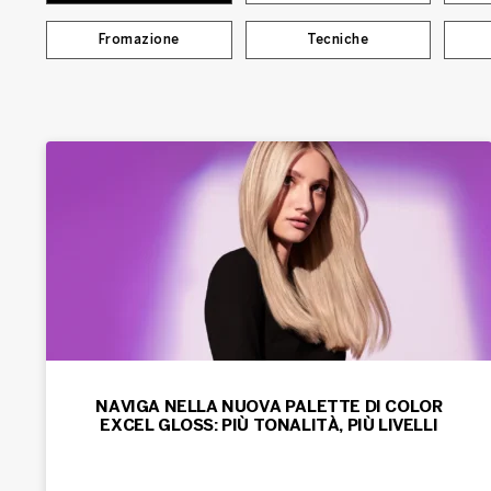
Fromazione
Tecniche
NAVIGA NELLA NUOVA PALETTE DI COLOR
EXCEL GLOSS: PIÙ TONALITÀ, PIÙ LIVELLI