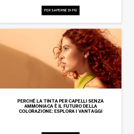
PER SAPERNE DI PIÙ
PERCHÉ LA TINTA PER CAPELLI SENZA
AMMONIACA È IL FUTURO DELLA
COLORAZIONE: ESPLORA I VANTAGGI