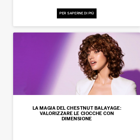
PER SAPERNE DI PIÙ
LA MAGIA DEL CHESTNUT BALAYAGE:
VALORIZZARE LE CIOCCHE CON
DIMENSIONE