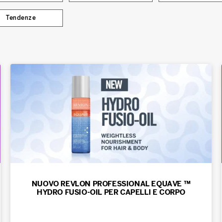
Tendenze
NUOVO REVLON PROFESSIONAL EQUAVE ™
HYDRO FUSIO-OIL PER CAPELLI E CORPO