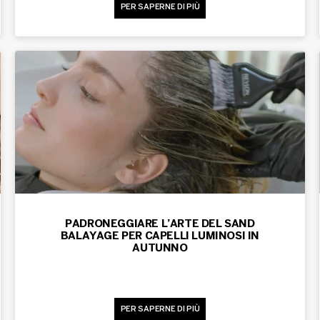
PER SAPERNE DI PIÙ
PADRONEGGIARE L’ARTE DEL SAND
BALAYAGE PER CAPELLI LUMINOSI IN
AUTUNNO
PER SAPERNE DI PIÙ