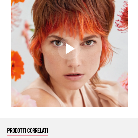
PRODOTTI CORRELATI