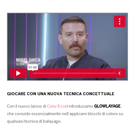
GIOCARE CON UNA NUOVA TECNICA CONCETTUALE
Con il nuovo lancio di
Color Exce
l introduciamo
GLOWLAYAGE
,
che consiste essenzialmente nell’applicare blocchi di colore su
qualsiasi tecnica di balayage.