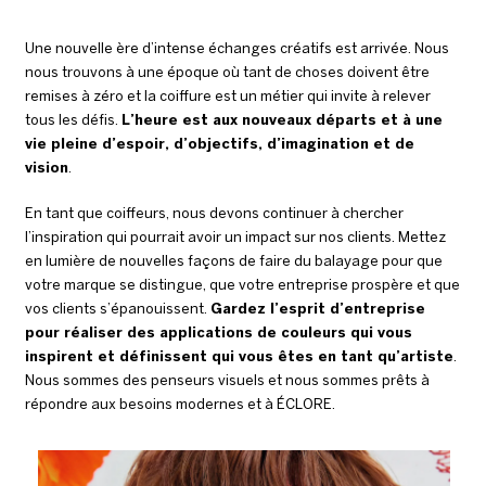
Une nouvelle ère d’intense échanges créatifs est arrivée. Nous
nous trouvons à une époque où tant de choses doivent être
remises à zéro et la coiffure est un métier qui invite à relever
tous les défis.
L’heure est aux nouveaux départs et à une
vie pleine d’espoir, d’objectifs, d’imagination et de
vision
.
En tant que coiffeurs, nous devons continuer à chercher
l’inspiration qui pourrait avoir un impact sur nos clients. Mettez
en lumière de nouvelles façons de faire du balayage pour que
votre marque se distingue, que votre entreprise prospère et que
vos clients s’épanouissent.
Gardez l’esprit d’entreprise
pour réaliser des applications de couleurs qui vous
inspirent et définissent qui vous êtes en tant qu’artiste
.
Nous sommes des penseurs visuels et nous sommes prêts à
répondre aux besoins modernes et à ÉCLORE.