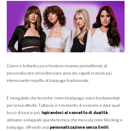
Colore e brillantezza si fondono insieme permettendo di
personalizzare ed evidenziare aree dei capelli in modo più
interessante rispetto al balayage tradizionale.
È innegabile che tecniche come il balayage siano fondamentali
per la tua attività. Tuttavia, è il momento di evolvere e dare quel
tocco di luce in più.
Ispirandoci al concetto di dualità
,
abbiamo sviluppato questa tecnica che mescola color blocking e
balayage, offrendo una
personalizzazione senza limiti
.