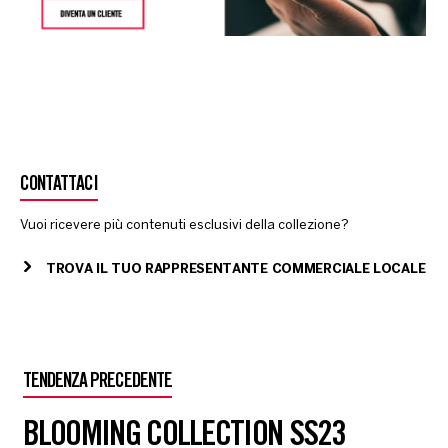
CONTATTACI
Vuoi ricevere più contenuti esclusivi della collezione?
TROVA IL TUO RAPPRESENTANTE COMMERCIALE LOCALE
TENDENZA PRECEDENTE
BLOOMING COLLECTION SS23