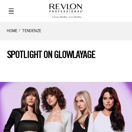
HOME
TENDENZE
SPOTLIGHT ON GLOWLAYAGE​