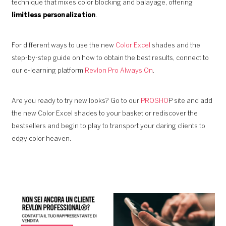
technique that mixes color blocking and balayage, offering
limitless personalization
.
For different ways to use the new
Color Excel
shades and the
step-by-step guide on how to obtain the best results, connect to
our e-learning platform
Revlon Pro Always On
.​
Are you ready to try new looks? Go to our
PROSHO
P site and add
the new Color Excel shades to your basket or rediscover the
bestsellers and begin to play to transport your daring clients to
edgy color heaven.​