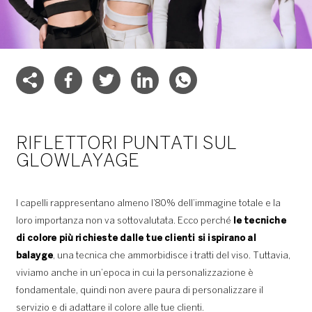
RIFLETTORI PUNTATI SUL
GLOWLAYAGE
I capelli rappresentano almeno l’80% dell’immagine totale e la
loro importanza non va sottovalutata. Ecco perché
le tecniche
di colore più richieste dalle tue clienti si ispirano al
balayge
, una tecnica che ammorbidisce i tratti del viso. Tuttavia,
viviamo anche in un’epoca in cui la personalizzazione è
fondamentale, quindi non avere paura di personalizzare il
servizio e di adattare il colore alle tue clienti.