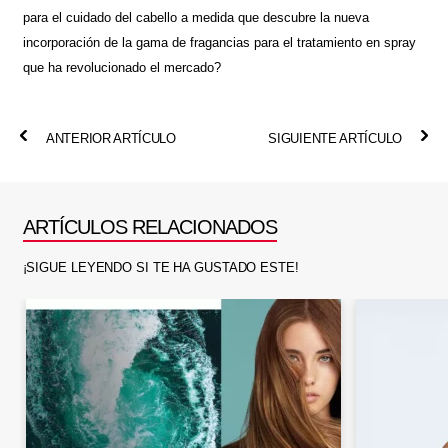
para el cuidado del cabello a medida que descubre la nueva
incorporación de la gama de fragancias para el tratamiento en spray
que ha revolucionado el mercado?
ANTERIOR ARTÍCULO
SIGUIENTE ARTÍCULO
ARTÍCULOS RELACIONADOS
¡SIGUE LEYENDO SI TE HA GUSTADO ESTE!