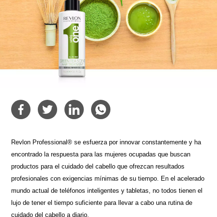
Revlon Professional® se esfuerza por innovar constantemente y ha
encontrado la respuesta para las mujeres ocupadas que buscan
productos para el cuidado del cabello que ofrezcan resultados
profesionales con exigencias mínimas de su tiempo. En el acelerado
mundo actual de teléfonos inteligentes y tabletas, no todos tienen el
lujo de tener el tiempo suficiente para llevar a cabo una rutina de
cuidado del cabello a diario.