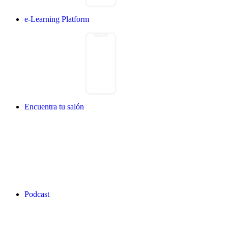
e-Learning Platform
Encuentra tu salón
Podcast