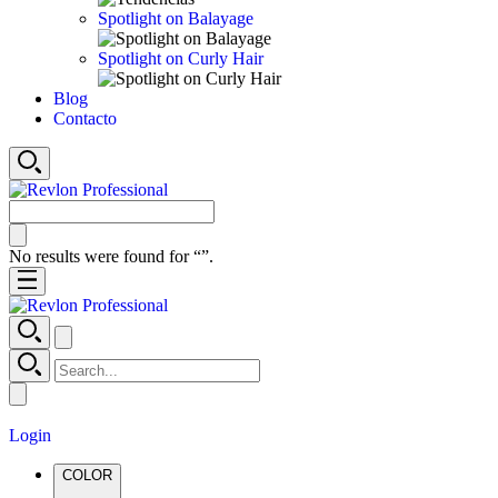
Spotlight on Balayage
Spotlight on Curly Hair
Blog
Contacto
No results were found for “
”.
Login
COLOR