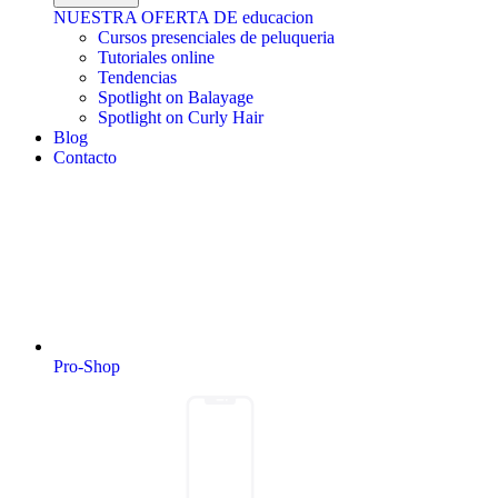
NUESTRA OFERTA DE educacion
Cursos presenciales de peluqueria
Tutoriales online
Tendencias
Spotlight on Balayage
Spotlight on Curly Hair
Blog
Contacto
Pro-Shop