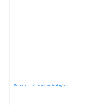
Ver esta publicación en Instagram