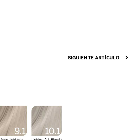
SIGUIENTE ARTÍCULO