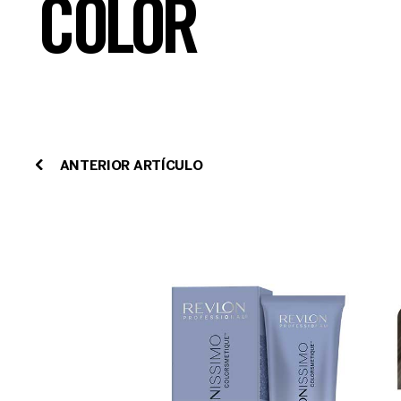
COLOR
ANTERIOR ARTÍCULO