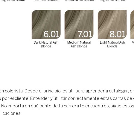
colorista. Desde el principio, es útil para aprender a catalogar, 
 por el cliente. Entender y utilizar correctamente estas cartas de 
 No importa en qué punto de tu carrera te encuentres, sigue estos
licaciones.