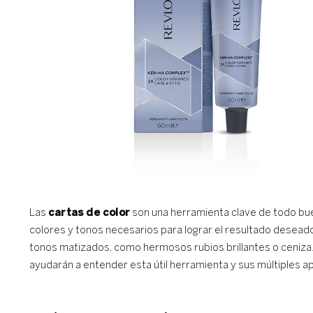
Las
cartas de color
son una herramienta clave de todo buen 
colores y tonos necesarios para lograr el resultado deseado
tonos matizados, como hermosos rubios brillantes o ceniza.
ayudarán a entender esta útil herramienta y sus múltiples ap