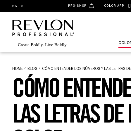
ES
PRO-SHOP
COLOR APP
COLO
HOME
BLOG
CÓMO ENTENDER LOS NÚMEROS Y LAS LETRAS DE
CÓMO ENTENDE
LAS LETRAS DE 