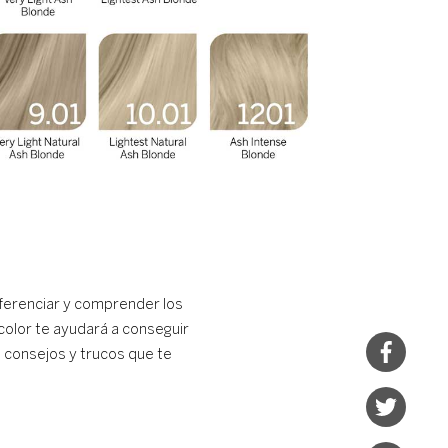
diferenciar y comprender los
color te ayudará a conseguir
 consejos y trucos que te