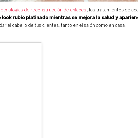
tecnologías de reconstrucción de enlaces
, los tratamientos de a
 look rubio platinado mientras se mejora la salud y aparien
ar el cabello de tus clientes, tanto en el salón como en casa.