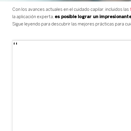
Con los avances actuales en el cuidado capilar, incluidos las
la aplicación experta,
es posible lograr un impresionante
Sigue leyendo para descubrir las mejores prácticas para cuid