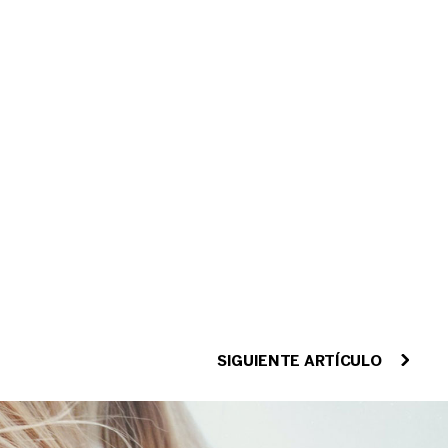
SIGUIENTE ARTÍCULO