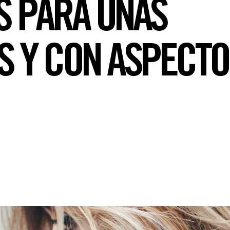
S PARA UNAS
S Y CON ASPECTO