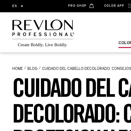
ES
PRO-SHOP
COLOR APP
COLO
HOME
BLOG
CUIDADO DEL CABELLO DECOLORADO: CONSEJOS 
CUIDADO DEL C
DECOLORADO: 