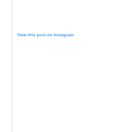
View this post on Instagram