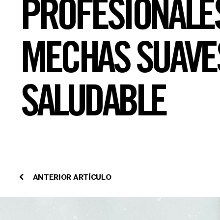
PROFESIONALE
MECHAS SUAVE
SALUDABLE
ANTERIOR ARTÍCULO