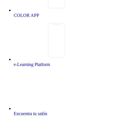
COLOR APP
e-Learning Platform
Encuentra tu salón