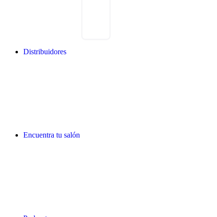
Distribuidores
Encuentra tu salón