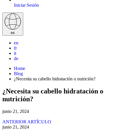
Iniciar Sesión
es
en
fr
it
de
Home
Blog
¿Necesita su cabello hidratación o nutrición?
¿Necesita su cabello hidratación o
nutrición?
junio 21, 2024
ANTERIOR ARTÍCULO
junio 21, 2024