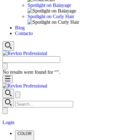
Spotlight on Balayage
Spotlight on Curly Hair
Blog
Contacto
No results were found for “
”.
Login
COLOR