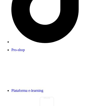
Pro-shop
Plataforma e-learning