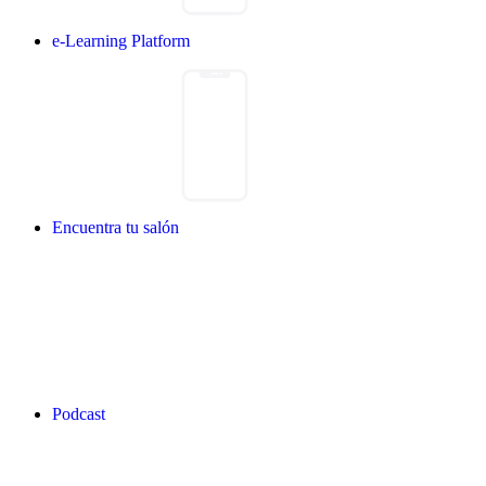
e-Learning Platform
Encuentra tu salón
Podcast