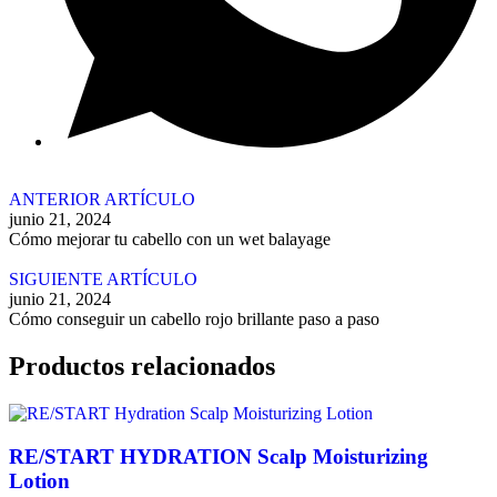
ANTERIOR ARTÍCULO
junio 21, 2024
Cómo mejorar tu cabello con un wet balayage
SIGUIENTE ARTÍCULO
junio 21, 2024
Cómo conseguir un cabello rojo brillante paso a paso
Productos relacionados
RE/START HYDRATION Scalp Moisturizing
Lotion