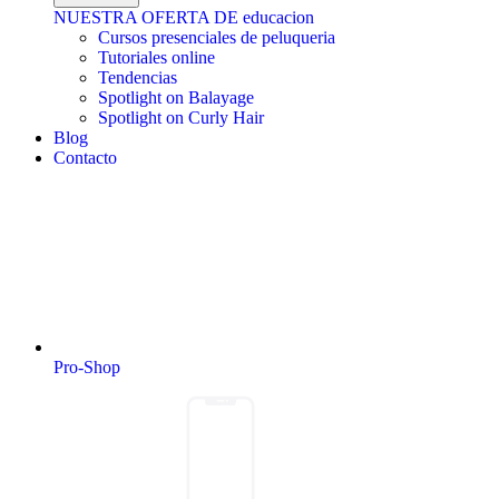
NUESTRA OFERTA DE educacion
Cursos presenciales de peluqueria
Tutoriales online
Tendencias
Spotlight on Balayage
Spotlight on Curly Hair
Blog
Contacto
Pro-Shop