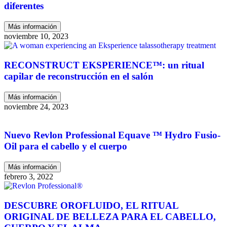
diferentes
Más información
noviembre 10, 2023
RECONSTRUCT EKSPERIENCE™: un ritual
capilar de reconstrucción en el salón
Más información
noviembre 24, 2023
Nuevo Revlon Professional Equave ™ Hydro Fusio-
Oil para el cabello y el cuerpo
Más información
febrero 3, 2022
DESCUBRE OROFLUIDO, EL RITUAL
ORIGINAL DE BELLEZA PARA EL CABELLO,