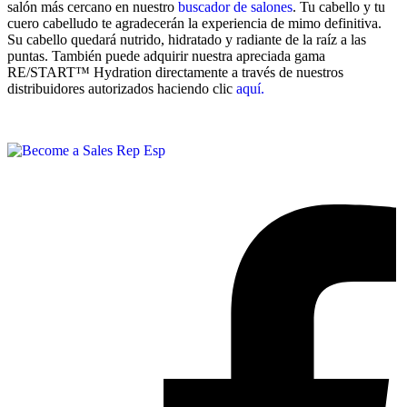
salón más cercano en nuestro
buscador de salones
. Tu cabello y tu
cuero cabelludo te agradecerán la experiencia de mimo definitiva.
Su cabello quedará nutrido, hidratado y radiante de la raíz a las
puntas. También puede adquirir nuestra apreciada gama
RE/START™ Hydration directamente a través de nuestros
distribuidores autorizados haciendo clic
aquí.