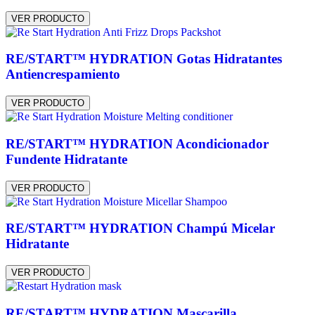
VER PRODUCTO
RE/START™ HYDRATION Gotas Hidratantes
Antiencrespamiento
VER PRODUCTO
RE/START™ HYDRATION Acondicionador
Fundente Hidratante
VER PRODUCTO
RE/START™ HYDRATION Champú Micelar
Hidratante
VER PRODUCTO
RE/START™ HYDRATION Mascarilla