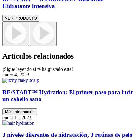
Hidratante Intensiva
VER PRODUCTO
Artículos relacionados
¡Sigue leyendo si te ha gustado este!
enero 4, 2023
RE/START™ Hydration: El primer paso para lucir
un cabello sano
Más información
enero 11, 2023
3 niveles diferentes de hidratación, 3 rutinas de pelo