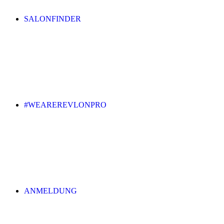
SALONFINDER
#WEAREREVLONPRO
ANMELDUNG