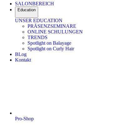
SALONBEREICH
Education
UNSER EDUCATION
PRÄSENZSEMINARE
ONLINE SCHULUNGEN
TRENDS
Spotlight on Balayage
Spotlight on Curly Hair
BLog
Kontakt
Pro-Shop