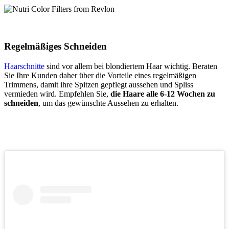
Regelmäßiges Schneiden
Haarschnitte
sind vor allem bei blondiertem Haar wichtig. Beraten
Sie Ihre Kunden daher über die Vorteile eines regelmäßigen
Trimmens, damit ihre Spitzen gepflegt aussehen und Spliss
vermieden wird. Empfehlen Sie,
die Haare alle 6-12 Wochen zu
schneiden
, um das gewünschte Aussehen zu erhalten.