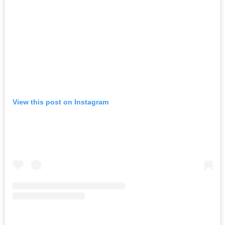
View this post on Instagram