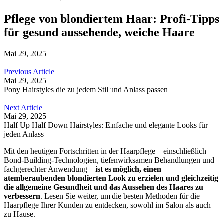
Pflege von blondiertem Haar: Profi-Tipps
für gesund aussehende, weiche Haare
Mai 29, 2025
Previous Article
Mai 29, 2025
Pony Hairstyles die zu jedem Stil und Anlass passen
Next Article
Mai 29, 2025
Half Up Half Down Hairstyles: Einfache und elegante Looks für
jeden Anlass
Mit den heutigen Fortschritten in der Haarpflege – einschließlich
Bond-Building-Technologien, tiefenwirksamen Behandlungen und
fachgerechter Anwendung –
ist es möglich, einen
atemberaubenden blondierten Look zu erzielen und gleichzeitig
die allgemeine Gesundheit und das Aussehen des Haares zu
verbessern
. Lesen Sie weiter, um die besten Methoden für die
Haarpflege Ihrer Kunden zu entdecken, sowohl im Salon als auch
zu Hause.