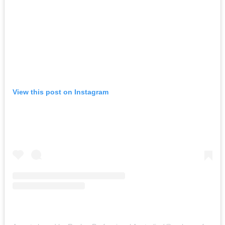
View this post on Instagram