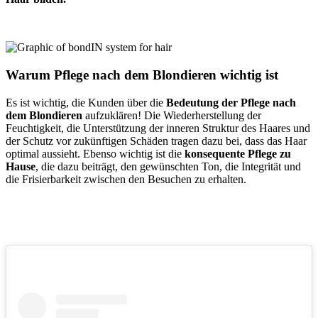
Warum Pflege nach dem Blondieren wichtig ist
Es ist wichtig, die Kunden über die
Bedeutung der Pflege nach
dem Blondieren
aufzuklären! Die Wiederherstellung der
Feuchtigkeit, die Unterstützung der inneren Struktur des Haares und
der Schutz vor zukünftigen Schäden tragen dazu bei, dass das Haar
optimal aussieht. Ebenso wichtig ist die
konsequente Pflege zu
Hause
, die dazu beiträgt, den gewünschten Ton, die Integrität und
die Frisierbarkeit zwischen den Besuchen zu erhalten.