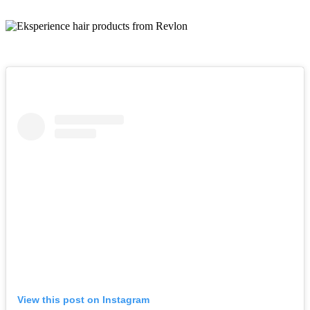
View this post on Instagram