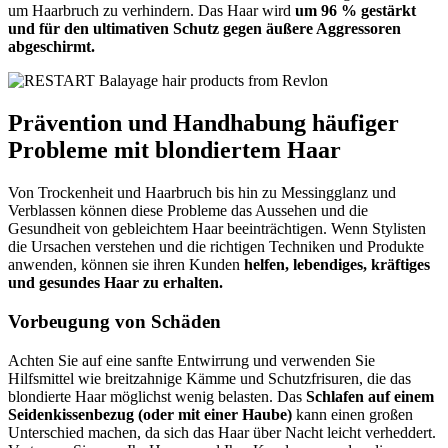
um Haarbruch zu verhindern. Das Haar wird
um 96 % gestärkt
und für den ultimativen Schutz gegen äußere Aggressoren
abgeschirmt.
Prävention und Handhabung häufiger
Probleme mit blondiertem Haar
Von Trockenheit und Haarbruch bis hin zu Messingglanz und
Verblassen können diese Probleme das Aussehen und die
Gesundheit von gebleichtem Haar beeinträchtigen. Wenn Stylisten
die Ursachen verstehen und die richtigen Techniken und Produkte
anwenden, können sie ihren Kunden
helfen, lebendiges, kräftiges
und gesundes Haar zu erhalten.
Vorbeugung von Schäden
Achten Sie auf eine sanfte Entwirrung und verwenden Sie
Hilfsmittel wie breitzahnige Kämme und Schutzfrisuren, die das
blondierte Haar möglichst wenig belasten. Das
Schlafen auf einem
Seidenkissenbezug (oder mit einer Haube)
kann einen großen
Unterschied machen, da sich das Haar über Nacht leicht verheddert.