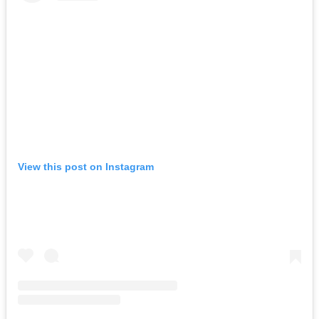
View this post on Instagram