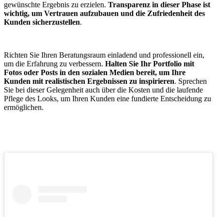
gewünschte Ergebnis zu erzielen.
Transparenz in dieser Phase ist
wichtig, um Vertrauen aufzubauen und die Zufriedenheit des
Kunden sicherzustellen
.
Richten Sie Ihren Beratungsraum einladend und professionell ein,
um die Erfahrung zu verbessern.
Halten Sie Ihr Portfolio mit
Fotos oder Posts in den sozialen Medien bereit, um Ihre
Kunden mit realistischen Ergebnissen zu inspirieren
. Sprechen
Sie bei dieser Gelegenheit auch über die Kosten und die laufende
Pflege des Looks, um Ihren Kunden eine fundierte Entscheidung zu
ermöglichen.