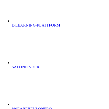
E-LEARNING-PLATTFORM
SALONFINDER
#WEAREREVLONPRO