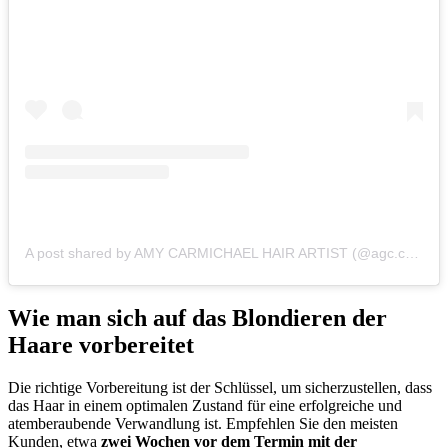
A post shared by AMY CARMICHAEL HAIR ARTIST (@agc.creatives)
Wie man sich auf das Blondieren der
Haare vorbereitet
Die richtige Vorbereitung ist der Schlüssel, um sicherzustellen, dass
das Haar in einem optimalen Zustand für eine erfolgreiche und
atemberaubende Verwandlung ist. Empfehlen Sie den meisten
Kunden, etwa
zwei Wochen vor dem Termin mit der