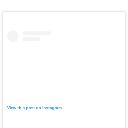
View this post on Instagram