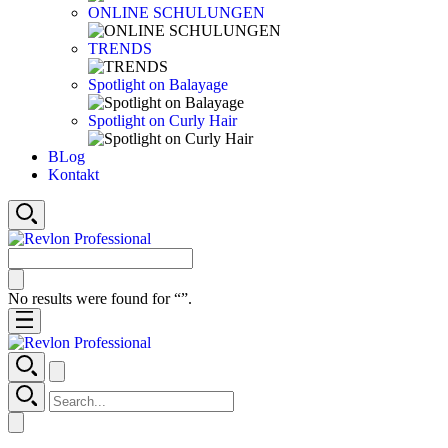
ONLINE SCHULUNGEN
TRENDS
Spotlight on Balayage
Spotlight on Curly Hair
BLog
Kontakt
No results were found for “
”.