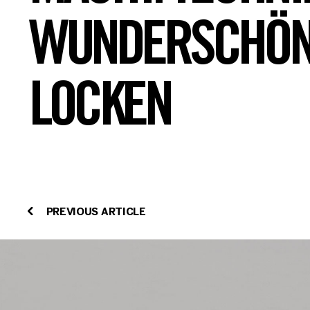
WUNDERSCHÖN
LOCKEN
PREVIOUS ARTICLE