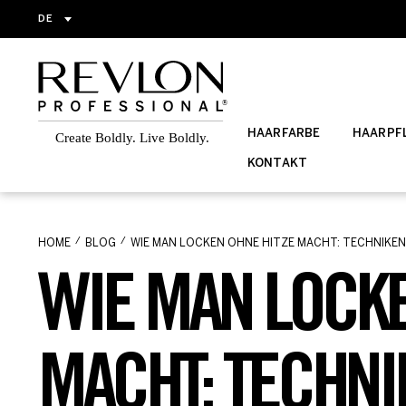
DE
HAARFARBE
HAARPFL
KONTAKT
HOME
BLOG
WIE MAN LOCKEN OHNE HITZE MACHT: TECHNIK
WIE MAN LOCKE
MACHT: TECHNI