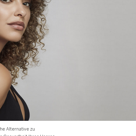
che Alternative zu