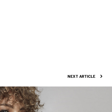
NEXT ARTICLE