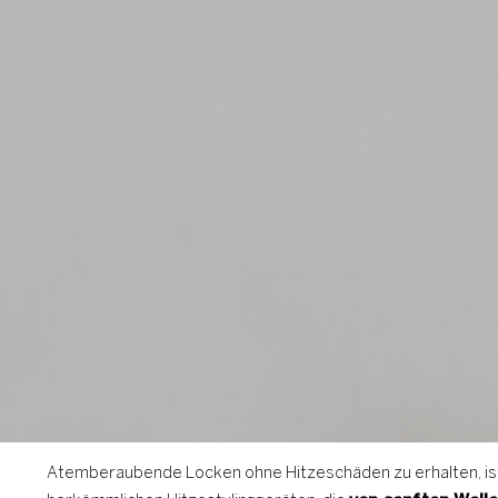
Atemberaubende Locken ohne Hitzeschäden zu erhalten, i