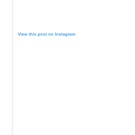
View this post on Instagram