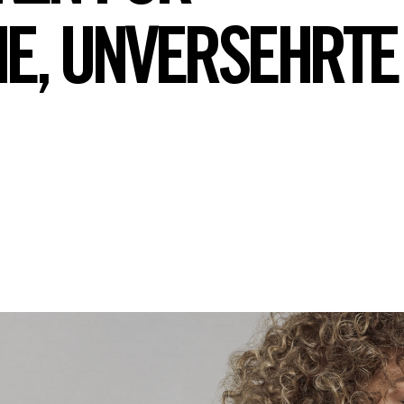
E, UNVERSEHRTE