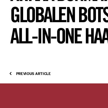
GLOBALEN BOTS
ALL-IN-ONE HA
PREVIOUS ARTICLE