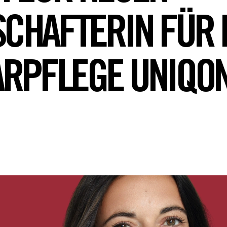
CHAFTERIN FÜR 
ARPFLEGE UNIQO