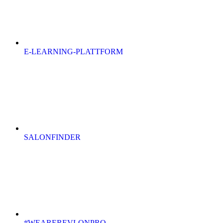
E-LEARNING-PLATTFORM
SALONFINDER
#WEAREREVLONPRO