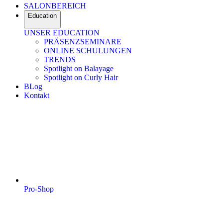
SALONBEREICH
Education
UNSER EDUCATION
PRÄSENZSEMINARE
ONLINE SCHULUNGEN
TRENDS
Spotlight on Balayage
Spotlight on Curly Hair
BLog
Kontakt
Pro-Shop