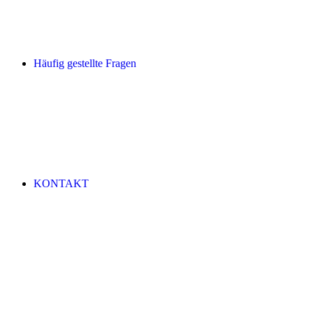
Häufig gestellte Fragen
KONTAKT