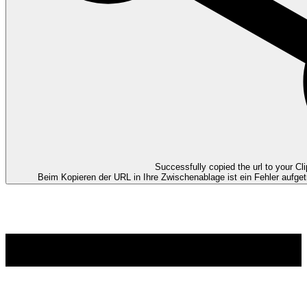
Successfully copied the url to your Cl
Beim Kopieren der URL in Ihre Zwischenablage ist ein Fehler aufget