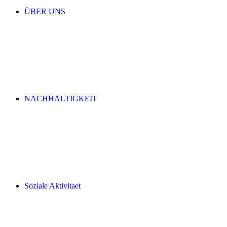
ÜBER UNS
NACHHALTIGKEIT
Soziale Aktivitaet