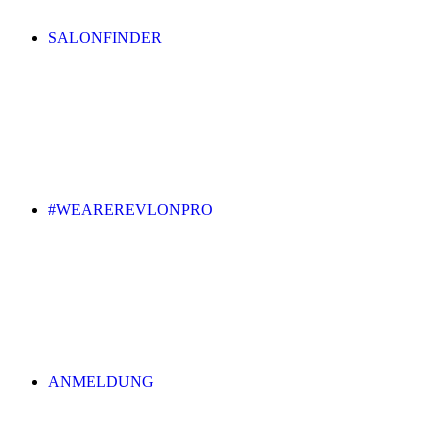
SALONFINDER
#WEAREREVLONPRO
ANMELDUNG