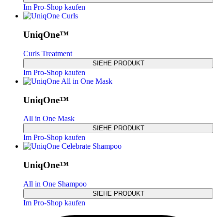
Im Pro-Shop kaufen
UniqOne™
Curls Treatment
SIEHE PRODUKT
Im Pro-Shop kaufen
UniqOne™
All in One Mask
SIEHE PRODUKT
Im Pro-Shop kaufen
UniqOne™
All in One Shampoo
SIEHE PRODUKT
Im Pro-Shop kaufen