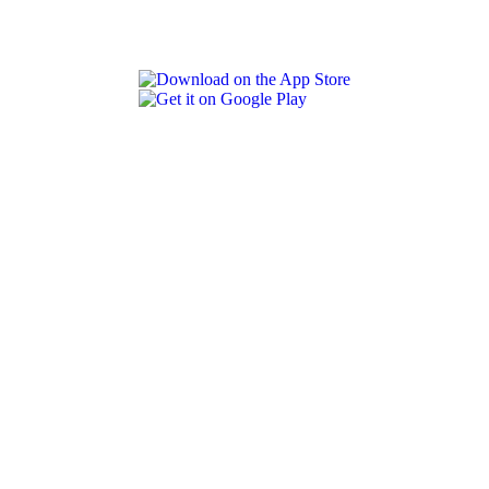
REVLON PRO COLOR WORLD APP