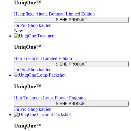
UniqOne™
Haarpflege Aitana Bonmatí Limited Edition
SIEHE PRODUKT
Im Pro-Shop kaufen
New
UniqOne™
Hair Treatment Limited Edition
SIEHE PRODUKT
Im Pro-Shop kaufen
UniqOne™
Hair Treatment Lotus Flower Fragrance
SIEHE PRODUKT
Im Pro-Shop kaufen
UniqOne™