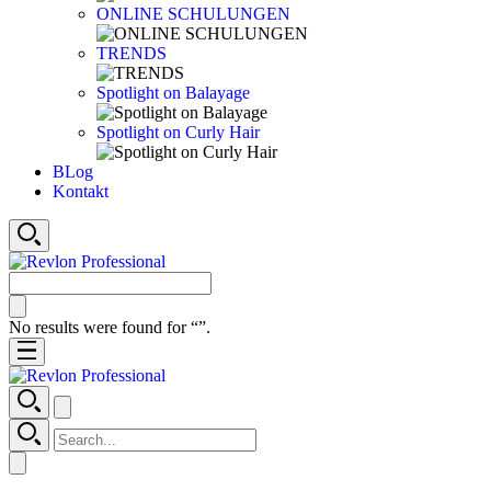
ONLINE SCHULUNGEN
TRENDS
Spotlight on Balayage
Spotlight on Curly Hair
BLog
Kontakt
No results were found for “
”.