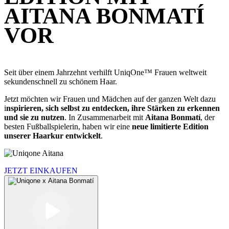
AITANA BONMATÍ
VOR
Seit über einem Jahrzehnt verhilft UniqOne™ Frauen weltweit
sekundenschnell zu schönem Haar.
Jetzt möchten wir Frauen und Mädchen auf der ganzen Welt dazu
i
nspirieren, sich selbst zu entdecken, ihre Stärken zu erkennen
und sie zu nutzen
. In Zusammenarbeit mit
Aitana Bonmatí
, der
besten Fußballspielerin, haben wir eine
neue limitierte Edition
unserer Haarkur entwickelt
.
JETZT EINKAUFEN