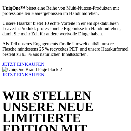
UniqOne™
bietet eine Reihe von Multi-Nutzen-Produkten mit
professionellen Haarergebnissen im Handumdrehen.
Unsere Haarkur bietet 10 echte Vorteile in einem spektakulären
Leave-in-Produkt: professionelle Ergebnisse im Handumdrehen,
damit Sie mehr Zeit für andere wertvolle Dinge haben.
Als Teil unseres Engagements für die Umwelt enthält unsere
Flasche mindestens 25 % recyceltes PET, und unsere Haarkurformel
besteht zu 93 % aus natürlichen Inhaltsstoffen.
JETZT EINKAUFEN
JETZT EINKAUFEN
WIR STELLEN
UNSERE NEUE
LIMITIERTE
EDITION MIT