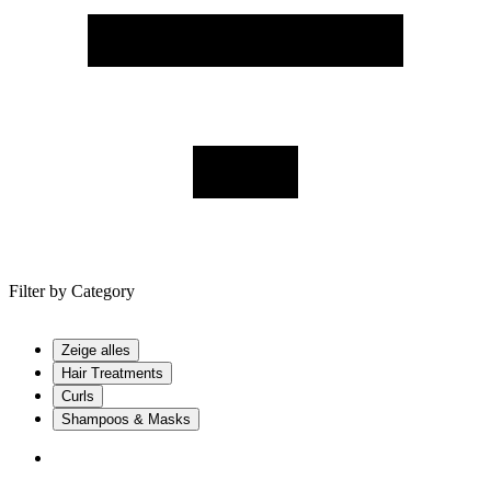
Filter by
Category
Zeige alles
Hair Treatments
Curls
Shampoos & Masks