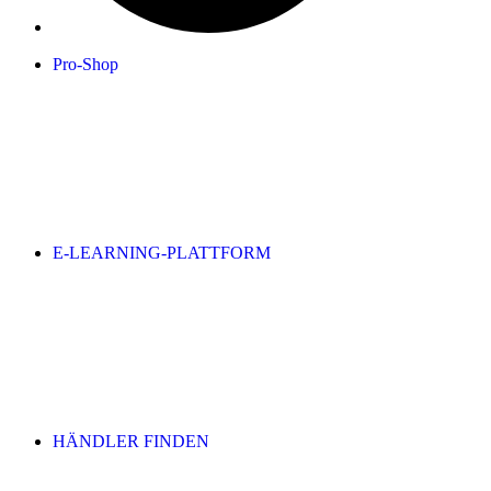
Pro-Shop
E-LEARNING-PLATTFORM
HÄNDLER FINDEN