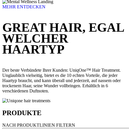
MEHR ENTDECKEN
GREAT HAIR, EGAL
WELCHER
HAARTYP
Der beste Verbündete Ihrer Kunden: UniqOne™ Hair Treatment.
Unglaublich vielseitig, bietet es die 10 echten Vorteile, die jeder
Haartyp braucht, und kann überall und jederzeit, auf nassem oder
trockenem Haar, seine Wunder vollbringen. Erhältlich in 6
verschiedenen Duftnoten.
PRODUKTE
NACH PRODUKTLINIEN FILTERN