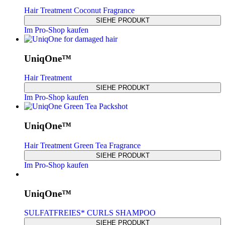
Hair Treatment Coconut Fragrance
SIEHE PRODUKT
Im Pro-Shop kaufen
UniqOne™
Hair Treatment
SIEHE PRODUKT
Im Pro-Shop kaufen
UniqOne™
Hair Treatment Green Tea Fragrance
SIEHE PRODUKT
Im Pro-Shop kaufen
UniqOne™
SULFATFREIES* CURLS SHAMPOO
SIEHE PRODUKT