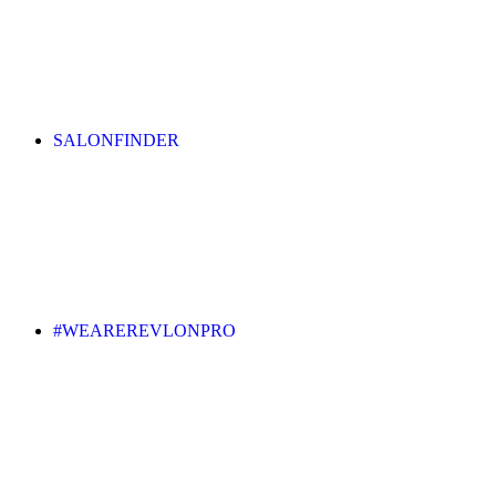
SALONFINDER
#WEAREREVLONPRO