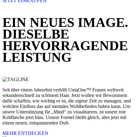
JETZT EINKAUFEN
EIN NEUES IMAGE.
DIESELBE
HERVORRAGENDE
LEISTUNG
Seit über einem Jahrzehnt verhilft UniqOne™ Frauen weltweit
sekundenschnell zu schönem Haar. Jetzt wollen wir Bewusstsein
dafür schaffen, wie wichtig es ist, die eigene Zeit zu managen, und
welchen Einfluss das auf mentales Wohlbefinden haben kann. Um
unsere Unterstützung für „Mind“ zu visualisieren, ist unsere rote
Kultflasche jetzt blau. Unsere Formel bleibt gleich, aber jetzt mit
einem neuen, entspannenden Duft.
MEHR ENTDECKEN