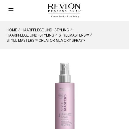
HOME
HAARPFLEGE UND -STYLING
HAARPFLEGE UND -STYLING
STYLEMASTERS™
STYLE MASTERS™ CREATOR MEMORY SPRAY™