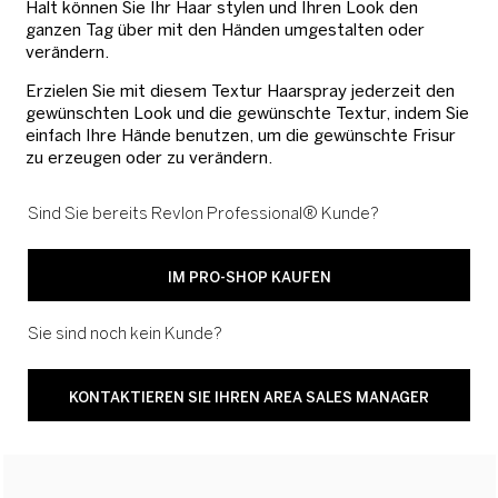
Halt können Sie Ihr Haar stylen und Ihren Look den
ganzen Tag über mit den Händen umgestalten oder
verändern.
Erzielen Sie mit diesem Textur Haarspray jederzeit den
gewünschten Look und die gewünschte Textur, indem Sie
einfach Ihre Hände benutzen, um die gewünschte Frisur
zu erzeugen oder zu verändern.
Sind Sie bereits Revlon Professional® Kunde?
IM PRO-SHOP KAUFEN
Sie sind noch kein Kunde?
KONTAKTIEREN SIE IHREN AREA SALES MANAGER