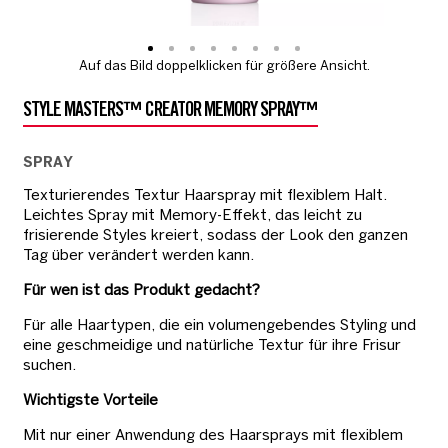
Auf das Bild doppelklicken für größere Ansicht.
STYLE MASTERS™ CREATOR MEMORY SPRAY™
SPRAY
Texturierendes Textur Haarspray mit flexiblem Halt.
Leichtes Spray mit Memory-Effekt, das leicht zu
frisierende Styles kreiert, sodass der Look den ganzen
Tag über verändert werden kann.
Für wen ist das Produkt gedacht?
Für alle Haartypen, die ein volumengebendes Styling und
eine geschmeidige und natürliche Textur für ihre Frisur
suchen.
Wichtigste Vorteile
Mit nur einer Anwendung des Haarsprays mit flexiblem