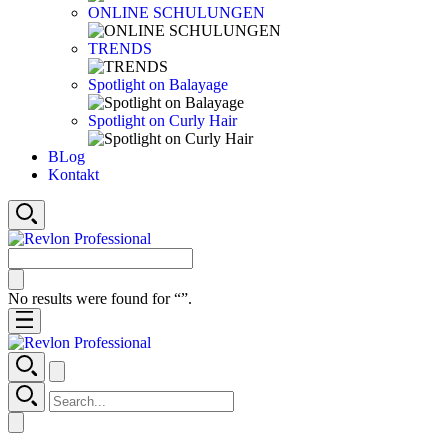
ONLINE SCHULUNGEN
TRENDS
Spotlight on Balayage
Spotlight on Curly Hair
BLog
Kontakt
No results were found for “
”.