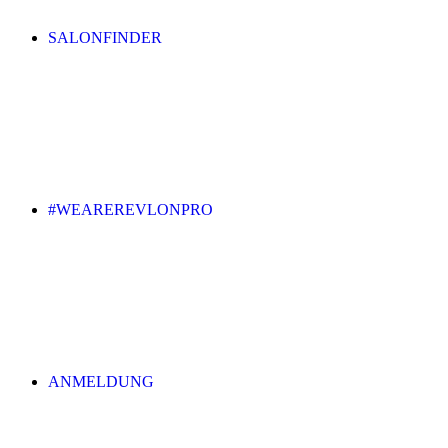
SALONFINDER
#WEAREREVLONPRO
ANMELDUNG