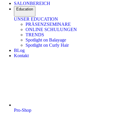
SALONBEREICH
Education
UNSER EDUCATION
PRÄSENZSEMINARE
ONLINE SCHULUNGEN
TRENDS
Spotlight on Balayage
Spotlight on Curly Hair
BLog
Kontakt
Pro-Shop