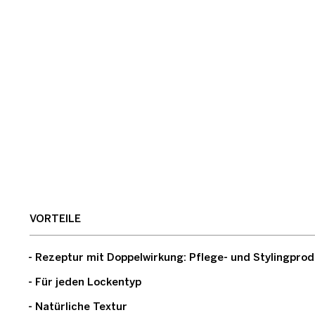
VORTEILE
- Rezeptur mit Doppelwirkung: Pflege- und Stylingprod
- Für jeden Lockentyp
- Natürliche Textur