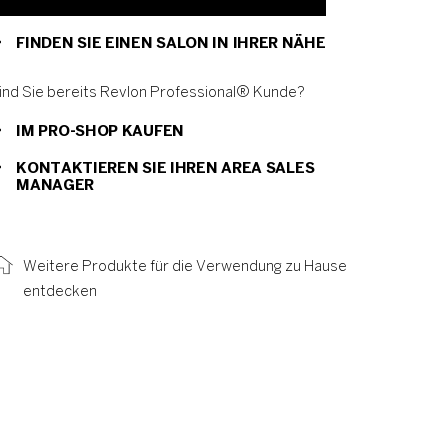
FINDEN SIE EINEN SALON IN IHRER NÄHE
ind Sie bereits Revlon Professional® Kunde?
IM PRO-SHOP KAUFEN
KONTAKTIEREN SIE IHREN AREA SALES
MANAGER
Weitere Produkte für die Verwendung zu Hause
entdecken