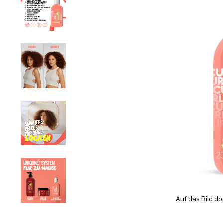
Auf das Bild do