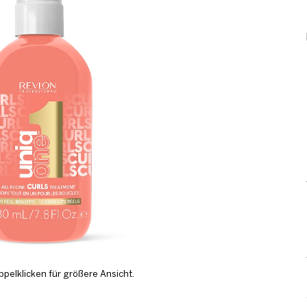
ppelklicken für größere Ansicht.