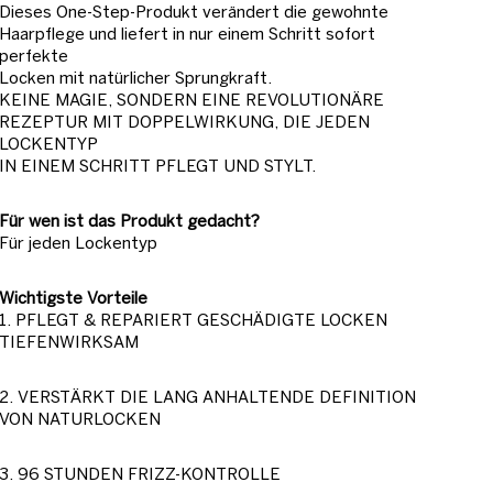
Dieses One-Step-Produkt verändert die gewohnte
Haarpflege und liefert in nur einem Schritt sofort
perfekte
Locken mit natürlicher Sprungkraft.
KEINE MAGIE, SONDERN EINE REVOLUTIONÄRE
REZEPTUR MIT DOPPELWIRKUNG, DIE JEDEN
LOCKENTYP
IN EINEM SCHRITT PFLEGT UND STYLT.
Für wen ist das Produkt gedacht?
Für jeden Lockentyp
Wichtigste Vorteile
1. PFLEGT & REPARIERT GESCHÄDIGTE LOCKEN
TIEFENWIRKSAM
2. VERSTÄRKT DIE LANG ANHALTENDE DEFINITION
VON NATURLOCKEN
3. 96 STUNDEN FRIZZ-KONTROLLE