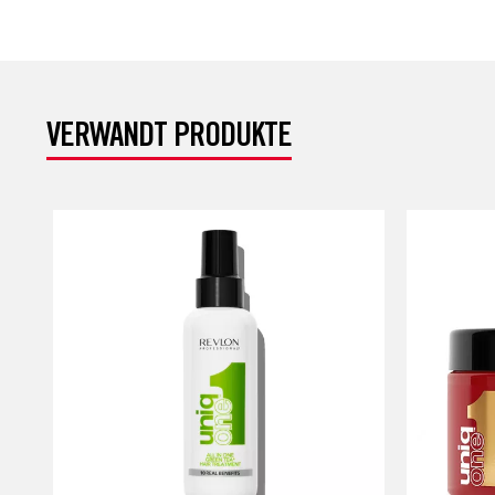
VERWANDT PRODUKTE