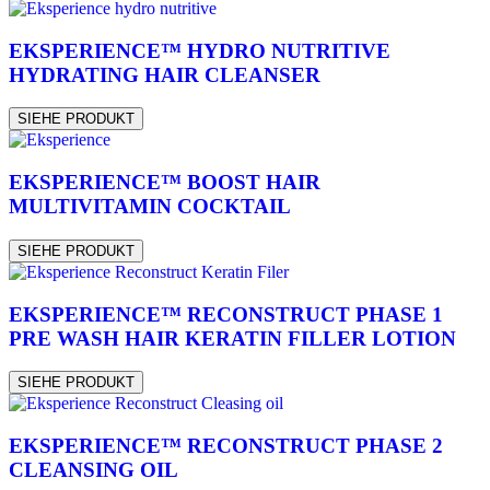
EKSPERIENCE™ HYDRO NUTRITIVE
HYDRATING HAIR CLEANSER
SIEHE PRODUKT
EKSPERIENCE™ BOOST HAIR
MULTIVITAMIN COCKTAIL
SIEHE PRODUKT
EKSPERIENCE™ RECONSTRUCT PHASE 1
PRE WASH HAIR KERATIN FILLER LOTION
SIEHE PRODUKT
EKSPERIENCE™ RECONSTRUCT PHASE 2
CLEANSING OIL