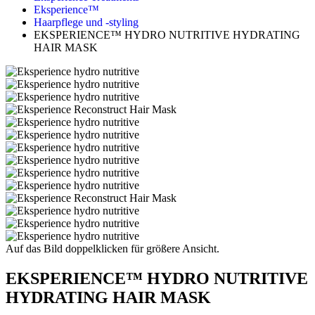
Eksperience™
Haarpflege und -styling
EKSPERIENCE™ HYDRO NUTRITIVE HYDRATING
HAIR MASK
Auf das Bild doppelklicken für größere Ansicht.
EKSPERIENCE™ HYDRO NUTRITIVE
HYDRATING HAIR MASK