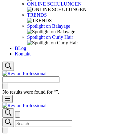
ONLINE SCHULUNGEN
TRENDS
Spotlight on Balayage
Spotlight on Curly Hair
BLog
Kontakt
No results were found for “
”.