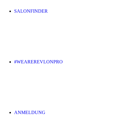
SALONFINDER
#WEAREREVLONPRO
ANMELDUNG