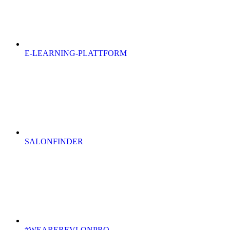
E-LEARNING-PLATTFORM
SALONFINDER
#WEAREREVLONPRO