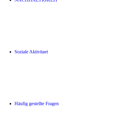
Soziale Aktivitaet
Häufig gestellte Fragen