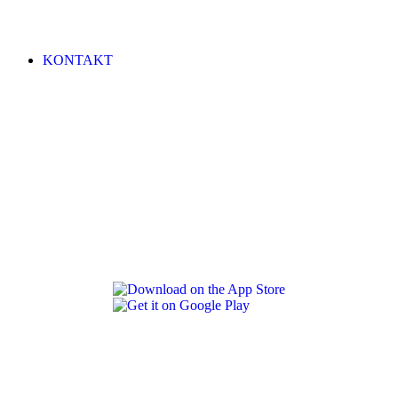
KONTAKT
REVLON PRO COLOR WORLD APP