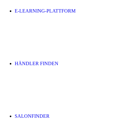
E-LEARNING-PLATTFORM
HÄNDLER FINDEN
SALONFINDER