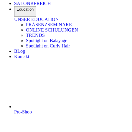
SALONBEREICH
Education
UNSER EDUCATION
PRÄSENZSEMINARE
ONLINE SCHULUNGEN
TRENDS
Spotlight on Balayage
Spotlight on Curly Hair
BLog
Kontakt
Pro-Shop