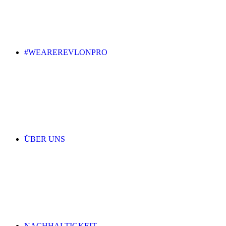
#WEAREREVLONPRO
ÜBER UNS
NACHHALTIGKEIT