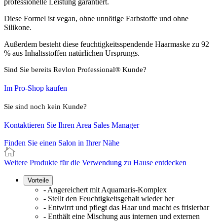
professionelle Leistung garantiert.
Diese Formel ist vegan, ohne unnötige Farbstoffe und ohne
Silikone.
Außerdem besteht diese feuchtigkeitsspendende Haarmaske zu 92
% aus Inhaltsstoffen natürlichen Ursprungs.
Sind Sie bereits Revlon Professional® Kunde?
Im Pro-Shop kaufen
Sie sind noch kein Kunde?
Kontaktieren Sie Ihren Area Sales Manager
Finden Sie einen Salon in Ihrer Nähe
Weitere Produkte für die Verwendung zu Hause entdecken
Vorteile
- Angereichert mit Aquamaris-Komplex
- Stellt den Feuchtigkeitsgehalt wieder her
- Entwirrt und pflegt das Haar und macht es frisierbar
- Enthält eine Mischung aus internen und externen