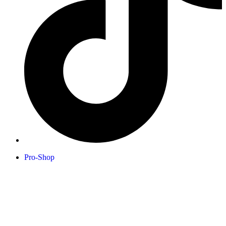
Pro-Shop