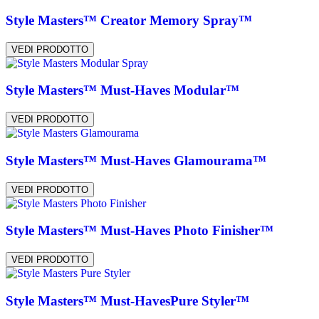
Style Masters™ Creator Memory Spray™
VEDI PRODOTTO
Style Masters™ Must-Haves Modular™
VEDI PRODOTTO
Style Masters™ Must-Haves Glamourama™
VEDI PRODOTTO
Style Masters™ Must-Haves Photo Finisher™
VEDI PRODOTTO
Style Masters™ Must-HavesPure Styler™