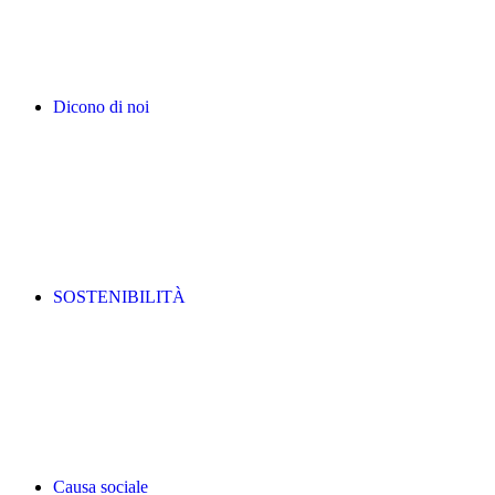
Dicono di noi
SOSTENIBILITÀ
Causa sociale