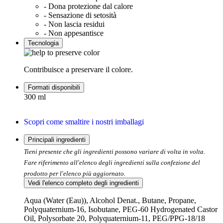
- Dona protezione dal calore
- Sensazione di setosità
- Non lascia residui
- Non appesantisce
Tecnologia
Contribuisce a preservare il colore
.
Formati disponibili
300 ml
Scopri come smaltire i nostri imballagi
Principali ingredienti
Tieni presente che gli ingredienti possono variare di volta in volta.
Fare riferimento all'elenco degli ingredienti sulla confezione del
prodotto per l'elenco più aggiornato.
Vedi l'elenco completo degli ingredienti
Aqua (Water (Eau)), Alcohol Denat., Butane, Propane,
Polyquaternium-16, Isobutane, PEG-60 Hydrogenated Castor
Oil, Polysorbate 20, Polyquaternium-11, PEG/PPG-18/18