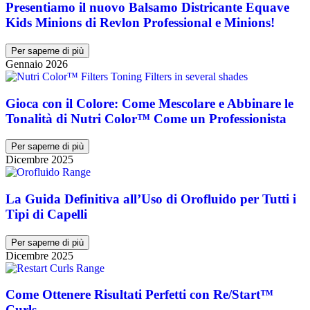
Presentiamo il nuovo Balsamo Districante Equave
Kids Minions di Revlon Professional e Minions!
Per saperne di più
Gennaio 2026
Gioca con il Colore: Come Mescolare e Abbinare le
Tonalità di Nutri Color™ Come un Professionista
Per saperne di più
Dicembre 2025
La Guida Definitiva all’Uso di Orofluido per Tutti i
Tipi di Capelli
Per saperne di più
Dicembre 2025
Come Ottenere Risultati Perfetti con Re/Start™
Curls