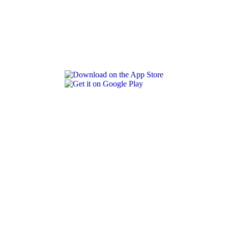
REVLON PRO COLOR WORLD APP