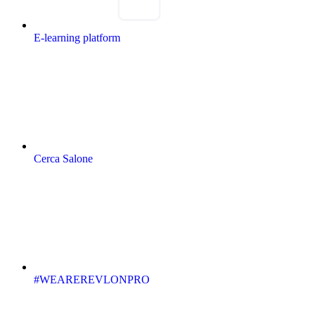
E-learning platform
Cerca Salone
#WEAREREVLONPRO