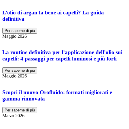
L’olio di argan fa bene ai capelli? La guida
definitiva
Per saperne di più
Maggio 2026
La routine definitiva per l’applicazione dell’olio sui
capelli: 4 passaggi per capelli luminosi e più forti
Per saperne di più
Maggio 2026
Scopri il nuovo Orofluido: formati migliorati e
gamma rinnovata
Per saperne di più
Marzo 2026