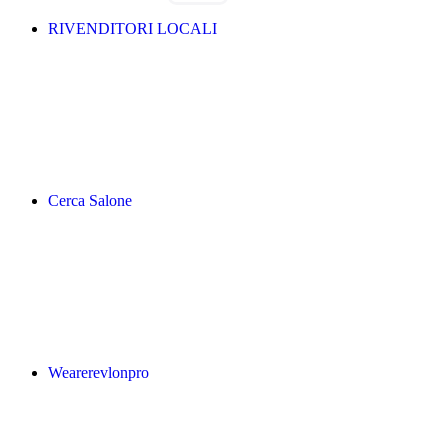
RIVENDITORI LOCALI
Cerca Salone
Wearerevlonpro