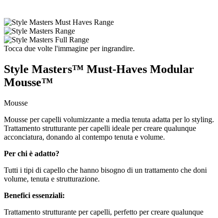
Tocca due volte l'immagine per ingrandire.
Style Masters™ Must-Haves Modular
Mousse™
Mousse
Mousse per capelli volumizzante a media tenuta adatta per lo styling.
Trattamento strutturante per capelli ideale per creare qualunque
acconciatura, donando al contempo tenuta e volume.
Per chi è adatto?
Tutti i tipi di capello che hanno bisogno di un trattamento che doni
volume, tenuta e strutturazione.
Benefici essenziali:
Trattamento strutturante per capelli, perfetto per creare qualunque