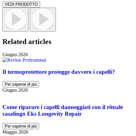
VEDI PRODOTTO
Related articles
Giugno 2026
Il termoprotettore protegge davvero i capelli?
Per saperne di più
Giugno 2026
Come riparare i capelli danneggiati con il rituale
casalingo Eks Longevity Repair
Per saperne di più
Maggio 2026