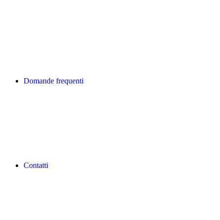
Domande frequenti
Contatti