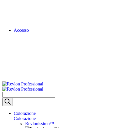
Accesso
Colorazione
Colorazione
Revlonissimo™