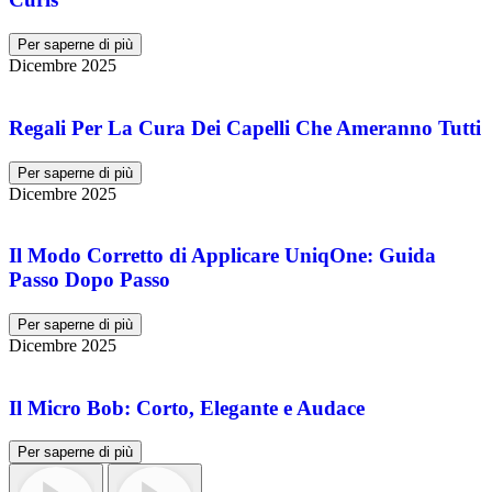
Per saperne di più
Dicembre 2025
Regali Per La Cura Dei Capelli Che Ameranno Tutti
Per saperne di più
Dicembre 2025
Il Modo Corretto di Applicare UniqOne: Guida
Passo Dopo Passo
Per saperne di più
Dicembre 2025
Il Micro Bob: Corto, Elegante e Audace
Per saperne di più