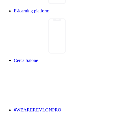
E-learning platform
Cerca Salone
#WEAREREVLONPRO