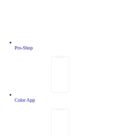
Pro-Shop
Color App