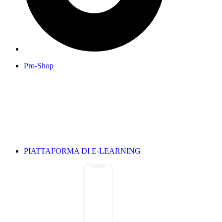
Pro-Shop
PIATTAFORMA DI E-LEARNING