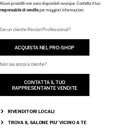
Alcuni prodotti non sono disponibili ovunque. Contatta il tuo
responsabile di vendita
per maggiori informazioni.
Sei un cliente Revlon Professional?
ACQUISTA NEL PRO-SHOP
Non sei ancora cliente?
CONTATTA IL TUO
RAPPRESENTANTE VENDITE
RIVENDITORI LOCALI
TROVA IL SALONE PIU’ VICINO A TE