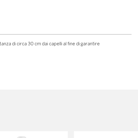
 di circa 30 cm dai capelli al fine di garantire