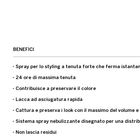
BENEFICI
- Spray per lo styling a tenuta forte che ferma istantan
- 24 ore di massima tenuta
- Contribuisce a preservare il colore
- Lacca ad asciugatura rapida
- Cattura e preserva i look con il massimo del volume e
- Sistema spray nebulizzante disegnato per una distri
- Non lascia residui