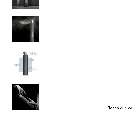
Tocca due vo