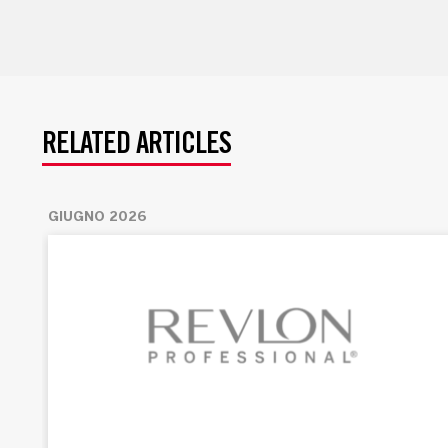
RELATED ARTICLES
GIUGNO 2026