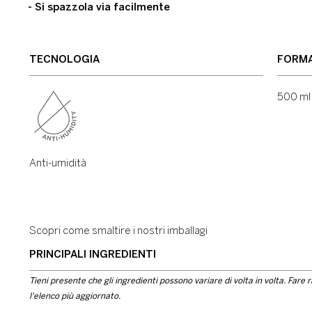
- Si spazzola via facilmente
TECNOLOGIA
FORMA
500 ml
Anti-umidità
Scopri come smaltire i nostri imballagi
PRINCIPALI INGREDIENTI
Tieni presente che gli ingredienti possono variare di volta in volta. Fare 
l'elenco più aggiornato.