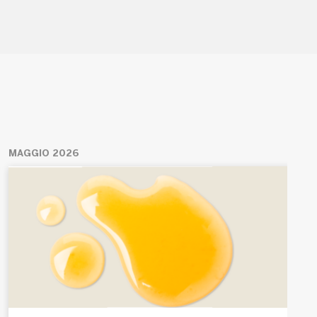
MAGGIO 2026