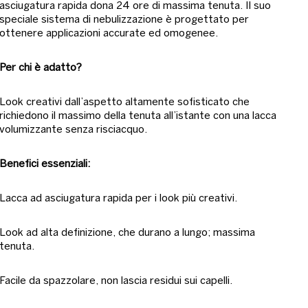
asciugatura rapida dona 24 ore di massima tenuta. Il suo
speciale sistema di nebulizzazione è progettato per
ottenere applicazioni accurate ed omogenee.
Per chi è adatto?
Look creativi dall’aspetto altamente sofisticato che
richiedono il massimo della tenuta all’istante con una lacca
volumizzante senza risciacquo.
Benefici essenziali:
Lacca ad asciugatura rapida per i look più creativi.
Look ad alta definizione, che durano a lungo; massima
tenuta.
Facile da spazzolare, non lascia residui sui capelli.