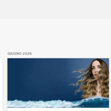
GIUGNO 2026