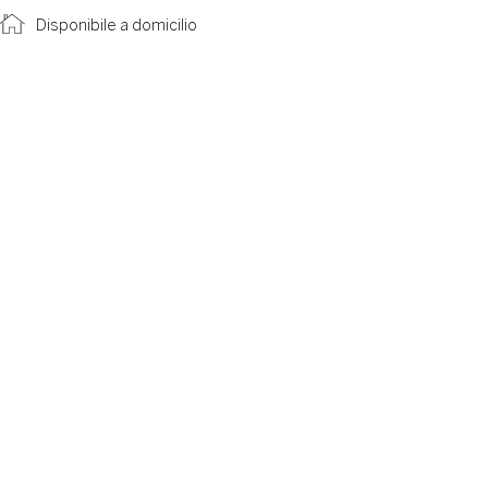
Disponibile a domicilio