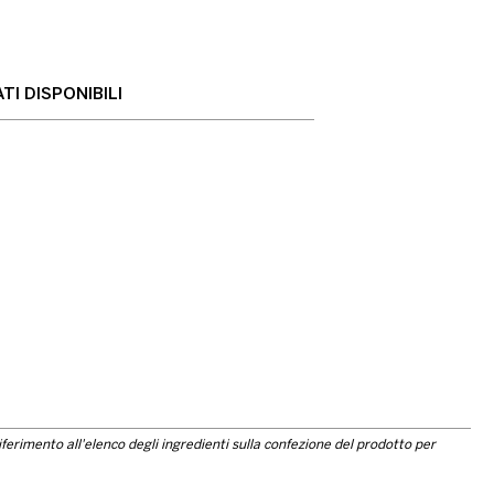
TI DISPONIBILI
riferimento all'elenco degli ingredienti sulla confezione del prodotto per