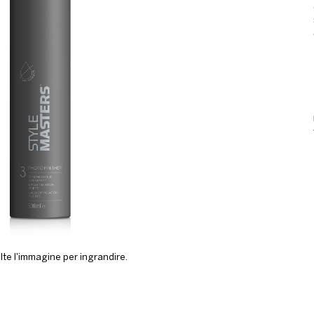
lte l'immagine per ingrandire.