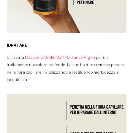
IDRATARE
Utilizza la
Maschera Orofluido™ Radiance Argan
per un
trattamento riparatore profondo. La sua texture cremosa penetra
nella fibra capillare, rivitalizzando e restituendo morbidezza e
lucentezza.