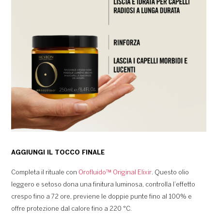
AGGIUNGI IL TOCCO FINALE
Completa il rituale con
Orofluido™ Original Elixir
. Questo olio
leggero e setoso dona una finitura luminosa, controlla l’effetto
crespo fino a 72 ore, previene le doppie punte fino al 100% e
offre protezione dal calore fino a 220 °C.