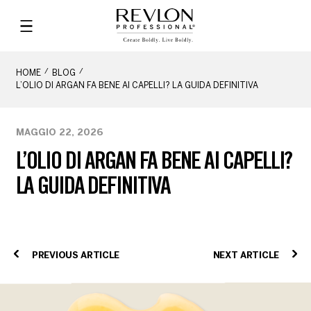
HOME
BLOG
L’OLIO DI ARGAN FA BENE AI CAPELLI? LA GUIDA DEFINITIVA
MAGGIO 22, 2026
L’OLIO DI ARGAN FA BENE AI CAPELLI?
LA GUIDA DEFINITIVA
PREVIOUS ARTICLE
NEXT ARTICLE