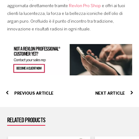
aggiornata direttamente tramite
Revlon Pro Shop
e offri ai tuoi
clienti la lucentezza, la forza e la bellezza iconiche dell’olio di
argan puro. Orofluido è il punto d’incontro tra tradizione,
innovazione e risultati radiosi in ogni rituale.
PREVIOUS ARTICLE
NEXT ARTICLE
RELATED PRODUCTS