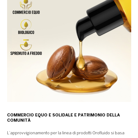
COMMERCIO EQUO E SOLIDALE E PATRIMONIO DELLA
COMUNITÀ
L’approvvigionamento per la linea di prodotti Orofluido si basa