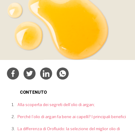
CONTENUTO
Alla scoperta dei segreti dell’olio di argan;
Perché l’olio di argan fa bene ai capelli? I principali benefici
La differenza di Orofluido: la selezione del miglior olio di