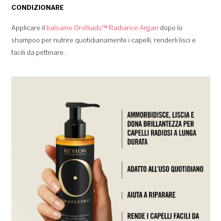
CONDIZIONARE
Applicare il
balsamo Orofluido™ Radiance Argan
dopo lo
shampoo per nutrire quotidianamente i capelli, renderli lisci e
facili da pettinare.