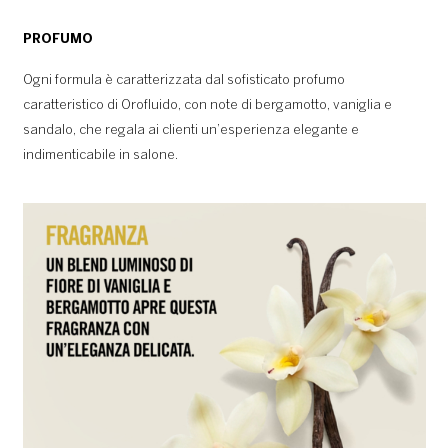
PROFUMO
Ogni formula è caratterizzata dal sofisticato profumo
caratteristico di Orofluido, con note di bergamotto, vaniglia e
sandalo, che regala ai clienti un’esperienza elegante e
indimenticabile in salone.