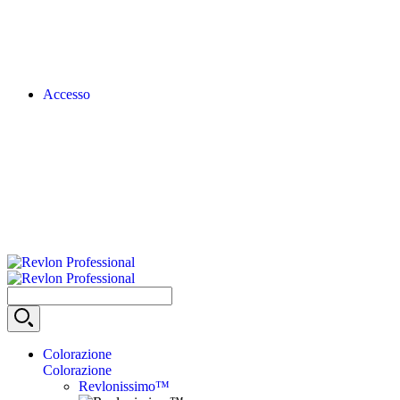
Accesso
Colorazione
Colorazione
Revlonissimo™