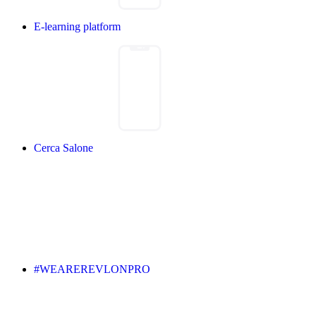
E-learning platform
Cerca Salone
#WEAREREVLONPRO