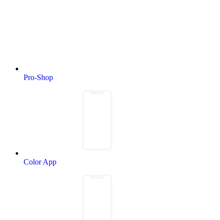
Pro-Shop
Color App