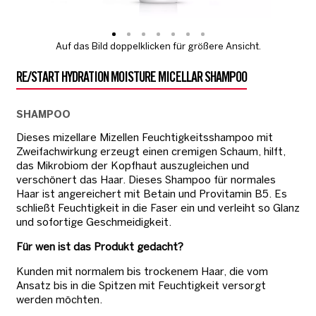
Auf das Bild doppelklicken für größere Ansicht.
RE/START HYDRATION MOISTURE MICELLAR SHAMPOO
SHAMPOO
Dieses mizellare Mizellen Feuchtigkeitsshampoo mit
Zweifachwirkung erzeugt einen cremigen Schaum, hilft,
das Mikrobiom der Kopfhaut auszugleichen und
verschönert das Haar. Dieses Shampoo für normales
Haar ist angereichert mit Betain und Provitamin B5. Es
schließt Feuchtigkeit in die Faser ein und verleiht so Glanz
und sofortige Geschmeidigkeit.
Für wen ist das Produkt gedacht?
Kunden mit normalem bis trockenem Haar, die vom
Ansatz bis in die Spitzen mit Feuchtigkeit versorgt
werden möchten.