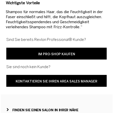
Wichtigste Vorteile
Shampoo für normales Haar, das die Feuchtigkeit in der
Faser einschließt und hilft, die Kopfhaut auszugleichen.
Feuchtigkeitsspendendes und Geschmeidigkeit
verleihendes Shampoo mit Frizz-Kontrolle.“
Sind Sie bereits Revlon Professional® Kunde?
IM PRO-SHOP KAUFEN
Sie sind noch kein Kunde?
KONTAKTIEREN SIE IHREN AREA SALES MANAGER
FINDEN SIE EINEN SALON IN IHRER NÄHE