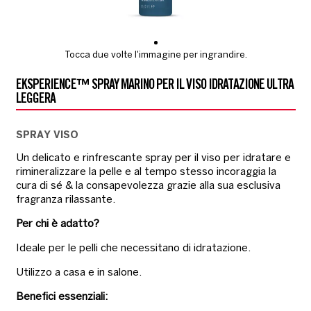
Tocca due volte l'immagine per ingrandire.
EKSPERIENCE™ SPRAY MARINO PER IL VISO IDRATAZIONE ULTRA
LEGGERA
SPRAY VISO
Un delicato e rinfrescante spray per il viso per idratare e
rimineralizzare la pelle e al tempo stesso incoraggia la
cura di sé & la consapevolezza grazie alla sua esclusiva
fragranza rilassante.
Per chi è adatto?
Ideale per le pelli che necessitano di idratazione.
Utilizzo a casa e in salone.
Benefici essenziali: