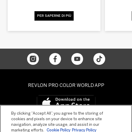
PER SAPERNE DI PIÙ
REVLON PRO COLOR WORLD APP
By clicking “Accept All”, you agree to the storing of
cookies and pixels on your device to enhance site
navigation, analyze site usage, and assist in our
marketing efforts.
Cookie Policy
Privacy Policy