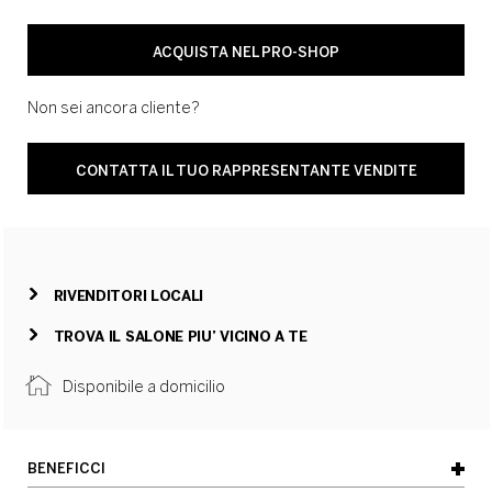
ACQUISTA NEL PRO-SHOP
Non sei ancora cliente?
CONTATTA IL TUO RAPPRESENTANTE VENDITE
RIVENDITORI LOCALI
TROVA IL SALONE PIU’ VICINO A TE
Disponibile a domicilio
BENEFICCI