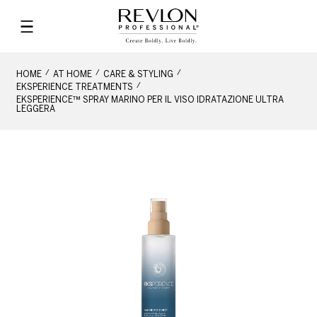
HOME
AT HOME
CARE & STYLING
EKSPERIENCE TREATMENTS
EKSPERIENCE™ SPRAY MARINO PER IL VISO IDRATAZIONE ULTRA
LEGGERA