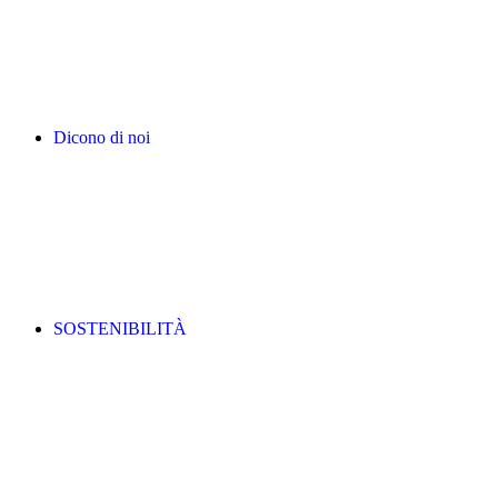
Dicono di noi
SOSTENIBILITÀ