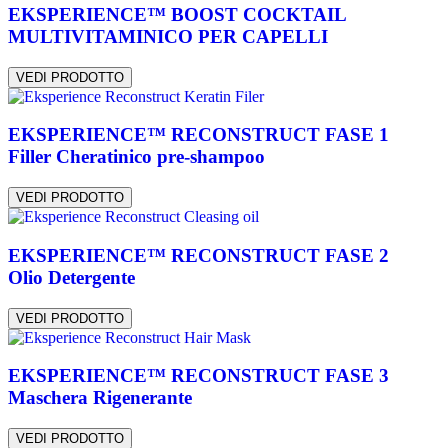
EKSPERIENCE™ BOOST COCKTAIL
MULTIVITAMINICO PER CAPELLI
VEDI PRODOTTO
EKSPERIENCE™ RECONSTRUCT FASE 1
Filler Cheratinico pre-shampoo
VEDI PRODOTTO
EKSPERIENCE™ RECONSTRUCT FASE 2
Olio Detergente
VEDI PRODOTTO
EKSPERIENCE™ RECONSTRUCT FASE 3
Maschera Rigenerante
VEDI PRODOTTO