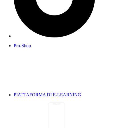
Pro-Shop
PIATTAFORMA DI E-LEARNING