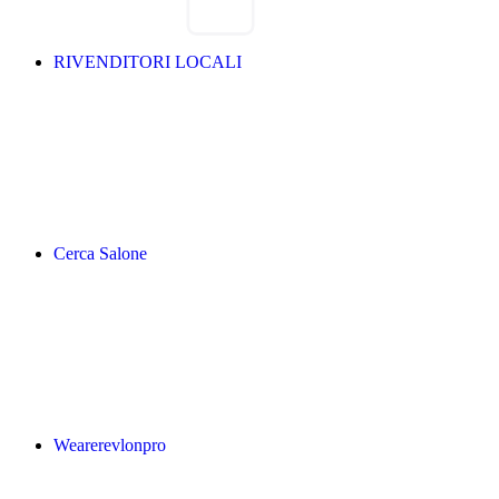
RIVENDITORI LOCALI
Cerca Salone
Wearerevlonpro