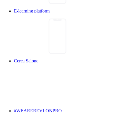
E-learning platform
Cerca Salone
#WEAREREVLONPRO