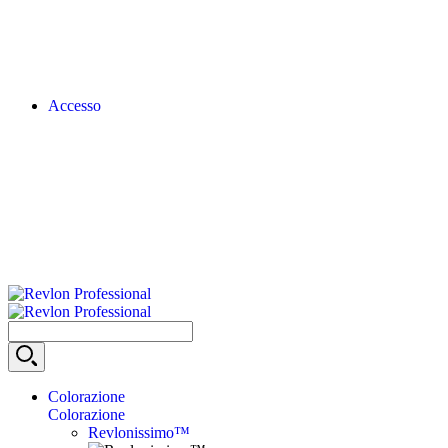
Accesso
Colorazione
Colorazione
Revlonissimo™