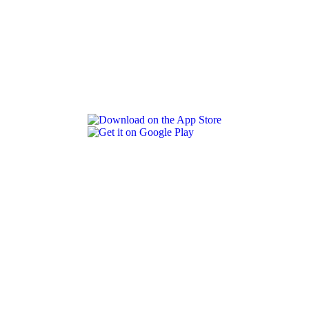
REVLON PRO COLOR WORLD APP