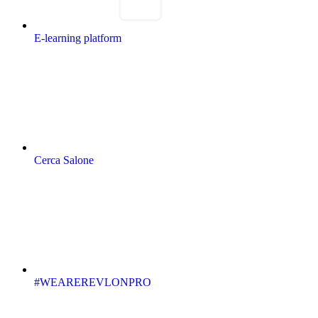
E-learning platform
Cerca Salone
#WEAREREVLONPRO