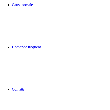
Causa sociale
Domande frequenti
Contatti