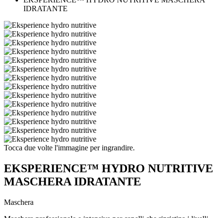
IDRATANTE
Tocca due volte l'immagine per ingrandire.
EKSPERIENCE™ HYDRO NUTRITIVE
MASCHERA IDRATANTE
Maschera