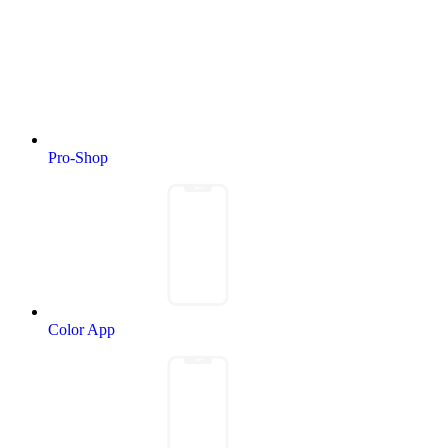
Pro-Shop
Color App