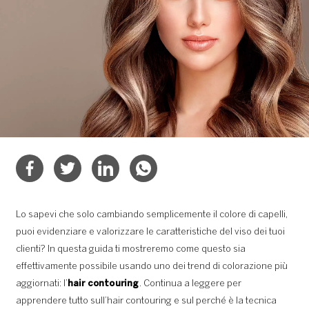
Lo sapevi che solo cambiando semplicemente il colore di capelli,
puoi evidenziare e valorizzare le caratteristiche del viso dei tuoi
clienti? In questa guida ti mostreremo come questo sia
effettivamente possibile usando uno dei trend di colorazione più
aggiornati: l’
hair contouring
. Continua a leggere per
apprendere tutto sull’hair contouring e sul perché è la tecnica