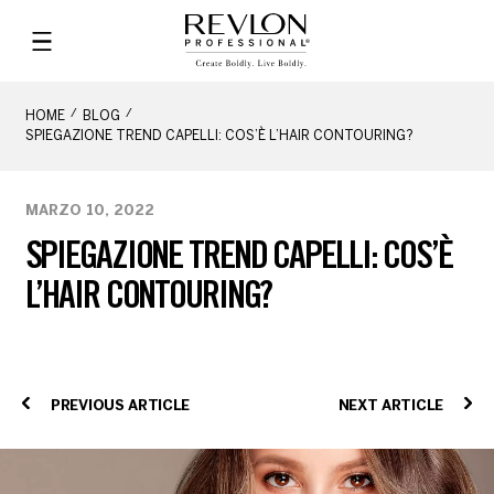
HOME
BLOG
SPIEGAZIONE TREND CAPELLI: COS’È L’HAIR CONTOURING?
MARZO 10, 2022
SPIEGAZIONE TREND CAPELLI: COS’È
L’HAIR CONTOURING?
PREVIOUS ARTICLE
NEXT ARTICLE