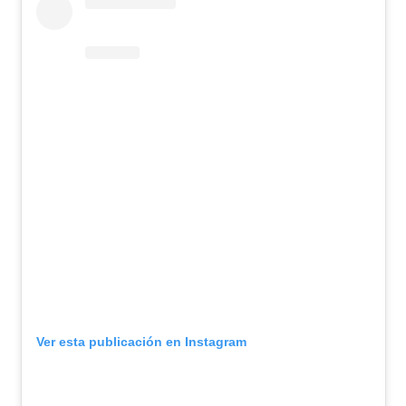
Ver esta publicación en Instagram