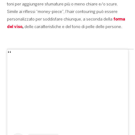
toni per aggiungere sfumature più o meno chiare e/o scure.
Simile ai riflessi “money-piece”, l’hair contouring può essere
personalizzato per soddisfare chiunque, a seconda della
forma
del viso
,
delle caratteristiche e del tono di pelle delle persone.