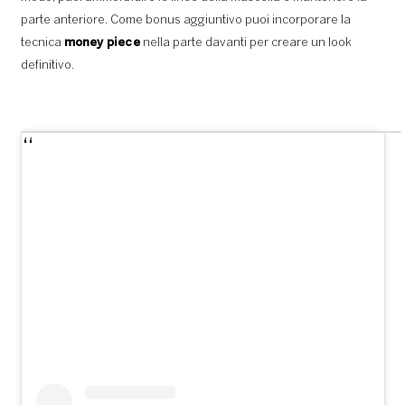
parte anteriore. Come bonus aggiuntivo puoi incorporare la
tecnica
money piece
nella parte davanti per creare un look
definitivo.