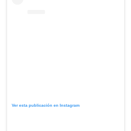
Ver esta publicación en Instagram