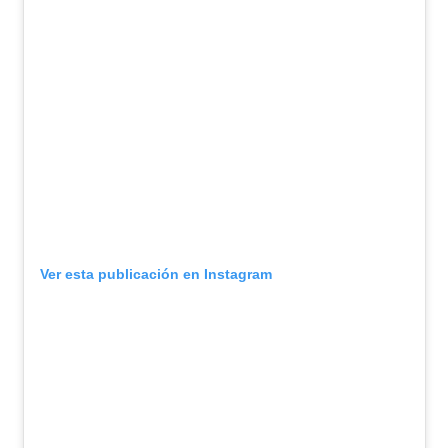
Ver esta publicación en Instagram