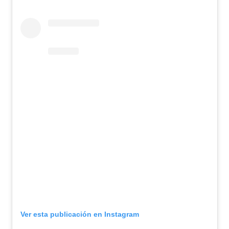
Ver esta publicación en Instagram