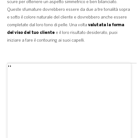
scure per ottenere un aspetto simmetrico e ben bilanciato.
Queste sfumature dovrebbero essere da due a tre tonalità sopra
e sotto il colore naturale del cliente e dovrebbero anche essere
completate dal loro tono di pelle. Una volta
valutata la forma
del viso del tuo cliente
e il loro risultato desiderato, puoi
iniziare a fare il contouring ai suoi capelli.