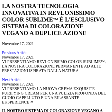
LA NOSTRA TECNOLOGIA
INNOVATIVA IN REVLONISSIMO
COLOR SUBLIME
È L’ESCLUSIVO
™
SISTEMA DI COLORAZIONE
VEGANO A DUPLICE AZIONE
Novembre 17, 2021
Previous Article
Novembre 17, 2021
VI PRESENTIAMO REVLONISSIMO COLOR SUBLIME™,
LA NOSTRA COLORAZIONE PERMANENTE AD ALTE
PRESTAZIONI ISPIRATA DALLA NATURA
Next Article
Novembre 17, 2021
VI PRESENTIAMO LA NUOVA CREMA EXQUISITE
PURIFYING CREAM PER UNA PULIZIA PROFONDA DEL
CUOIO CAPELLUTO E UNA RILASSANTE
EKSPERIENCE™
IL NOSTRO
SISTEMA DI COLORAZIONE VEGANO A