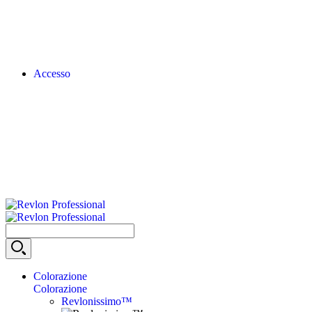
Accesso
Colorazione
Colorazione
Revlonissimo™