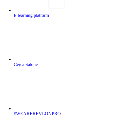
E-learning platform
Cerca Salone
#WEAREREVLONPRO