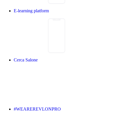
E-learning platform
Cerca Salone
#WEAREREVLONPRO