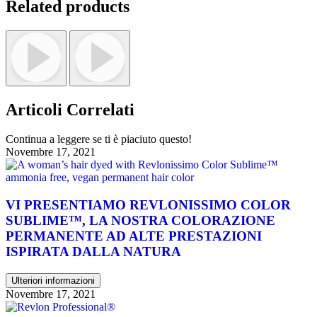
Related products
Articoli Correlati
Continua a leggere se ti è piaciuto questo!
Novembre 17, 2021
VI PRESENTIAMO REVLONISSIMO COLOR
SUBLIME™, LA NOSTRA COLORAZIONE
PERMANENTE AD ALTE PRESTAZIONI
ISPIRATA DALLA NATURA
Ulteriori informazioni
Novembre 17, 2021