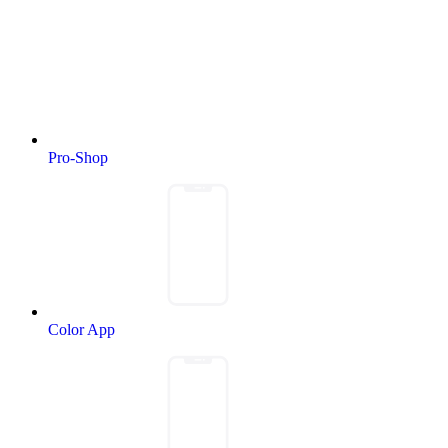
Pro-Shop
Color App