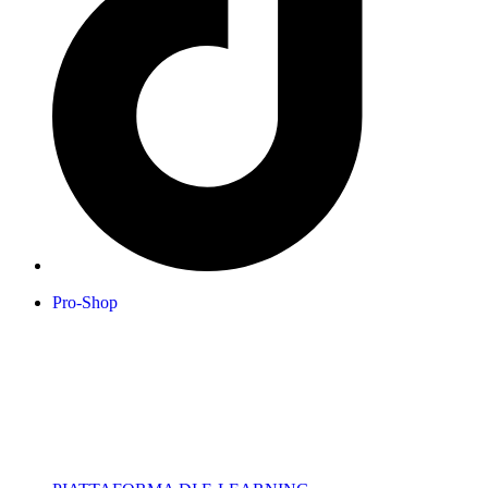
Pro-Shop