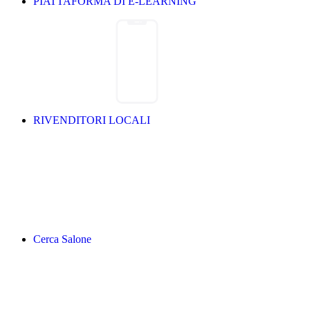
PIATTAFORMA DI E-LEARNING
RIVENDITORI LOCALI
Cerca Salone