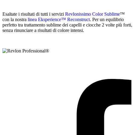
Esaltate i risultati di tutti i servizi
Revlonissimo Color Sublime
™
con la nostra
linea Eksperience™ Reconstruct
. Per un equilibrio
perfetto tra trattamento sublime dei capelli e ciocche 2 volte più forti,
senza rinunciare a risultati di colore intensi.