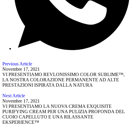
Previous Article
Novembre 17, 2021
VI PRESENTIAMO REVLONISSIMO COLOR SUBLIME™,
LA NOSTRA COLORAZIONE PERMANENTE AD ALTE
PRESTAZIONI ISPIRATA DALLA NATURA
Next Article
Novembre 17, 2021
VI PRESENTIAMO LA NUOVA CREMA EXQUISITE
PURIFYING CREAM PER UNA PULIZIA PROFONDA DEL
CUOIO CAPELLUTO E UNA RILASSANTE
EKSPERIENCE™