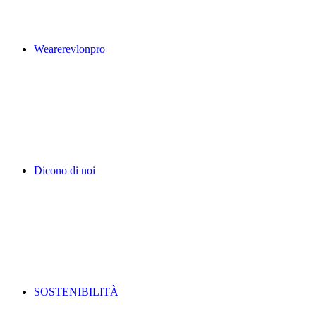
Wearerevlonpro
Dicono di noi
SOSTENIBILITÀ