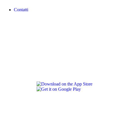
Contatti
REVLON PRO COLOR WORLD APP