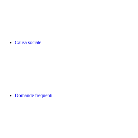
Causa sociale
Domande frequenti