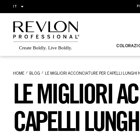
IT
P
COLORAZI
HOME
BLOG
LE MIGLIORI ACCONCIATURE PER CAPELLI LUNGHI 
LE MIGLIORI A
CAPELLI LUNGH