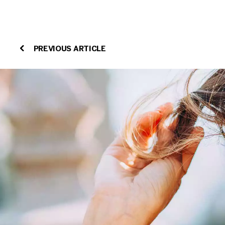
PREVIOUS ARTICLE