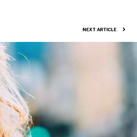
NEXT ARTICLE