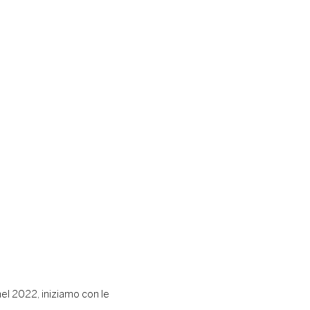
el 2022, iniziamo con le