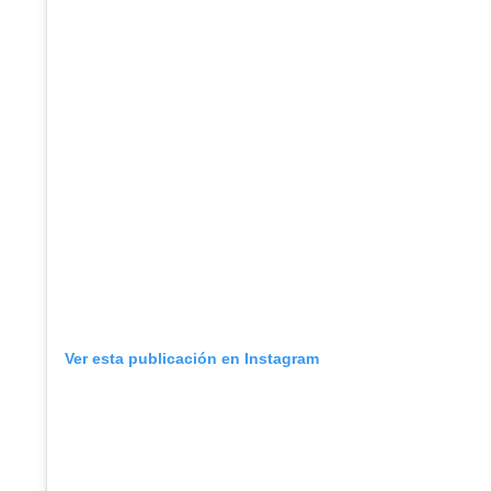
Ver esta publicación en Instagram