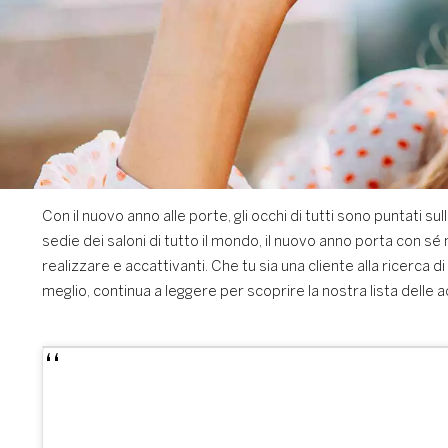
Con il nuovo anno alle porte, gli occhi di tutti sono puntati 
sedie dei saloni di tutto il mondo, il nuovo anno porta con sé
realizzare e accattivanti. Che tu sia una cliente alla ricerca di
meglio, continua a leggere per scoprire la nostra lista delle