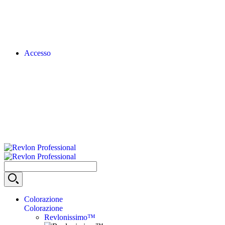
Accesso
Colorazione
Colorazione
Revlonissimo™