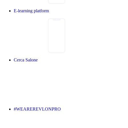
E-learning platform
Cerca Salone
#WEAREREVLONPRO