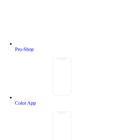
Pro-Shop
Color App