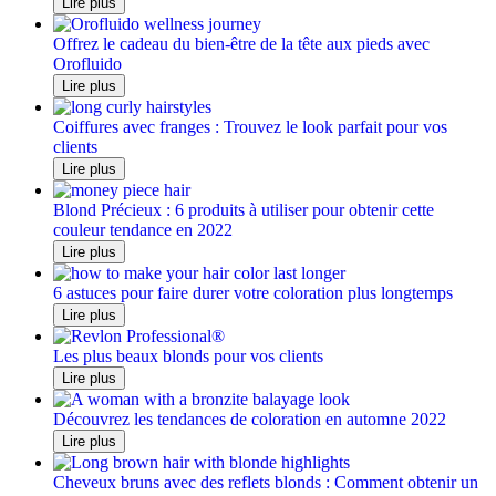
Lire plus
Offrez le cadeau du bien-être de la tête aux pieds avec
Orofluido
Lire plus
Coiffures avec franges : Trouvez le look parfait pour vos
clients
Lire plus
Blond Précieux : 6 produits à utiliser pour obtenir cette
couleur tendance en 2022
Lire plus
6 astuces pour faire durer votre coloration plus longtemps
Lire plus
Les plus beaux blonds pour vos clients
Lire plus
Découvrez les tendances de coloration en automne 2022
Lire plus
Cheveux bruns avec des reflets blonds : Comment obtenir un