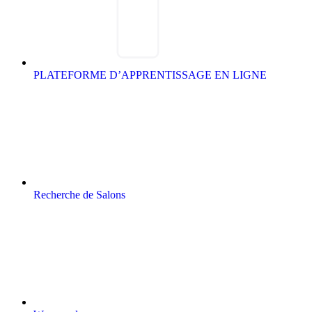
PLATEFORME D’APPRENTISSAGE EN LIGNE
Recherche de Salons