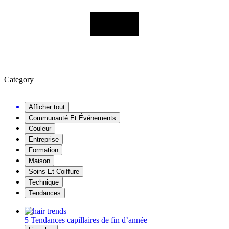
Category
Afficher tout
Communauté Et Événements
Couleur
Entreprise
Formation
Maison
Soins Et Coiffure
Technique
Tendances
5 Tendances capillaires de fin d’année