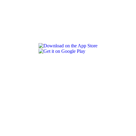
REVLON PRO COLOR WORLD APP