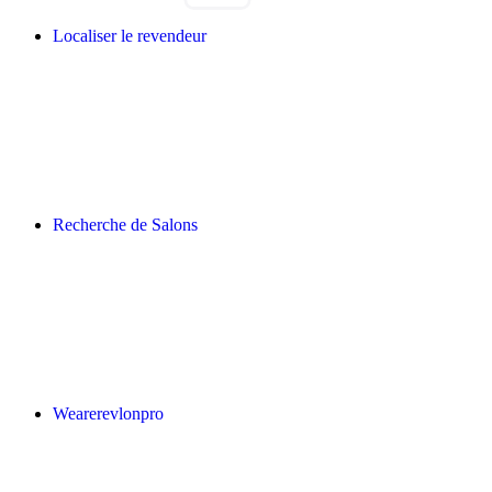
Localiser le revendeur
Recherche de Salons
Wearerevlonpro