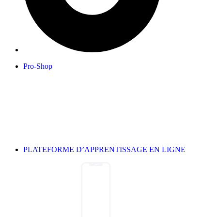
Pro-Shop
PLATEFORME D’APPRENTISSAGE EN LIGNE