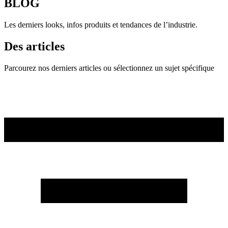
BLOG
Les derniers looks, infos produits et tendances de l’industrie.
Des articles
Parcourez nos derniers articles ou sélectionnez un sujet spécifique