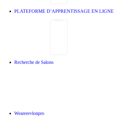
PLATEFORME D’APPRENTISSAGE EN LIGNE
Recherche de Salons
Wearerevlonpro