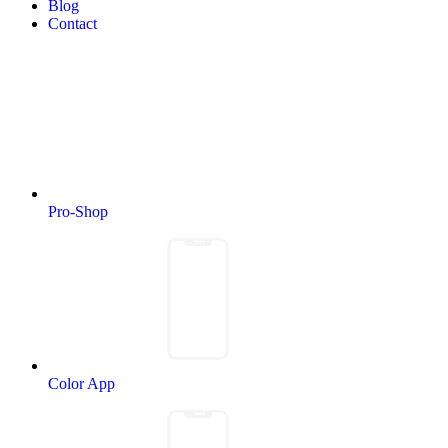
Blog
Contact
Pro-Shop
Color App