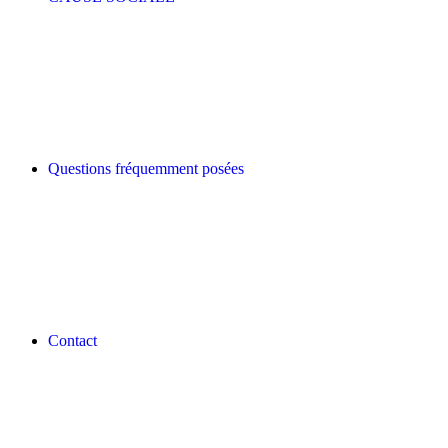
Questions fréquemment posées
Contact