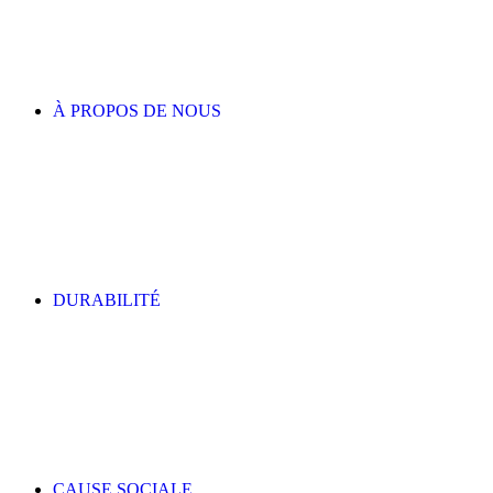
À PROPOS DE NOUS
DURABILITÉ
CAUSE SOCIALE