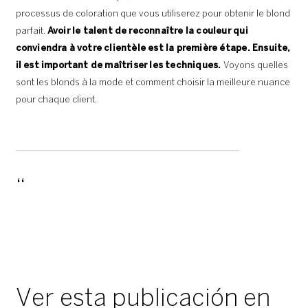
processus de coloration que vous utiliserez pour obtenir le blond
parfait.
Avoir le talent de reconnaître la couleur qui
conviendra à votre clientèle est la première étape. Ensuite,
il est important de maîtriser les techniques.
Voyons quelles
sont les blonds à la mode et comment choisir la meilleure nuance
pour chaque client.
Ver esta publicación en