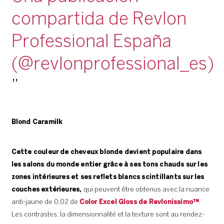
compartida de Revlon
Professional España
(@revlonprofessional_es)
Blond Caramilk
Cette couleur de cheveux blonde devient populaire dans
les salons du monde entier grâce à ses tons chauds
sur les
zones intérieures et ses reflets blancs scintillants sur les
couches extérieures,
qui peuvent être obtenus avec la nuance
anti-jaune de 0,02 de
Color Excel Gloss de Revlonissimo™
.
Les contrastes, la dimensionnalité et la texture sont au rendez-