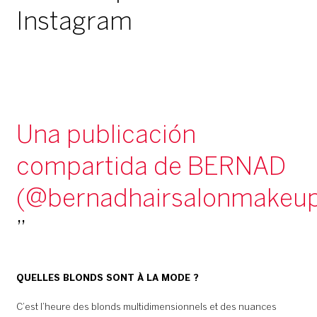
Instagram
Una publicación
compartida de BERNAD
(@bernadhairsalonmakeu
QUELLES BLONDS SONT À LA MODE ?
C’est l’heure des blonds multidimensionnels et des nuances