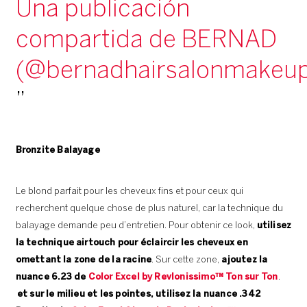
Una publicación
compartida de BERNAD
(@bernadhairsalonmakeu
Bronzite Balayage
Le blond parfait pour les cheveux fins et pour ceux qui
recherchent quelque chose de plus naturel, car la technique du
balayage demande peu d’entretien. Pour obtenir ce look,
utilisez
la technique airtouch pour éclaircir les cheveux en
omettant la zone de la racine
. Sur cette zone,
ajoutez la
nuance 6.23 de
Color Excel by Revlonissimo™ Ton sur Ton
.
et sur le milieu et les pointes, utilisez la nuance .342