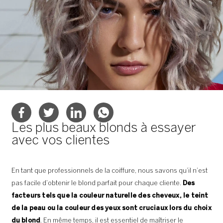
Les plus beaux blonds à essayer
avec vos clientes
En tant que professionnels de la coiffure, nous savons qu’il n’est
pas facile d’obtenir le blond parfait pour chaque cliente.
Des
facteurs tels que la couleur naturelle des cheveux, le teint
de la peau ou la couleur des yeux sont cruciaux lors du choix
du blond
. En même temps, il est essentiel de maîtriser le