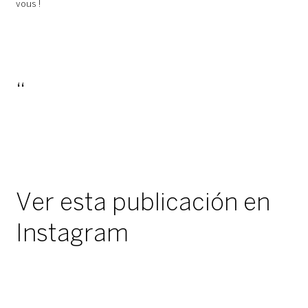
vous !
Ver esta publicación en
Instagram