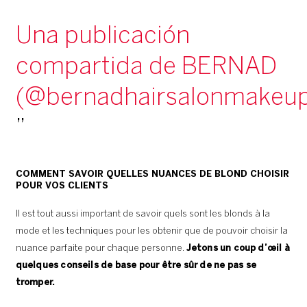
Una publicación
compartida de BERNAD
(@bernadhairsalonmakeu
COMMENT SAVOIR QUELLES NUANCES DE BLOND CHOISIR
POUR VOS CLIENTS
Il est tout aussi important de savoir quels sont les blonds à la
mode et les techniques pour les obtenir que de pouvoir choisir la
nuance parfaite pour chaque personne.
Jetons un coup d’œil à
quelques conseils de base pour être sûr de ne pas se
tromper.