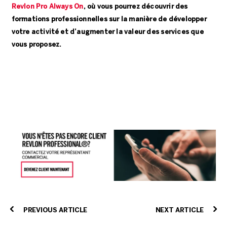
Revlon Pro Always On
, où vous pourrez découvrir des
formations professionnelles sur la manière de développer
votre activité et d’augmenter la valeur des services que
vous proposez.
PREVIOUS ARTICLE
NEXT ARTICLE