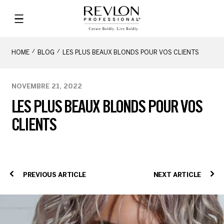
HOME
BLOG
LES PLUS BEAUX BLONDS POUR VOS CLIENTS
NOVEMBRE 21, 2022
LES PLUS BEAUX BLONDS POUR VOS
CLIENTS
PREVIOUS ARTICLE
NEXT ARTICLE