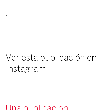
Ver esta publicación en
Instagram
Una publicación