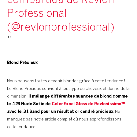
compartida de Revlon
Professional
(@revlonprofessional)
Blond Précieux
Nous pouvons toutes devenir blondes grâce à cette tendance !
Le Blond Précieux convient à tout type de cheveux et donne de la
dimension.
Il mélange différentes nuances de blond comme
le .123 Nude Satin de
Color Excel Gloss de Revlonissimo™
avec le .31 Sand pour un résultat or cendré précieux
. Ne
manquez pas notre article complet où nous approfondissons
cette tendance !