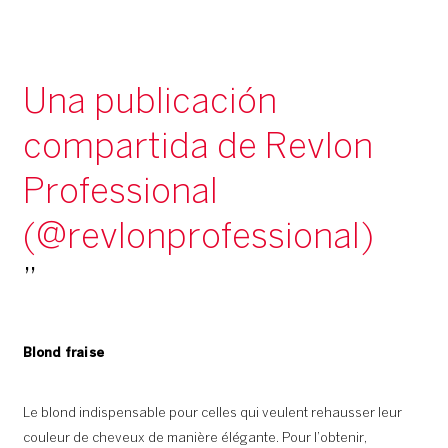
Una publicación
compartida de Revlon
Professional
(@revlonprofessional)
Blond fraise
Le blond indispensable pour celles qui veulent rehausser leur
couleur de cheveux de manière élégante. Pour l’obtenir,