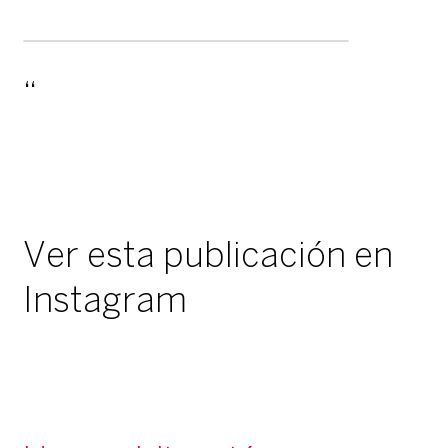
Ver esta publicación en
Instagram