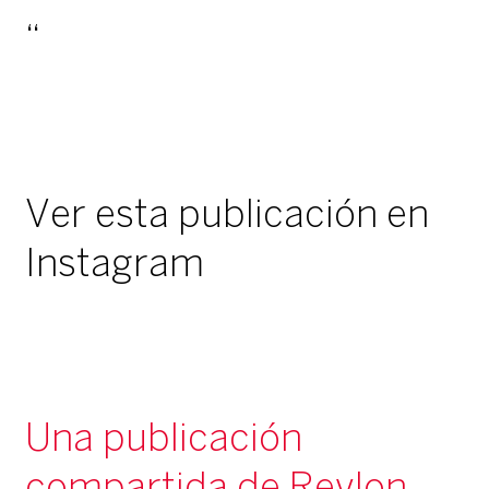
Ver esta publicación en
Instagram
Una publicación