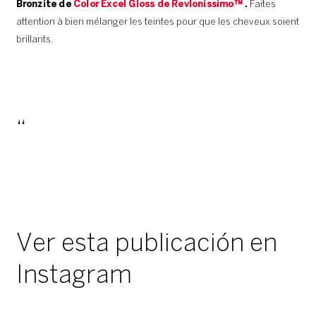
Bronzite de
Color Excel Gloss de Revlonissimo™
.
Faites
attention à bien mélanger les teintes pour que les cheveux soient
brillants.
Ver esta publicación en
Instagram