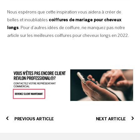
Nous espérons que cette inspiration vous aidera à créer de
belles et inoubliables
coiffures de mariage pour cheveux
longs
. Pour d’autres idées de coiffure, ne manquez pas notre
article sur les meilleures coiffures pour cheveux longs en 2022.
PREVIOUS ARTICLE
NEXT ARTICLE