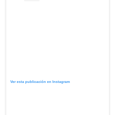
Ver esta publicación en Instagram