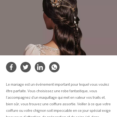
Le mariage est un événement important pour lequel vous voulez
être parfaite. Vous choisissez une robe fantastique, vous
l’accompagnez d’un maquillage qui met en valeur vos traits et,
bien sûr, vous trouvez une coiffure assortie. Veiller à ce que votre
coiffure ou votre chignon soit impeccable en ce jour spécial exige