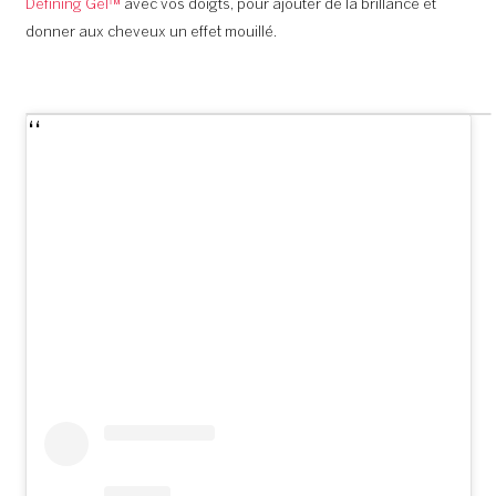
Defining Gel™
avec vos doigts, pour ajouter de la brillance et
donner aux cheveux un effet mouillé.