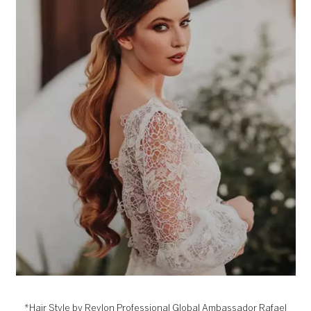
*Hair Style by Revlon Professional Global Ambassador Rafael