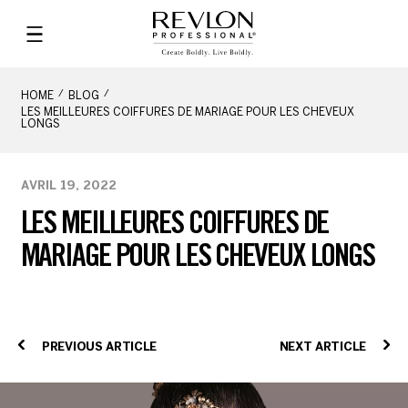
HOME
BLOG
LES MEILLEURES COIFFURES DE MARIAGE POUR LES CHEVEUX
LONGS
AVRIL 19, 2022
LES MEILLEURES COIFFURES DE
MARIAGE POUR LES CHEVEUX LONGS
PREVIOUS ARTICLE
NEXT ARTICLE