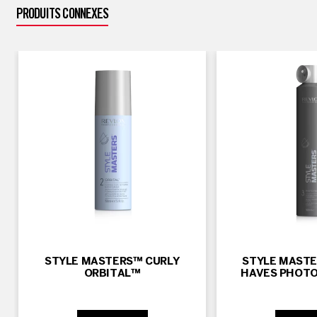
PRODUITS CONNEXES
STYLE MASTERS™ CURLY
STYLE MAST
ORBITAL™
HAVES PHOTO