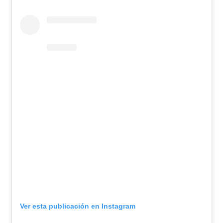
Ver esta publicación en Instagram