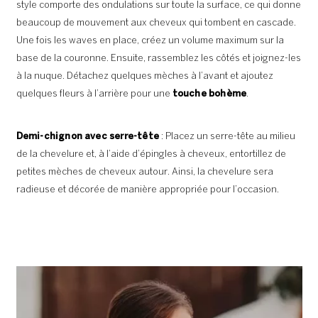
style comporte des ondulations sur toute la surface, ce qui donne
beaucoup de mouvement aux cheveux qui tombent en cascade.
Une fois les waves en place, créez un volume maximum sur la
base de la couronne. Ensuite, rassemblez les côtés et joignez-les
à la nuque. Détachez quelques mèches à l’avant et ajoutez
quelques fleurs à l’arrière pour une
touche bohème
.
Demi-chignon avec serre-tête
: Placez un serre-tête au milieu
de la chevelure et, à l’aide d’épingles à cheveux, entortillez de
petites mèches de cheveux autour. Ainsi, la chevelure sera
radieuse et décorée de manière appropriée pour l’occasion.