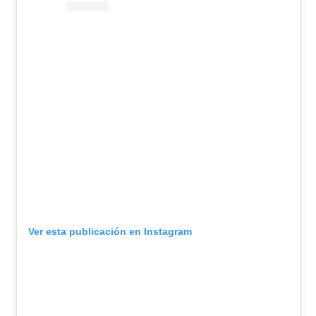
Ver esta publicación en Instagram