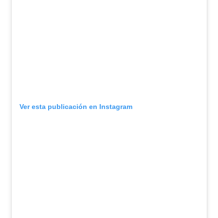
Ver esta publicación en Instagram