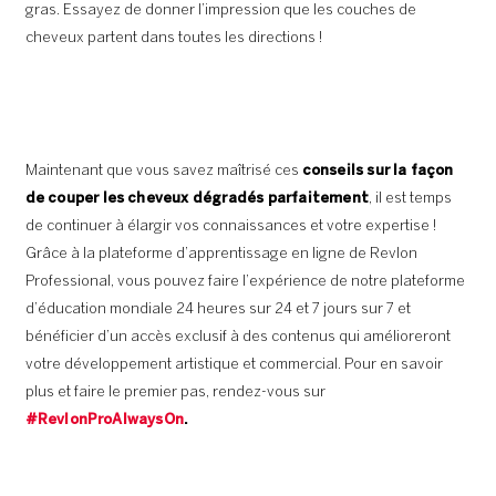
gras. Essayez de donner l’impression que les couches de
cheveux partent dans toutes les directions !
Maintenant que vous savez maîtrisé ces
conseils sur la façon
de couper les cheveux dégradés parfaitement
, il est temps
de continuer à élargir vos connaissances et votre expertise !
Grâce à la plateforme d’apprentissage en ligne de Revlon
Professional, vous pouvez faire l’expérience de notre plateforme
d’éducation mondiale 24 heures sur 24 et 7 jours sur 7 et
bénéficier d’un accès exclusif à des contenus qui amélioreront
votre développement artistique et commercial. Pour en savoir
plus et faire le premier pas, rendez-vous sur
#RevlonProAlwaysOn
.