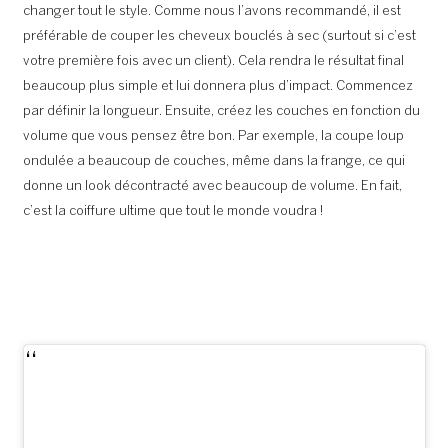
changer tout le style. Comme nous l’avons recommandé, il est
préférable de couper les cheveux bouclés à sec (surtout si c’est
votre première fois avec un client). Cela rendra le résultat final
beaucoup plus simple et lui donnera plus d’impact. Commencez
par définir la longueur. Ensuite, créez les couches en fonction du
volume que vous pensez être bon. Par exemple, la coupe loup
ondulée a beaucoup de couches, même dans la frange, ce qui
donne un look décontracté avec beaucoup de volume. En fait,
c’est la coiffure ultime que tout le monde voudra !