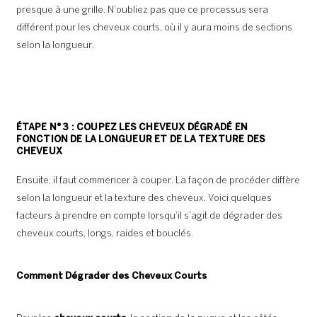
presque à une grille. N’oubliez pas que ce processus sera
différent pour les cheveux courts, où il y aura moins de sections
selon la longueur.
ÉTAPE N° 3 : COUPEZ LES CHEVEUX DÉGRADÉ EN
FONCTION DE LA LONGUEUR ET DE LA TEXTURE DES
CHEVEUX
Ensuite, il faut commencer à couper. La façon de procéder diffère
selon la longueur et la texture des cheveux. Voici quelques
facteurs à prendre en compte lorsqu’il s’agit de dégrader des
cheveux courts, longs, raides et bouclés.
Comment Dégrader des Cheveux Courts