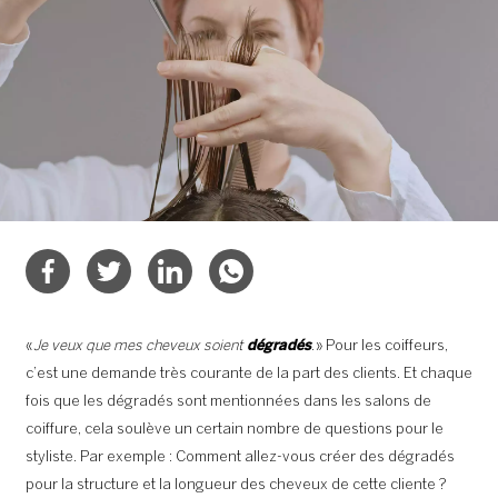
«
Je veux que mes cheveux soient
dégradés
. » Pour les coiffeurs,
c’est une demande très courante de la part des clients. Et chaque
fois que les dégradés sont mentionnées dans les salons de
coiffure, cela soulève un certain nombre de questions pour le
styliste. Par exemple : Comment allez-vous créer des dégradés
pour la structure et la longueur des cheveux de cette cliente ?