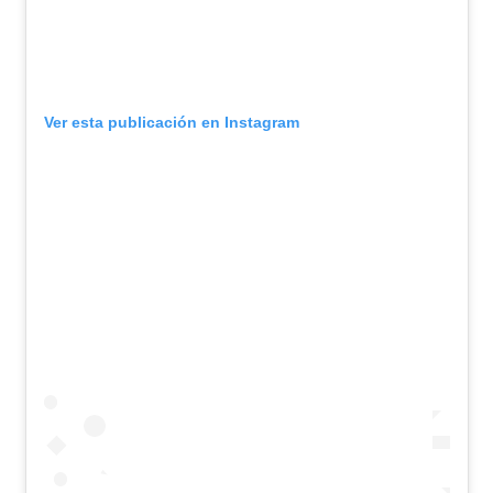
Ver esta publicación en Instagram