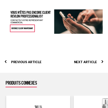
PREVIOUS ARTICLE
NEXT ARTICLE
PRODUITS CONNEXES