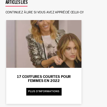
ARTICLES LIÉS
CONTINUEZ À LIRE SI VOUS AVEZ APPRÉCIÉ CELUI-CI!
17 COIFFURES COURTES POUR
FEMMES EN 2022
PLUS D'INFORMATIONS