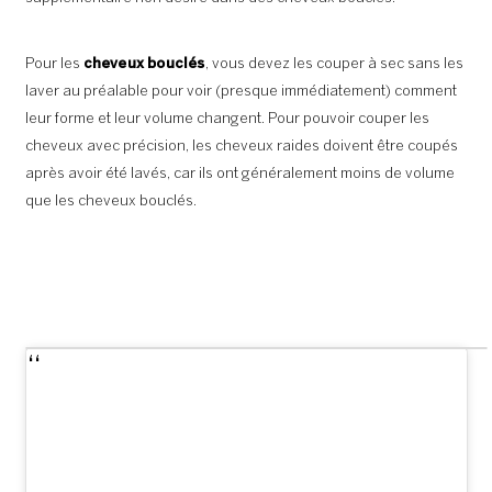
Pour les
cheveux bouclés
, vous devez les couper à sec sans les
laver au préalable pour voir (presque immédiatement) comment
leur forme et leur volume changent. Pour pouvoir couper les
cheveux avec précision, les cheveux raides doivent être coupés
après avoir été lavés, car ils ont généralement moins de volume
que les cheveux bouclés.