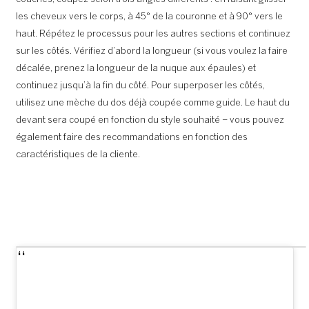
les cheveux vers le corps, à 45° de la couronne et à 90° vers le
haut. Répétez le processus pour les autres sections et continuez
sur les côtés. Vérifiez d’abord la longueur (si vous voulez la faire
décalée, prenez la longueur de la nuque aux épaules) et
continuez jusqu’à la fin du côté. Pour superposer les côtés,
utilisez une mèche du dos déjà coupée comme guide. Le haut du
devant sera coupé en fonction du style souhaité – vous pouvez
également faire des recommandations en fonction des
caractéristiques de la cliente.