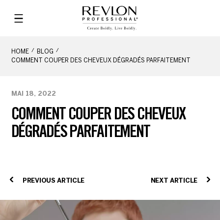
HOME
BLOG
COMMENT COUPER DES CHEVEUX DÉGRADÉS PARFAITEMENT
MAI 18, 2022
COMMENT COUPER DES CHEVEUX
DÉGRADÉS PARFAITEMENT
PREVIOUS ARTICLE
NEXT ARTICLE