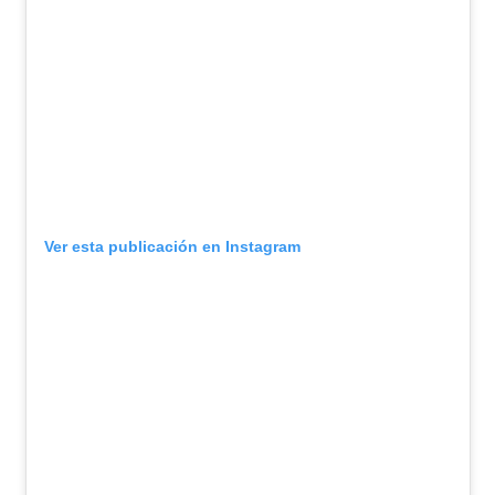
Ver esta publicación en Instagram