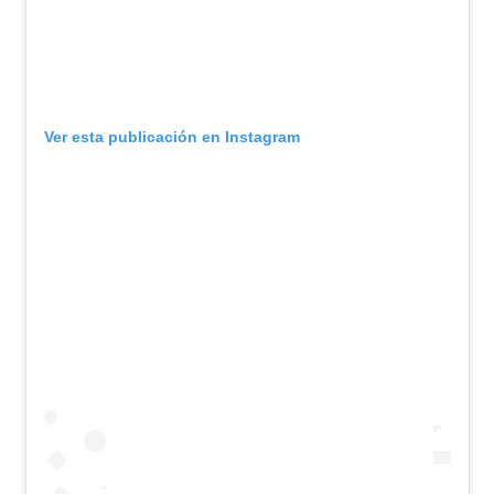
Ver esta publicación en Instagram