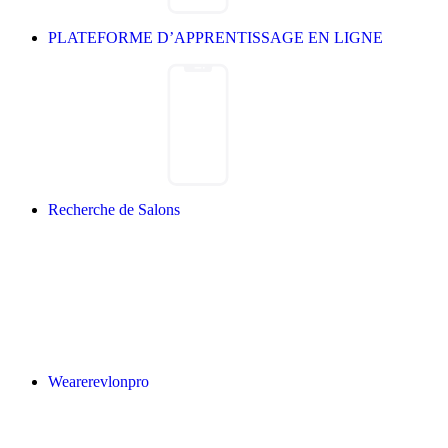
PLATEFORME D’APPRENTISSAGE EN LIGNE
Recherche de Salons
Wearerevlonpro