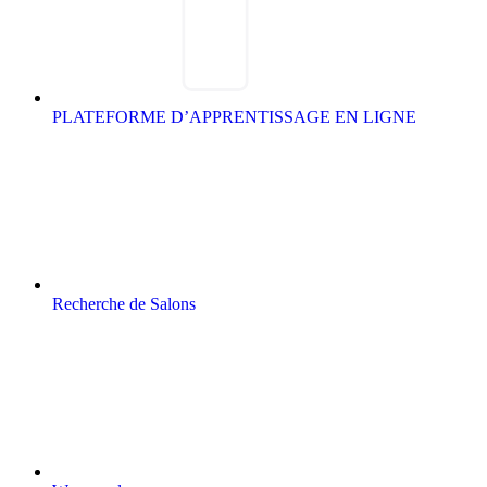
PLATEFORME D’APPRENTISSAGE EN LIGNE
Recherche de Salons