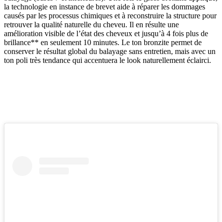
la technologie en instance de brevet aide à réparer les dommages
causés par les processus chimiques et à reconstruire la structure pour
retrouver la qualité naturelle du cheveu. Il en résulte une
amélioration visible de l’état des cheveux et jusqu’à 4 fois plus de
brillance** en seulement 10 minutes. Le ton bronzite permet de
conserver le résultat global du balayage sans entretien, mais avec un
ton poli très tendance qui accentuera le look naturellement éclairci.