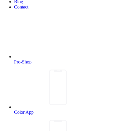
Blog
Contact
Pro-Shop
Color App