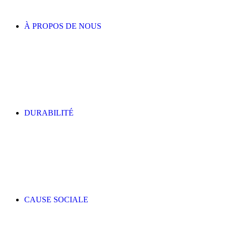
À PROPOS DE NOUS
DURABILITÉ
CAUSE SOCIALE