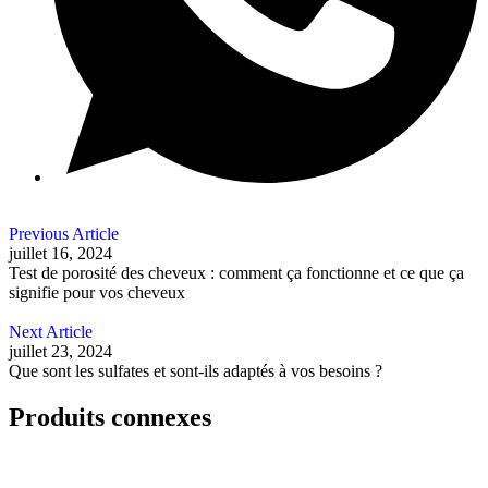
Previous Article
juillet 16, 2024
Test de porosité des cheveux : comment ça fonctionne et ce que ça
signifie pour vos cheveux
Next Article
juillet 23, 2024
Que sont les sulfates et sont-ils adaptés à vos besoins ?
Produits connexes