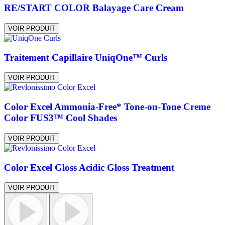
RE/START COLOR Balayage Care Cream
VOIR PRODUIT
Traitement Capillaire UniqOne™ Curls
VOIR PRODUIT
Color Excel Ammonia-Free* Tone-on-Tone Creme
Color FUS3™ Cool Shades
VOIR PRODUIT
Color Excel Gloss Acidic Gloss Treatment
VOIR PRODUIT