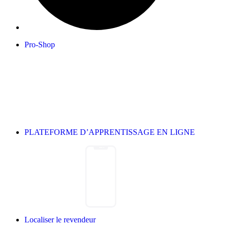
Pro-Shop
PLATEFORME D’APPRENTISSAGE EN LIGNE
Localiser le revendeur