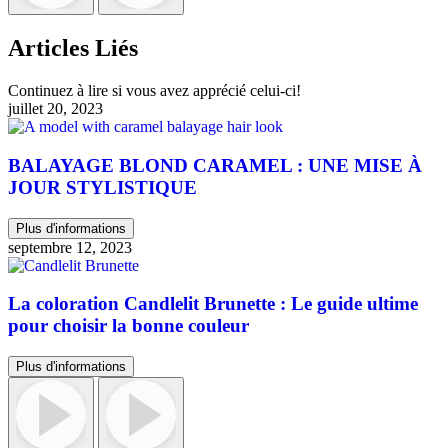
Articles Liés
Continuez à lire si vous avez apprécié celui-ci!
juillet 20, 2023
BALAYAGE BLOND CARAMEL : UNE MISE À
JOUR STYLISTIQUE
Plus d'informations
septembre 12, 2023
La coloration Candlelit Brunette : Le guide ultime
pour choisir la bonne couleur
Plus d'informations