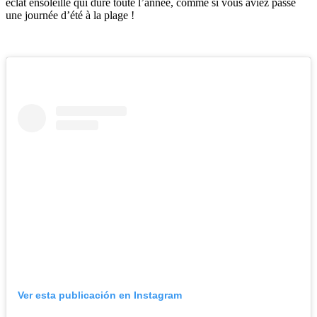
éclat ensoleillé qui dure toute l’année, comme si vous aviez passé
une journée d’été à la plage !
Ver esta publicación en Instagram