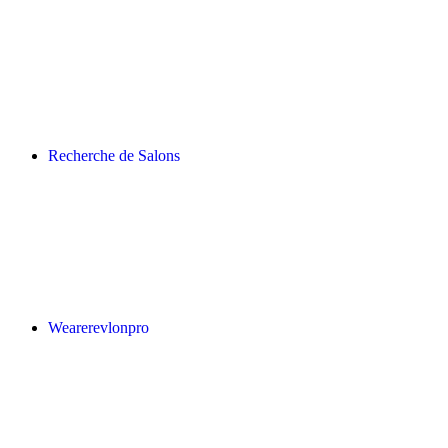
Recherche de Salons
Wearerevlonpro