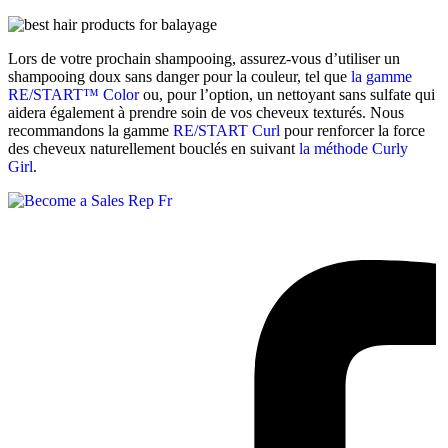
Lors de votre prochain shampooing, assurez-vous d’utiliser un
shampooing doux sans danger pour la couleur, tel que
la gamme
RE/START™ Color
ou, pour l’option, un nettoyant sans sulfate qui
aidera également à prendre soin de vos cheveux texturés. Nous
recommandons la gamme
RE/START Curl
pour renforcer la force
des cheveux naturellement bouclés en suivant
la méthode Curly
Girl
.