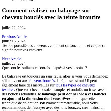
Comment réaliser un balayage sur
cheveux bouclés avec la teinte bronzite
juillet 22, 2024
Previous Article
juillet 16, 2024
Test de porosité des cheveux : comment ça fonctionne et ce que ça
signifie pour vos cheveux
Next Article
juillet 23, 2024
Que sont les sulfates et sont-ils adaptés à vos besoins ?
Le balayage est toujours un sans faute, alors si vous vous demandez
s’il convient aux
cheveux bouclés
, la réponse est oui ! Il peut
également faire des merveilles sur
tous les types de cheveux
texturés
. Que vos cheveux soient souples et ondulés ou frisés avec
des boucles rebondies,
le balayage peut donner vie à ces boucles
en ajoutant la dimension dont vous rêvez
. Pour que cette
technique de coloration soit vraiment remarquable, nous vous
recommandons de l’essayer avec des tons bronzes, créant ainsi un