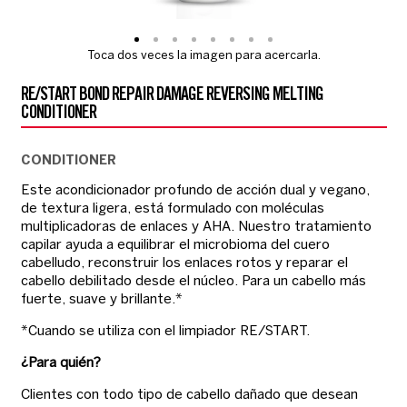
Toca dos veces la imagen para acercarla.
RE/START BOND REPAIR DAMAGE REVERSING MELTING
CONDITIONER
CONDITIONER
Este acondicionador profundo de acción dual y vegano,
de textura ligera, está formulado con moléculas
multiplicadoras de enlaces y AHA. Nuestro tratamiento
capilar ayuda a equilibrar el microbioma del cuero
cabelludo, reconstruir los enlaces rotos y reparar el
cabello debilitado desde el núcleo. Para un cabello más
fuerte, suave y brillante.*
*Cuando se utiliza con el limpiador RE/START.
¿Para quién?
Clientes con todo tipo de cabello dañado que desean