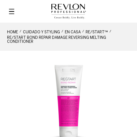
HOME
CUIDADO Y STYLING
EN CASA
RE/START™
RE/START BOND REPAIR DAMAGE REVERSING MELTING
CONDITIONER