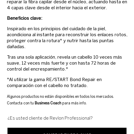
reparar la fibra capilar desde el núcleo, actuando hasta en
4 capas clave desde el interior hacia el exterior.
Beneficios clave:
Inspirado en los principios del cuidado de la piel,
acondiciona al instante para reconstruir los enlaces rotos,
proteger contra la rotura* y nutrir hasta las puntas
dañadas.
Tras una sola aplicación, revela un cabello 10 veces más
suave, 12 veces más fuerte y con hasta 72 horas de
control del encrespamiento.*
*Al utilizar la gama RE/START Bond Repair en
comparación con el cabello no tratado.
Algunos productos no están disponibles en todos los mercados.
Contacta con tu
Business Coach
para más info.
¿Es usted cliente de Revlon Professional?