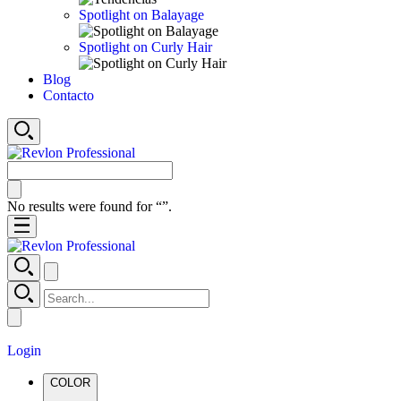
Spotlight on Balayage
Spotlight on Curly Hair
Blog
Contacto
No results were found for “
”.
Login
COLOR