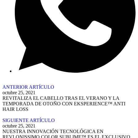
ANTERIOR ARTÍCULO
octubre 25, 2021
REVITALIZA EL CABELLO TRAS EL VERANO Y LA
TEMPORADA DE OTOÑO CON EKSPERIENCE™ ANTI
HAIR LOSS
SIGUIENTE ARTÍCULO
octubre 25, 2021
NUESTRA INNOVACIÓN TECNOLÓGICA EN
REVLONISSIMO COLOR SUBLIME™ ES EL EXCLUSIVO