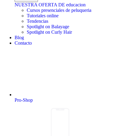
NUESTRA OFERTA DE educacion
Cursos presenciales de peluqueria
Tutoriales online
Tendencias
Spotlight on Balayage
Spotlight on Curly Hair
Blog
Contacto
Pro-Shop