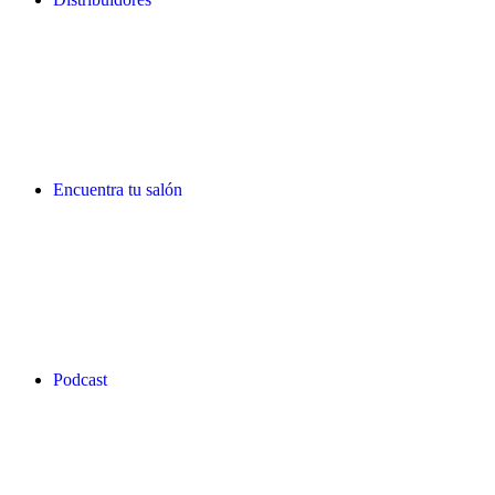
Encuentra tu salón
Podcast