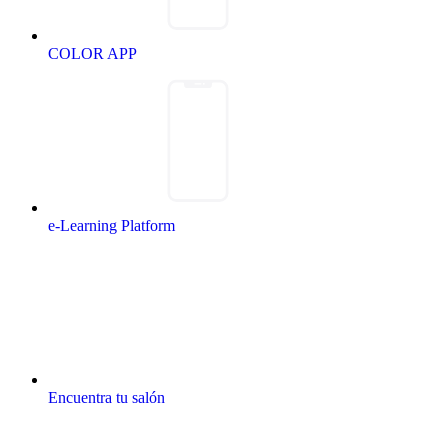
COLOR APP
e-Learning Platform
Encuentra tu salón