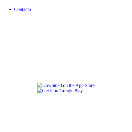
Contacto
REVLON PRO COLOR WORLD APP