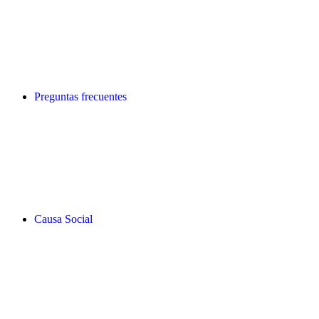
Preguntas frecuentes
Causa Social