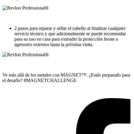
2 pasos para reparar y sellar el cabello al finalizar cualquier
servicio técnico y que adicionalmente se puede recomendar
para su uso en casa para extender la protección frente a
agresores externos hasta la próxima visita.
Ve más allá de los metales con MAGNET™. ¿Estás preparado para
el desafío? #MAGNETCHALLENGE