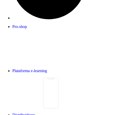
Pro-shop
Plataforma e-learning
Distribuidores