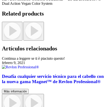
Dual Action Vegan Color System
Related products
Artículos relacionados
Continua a leggere se ti è piaciuto questo!
febrero 9, 2021
Desafía cualquier servicio técnico para el cabello con
la nueva gama Magnet™ de Revlon Professional®
Más información