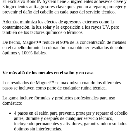
El exclusivo BondIN System tiene 3 ingredientes adhesivos clave y
3 ingredientes anti-agresores clave que ayudan a reparar, proteger y
prevenir el daño del cabello en cada paso del servicio técnico.
Además, minimiza los efectos de agresores externos como la
contaminación, la luz solar y la exposición a los rayos UV, pero
también de los factores químicos o térmicos.
De hecho, Magnet™ reduce el 90% de la concentración de metales
en el cabello durante la coloración para obtener resultados de color
óptimos y 100% fiables.
Ve más allá de los metales en el salón y en casa
Los resultados de Magnet™ se maximizan cuando los diferentes
pasos se incluyen como parte de cualquier rutina técnica.
La gama incluye fórmulas y productos profesionales para uso
doméstico:
4 pasos en el salón para prevenir, proteger y reparar el cabello
antes, durante y después de cualquier servicio técnico,
incluyendo permanentes y alisadores, garantizando resultados
óptimos sin interferencias.