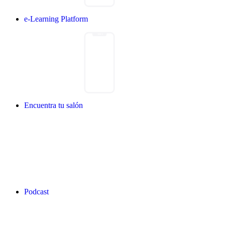
e-Learning Platform
Encuentra tu salón
Podcast