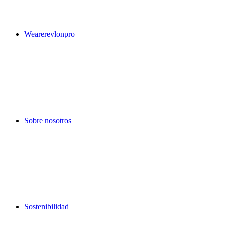
Wearerevlonpro
Sobre nosotros
Sostenibilidad