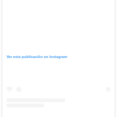
Ver esta publicación en Instagram