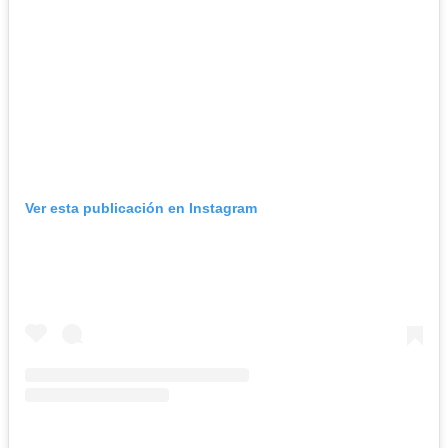
Ver esta publicación en Instagram