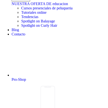
NUESTRA OFERTA DE educacion
Cursos presenciales de peluqueria
Tutoriales online
Tendencias
Spotlight on Balayage
Spotlight on Curly Hair
Blog
Contacto
Pro-Shop