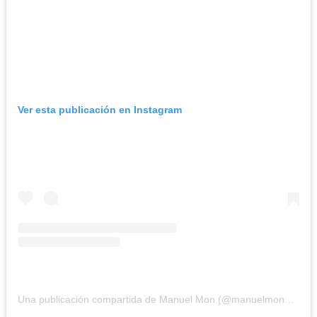
Ver esta publicación en Instagram
Una publicación compartida de Manuel Mon (@manuelmonoficial)