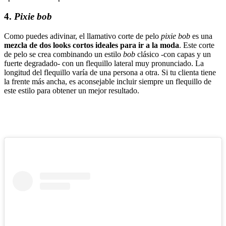
4.
Pixie bob
Como puedes adivinar, el llamativo corte de pelo
pixie bob
es una
mezcla de dos looks cortos ideales para ir a la moda
. Este corte
de pelo se crea combinando un estilo
bob
clásico -con capas y un
fuerte degradado- con un flequillo lateral muy pronunciado. La
longitud del flequillo varía de una persona a otra. Si tu clienta tiene
la frente más ancha, es aconsejable incluir siempre un flequillo de
este estilo para obtener un mejor resultado.