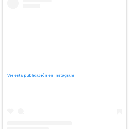
Ver esta publicación en Instagram