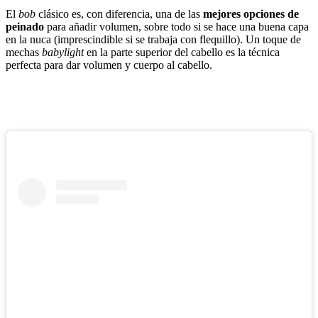
El
bob
clásico es, con diferencia, una de las
mejores opciones de
peinado
para añadir volumen, sobre todo si se hace una buena capa
en la nuca (imprescindible si se trabaja con flequillo). Un toque de
mechas
babylight
en la parte superior del cabello es la técnica
perfecta para dar volumen y cuerpo al cabello.