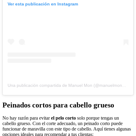
Ver esta publicación en Instagram
Una publicación compartida de Manuel Mon (@manuelmonoficial)
Peinados cortos para cabello grueso
No hay razón para evitar
el pelo corto
solo porque tengas un
cabello grueso. Con el corte adecuado, un peinado corto puede
funcionar de maravilla con este tipo de cabello. Aquí tienes algunas
opciones ideales para recomendar a tus clientas: