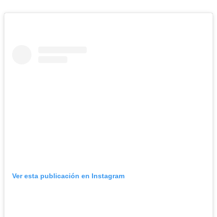
Ver esta publicación en Instagram