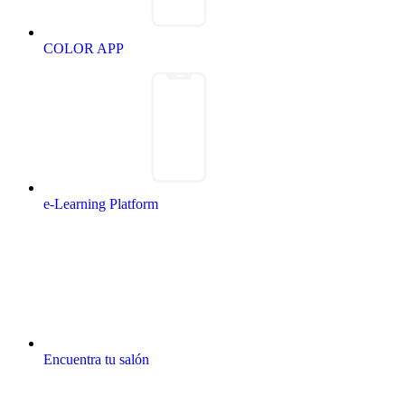
COLOR APP
e-Learning Platform
Encuentra tu salón