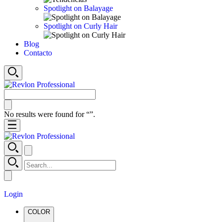
Spotlight on Balayage
Spotlight on Curly Hair
Blog
Contacto
No results were found for “
”.
Login
COLOR