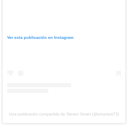
Ver esta publicación en Instagram
Una publicación compartida de Steven Smart (@smartest73)