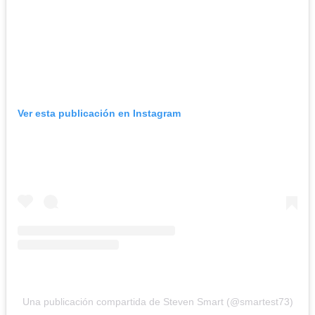
Ver esta publicación en Instagram
Una publicación compartida de Steven Smart (@smartest73)