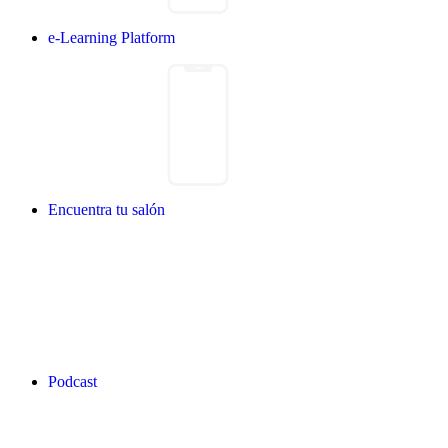
e-Learning Platform
Encuentra tu salón
Podcast