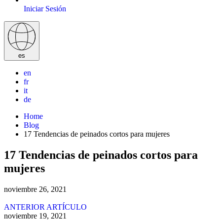
Iniciar Sesión
es
en
fr
it
de
Home
Blog
17 Tendencias de peinados cortos para mujeres
17 Tendencias de peinados cortos para
mujeres
noviembre 26, 2021
ANTERIOR ARTÍCULO
noviembre 19, 2021