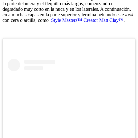
la parte delantera y el flequillo más largos, comenzando el
degradado muy corto en la nuca y en los laterales. A continuación,
crea muchas capas en la parte superior y termina peinando este
look
con cera o arcilla, como
Style Masters™ Creator Matt Clay™
.