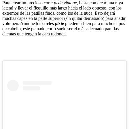
Para crear un precioso corte
pixie vintage
, basta con crear una raya
lateral y llevar el flequillo más largo hacia el lado opuesto, con los
extremos de las patillas finos, como los de la nuca. Esto dejará
muchas capas en la parte superior (sin quitar demasiado) para añadir
volumen. Aunque los
cortes
pixie
pueden ir bien para muchos tipos
de cabello, este peinado corto suele ser el más adecuado para las
clientas que tengan la cara redonda.