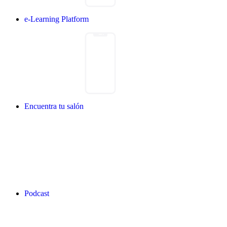
e-Learning Platform
Encuentra tu salón
Podcast