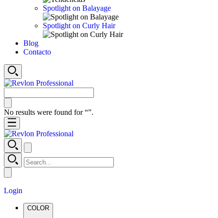
Spotlight on Balayage
Spotlight on Curly Hair
Blog
Contacto
No results were found for “
”.
Login
COLOR