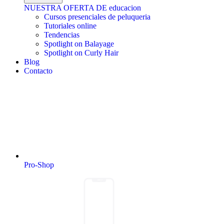
NUESTRA OFERTA DE educacion
Cursos presenciales de peluqueria
Tutoriales online
Tendencias
Spotlight on Balayage
Spotlight on Curly Hair
Blog
Contacto
Pro-Shop