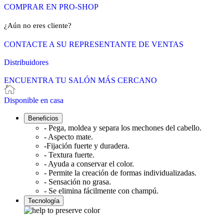
COMPRAR EN PRO-SHOP
¿Aún no eres cliente?
CONTACTE A SU REPRESENTANTE DE VENTAS
Distribuidores
ENCUENTRA TU SALÓN MÁS CERCANO
Disponible en casa
Beneficios
- Pega, moldea y separa los mechones del cabello.
- Aspecto mate.
-Fijación fuerte y duradera.
- Textura fuerte.
- Ayuda a conservar el color.
- Permite la creación de formas individualizadas.
- Sensación no grasa.
- Se elimina fácilmente con champú.
Tecnología