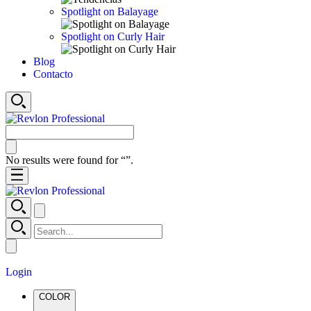
Spotlight on Balayage
Spotlight on Curly Hair
Blog
Contacto
No results were found for “
”.
Login
COLOR