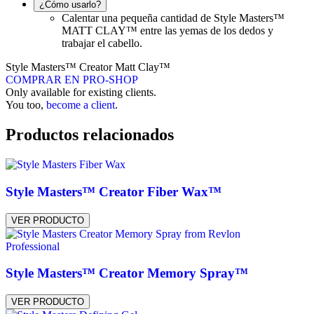
¿Cómo usarlo?
Calentar una pequeña cantidad de Style Masters™
MATT CLAY™ entre las yemas de los dedos y
trabajar el cabello.
Style Masters™ Creator Matt Clay™
COMPRAR EN PRO-SHOP
Only available for existing clients.
You too,
become a client
.
Productos relacionados
Style Masters™ Creator Fiber Wax™
VER PRODUCTO
Style Masters™ Creator Memory Spray™
VER PRODUCTO