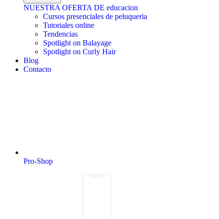
NUESTRA OFERTA DE educacion
Cursos presenciales de peluqueria
Tutoriales online
Tendencias
Spotlight on Balayage
Spotlight on Curly Hair
Blog
Contacto
Pro-Shop