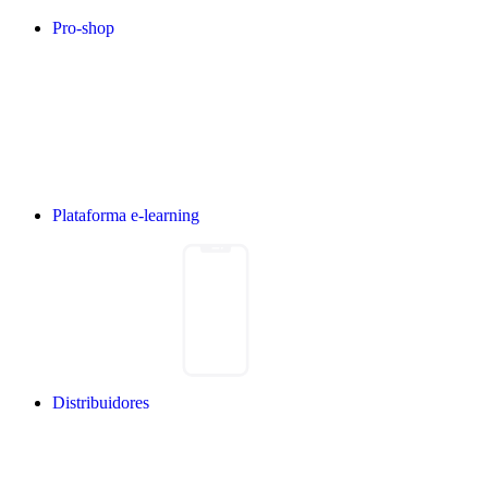
Pro-shop
Plataforma e-learning
Distribuidores