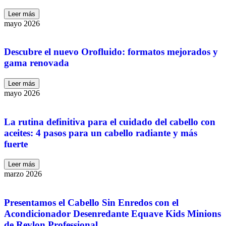
Leer más
mayo 2026
Descubre el nuevo Orofluido: formatos mejorados y
gama renovada
Leer más
mayo 2026
La rutina definitiva para el cuidado del cabello con
aceites: 4 pasos para un cabello radiante y más
fuerte
Leer más
marzo 2026
Presentamos el Cabello Sin Enredos con el
Acondicionador Desenredante Equave Kids Minions
de Revlon Professional