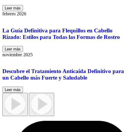
Leer más
febrero 2026
La Guía Definitiva para Flequillos en Cabello
Rizado: Estilos para Todas las Formas de Rostro
Leer más
noviembre 2025
Descubre el Tratamiento Anticaída Definitivo para
un Cabello más Fuerte y Saludable
Leer más