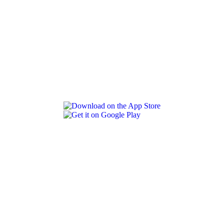
REVLON PRO COLOR WORLD APP