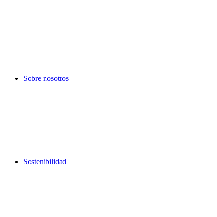
Sobre nosotros
Sostenibilidad