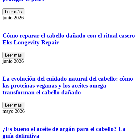
Leer más
junio 2026
Cómo reparar el cabello dañado con el ritual casero
Eks Longevity Repair
Leer más
junio 2026
La evolución del cuidado natural del cabello: cómo
las proteínas veganas y los aceites omega
transforman el cabello dañado
Leer más
mayo 2026
¿Es bueno el aceite de argán para el cabello? La
guía definitiva