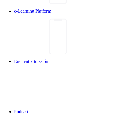
e-Learning Platform
Encuentra tu salón
Podcast