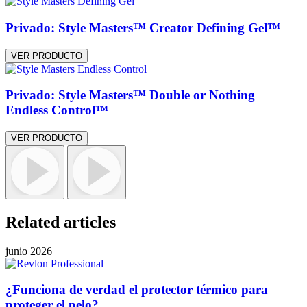
Privado: Style Masters™ Creator Defining Gel™
VER PRODUCTO
Privado: Style Masters™ Double or Nothing
Endless Control™
VER PRODUCTO
Related articles
junio 2026
¿Funciona de verdad el protector térmico para
proteger el pelo?