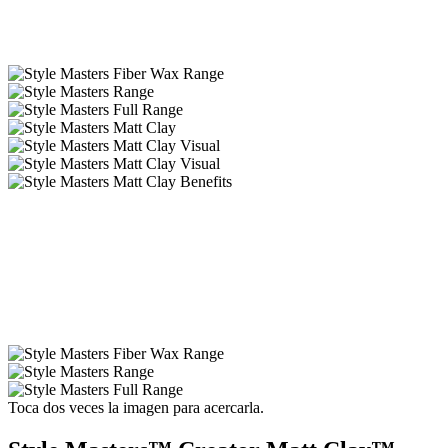
Toca dos veces la imagen para acercarla.