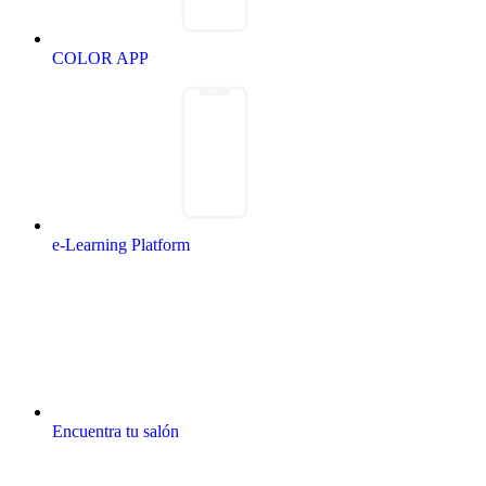
COLOR APP
e-Learning Platform
Encuentra tu salón