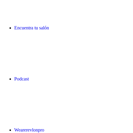
Encuentra tu salón
Podcast
Wearerevlonpro