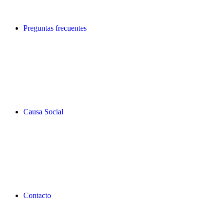
Preguntas frecuentes
Causa Social
Contacto